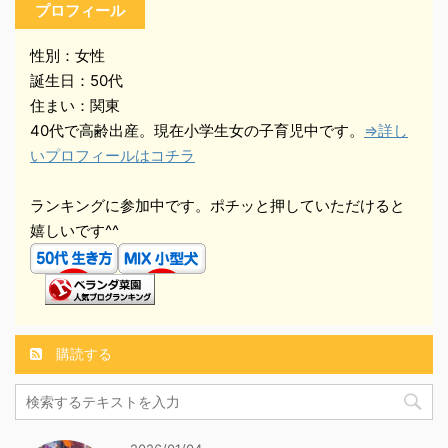
プロフィール
性別：女性
誕生日：50代
住まい：関東
40代で高齢出産。現在小学生女の子育児中です。
⇒詳し
いプロフィールはコチラ
ランキングに参加中です。ポチッと押していただけると
嬉しいです^^
購読する