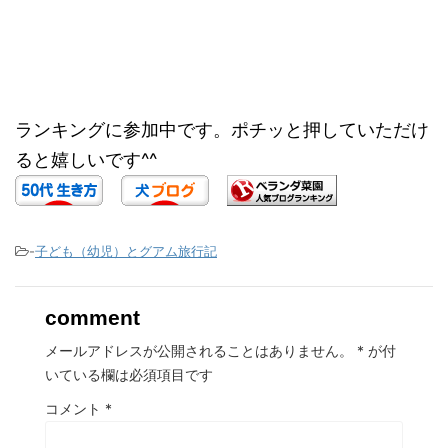
ランキングに参加中です。ポチッと押していただけ
ると嬉しいです^^
-
子ども（幼児）とグアム旅行記
comment
メールアドレスが公開されることはありません。
*
が付
いている欄は必須項目です
コメント
*