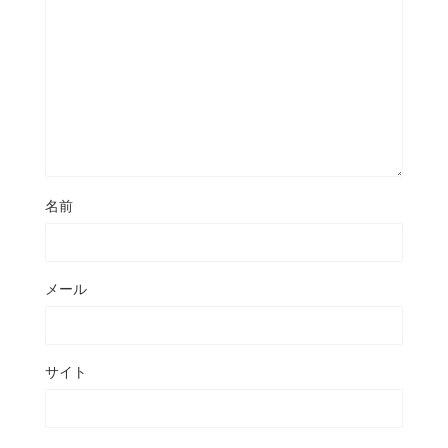
名前
メール
サイト