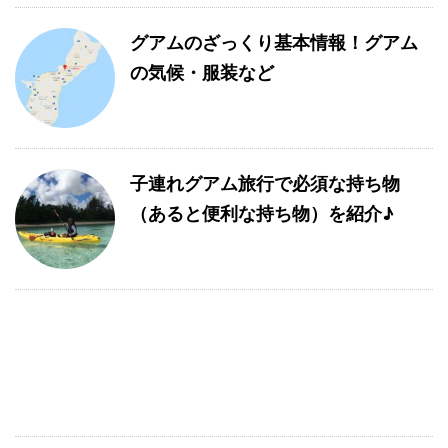
グアムのざっくり基本情報！グアム
の気候・服装など
子連れグアム旅行で必須な持ち物
（あると便利な持ち物）を紹介♪