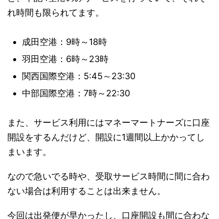
れ時間も限られてます。
成田空港：9時～18時
羽田空港：6時～23時
関西国際空港：5:45～23:30
中部国際空港：7時～22:30
また、サービス利用にはマネーマートナーズに口座
開設をするんだけど、開設に1週間以上かかってし
まいます。
なので急いでる時や、受取サービス時間に間に合わ
ない場合は利用することは出来ません。
今回は出発便が早かったし、口座開設も間に合わな