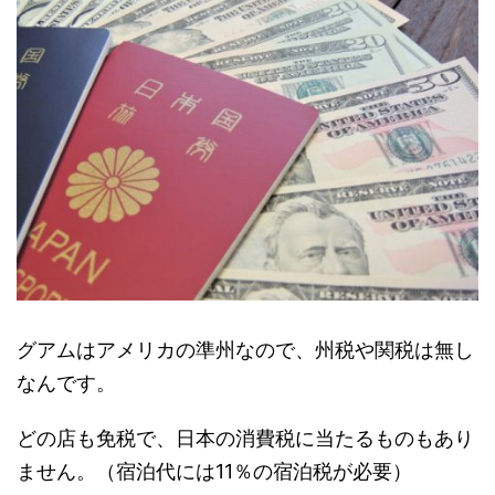
グアムはアメリカの準州なので、州税や関税は無し
なんです。
どの店も免税で、日本の消費税に当たるものもあり
ません。（宿泊代には11％の宿泊税が必要）