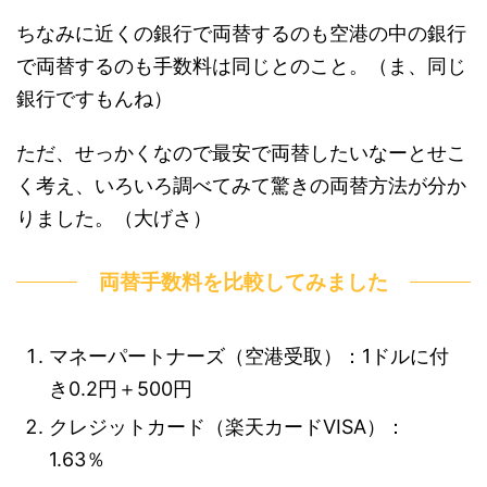
ちなみに近くの銀行で両替するのも空港の中の銀行
で両替するのも手数料は同じとのこと。（ま、同じ
銀行ですもんね）
ただ、せっかくなので最安で両替したいなーとせこ
く考え、いろいろ調べてみて驚きの両替方法が分か
りました。（大げさ）
両替手数料を比較してみました
マネーパートナーズ（空港受取）：1ドルに付
き0.2円＋500円
クレジットカード（楽天カードVISA）：
1.63％