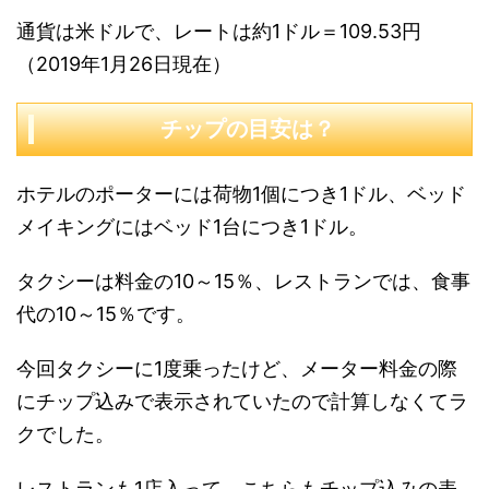
通貨は米ドルで、レートは約1ドル＝109.53円
（2019年1月26日現在）
チップの目安は？
ホテルのポーターには荷物1個につき1ドル、ベッド
メイキングにはベッド1台につき1ドル。
タクシーは料金の10～15％、レストランでは、食事
代の10～15％です。
今回タクシーに1度乗ったけど、メーター料金の際
にチップ込みで表示されていたので計算しなくてラ
クでした。
レストランも1店入って、こちらもチップ込みの表