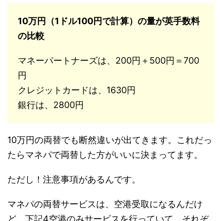
10万円（1ドル100円で計算）の量が英手数料
の比較
マネーパートナーズは、200円＋500円＝700
円
クレジットカードは、1630円
銀行は、2800円
10万円の両替でも断然違いが出てきます。これだっ
たらマネパで両替した方がいいに決まってます。
ただし！注意事項があるんです。
マネパの両替サービスは、空港受取になるんだけ
ど、下記4空港のみサービスを行っていて、それぞ