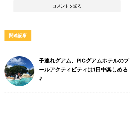
関連記事
子連れグアム、PICグアムホテルのプ
ールアクティビティは1日中楽しめる
♪