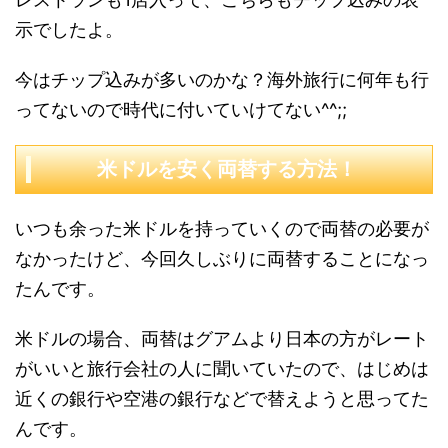
示でしたよ。
今はチップ込みが多いのかな？海外旅行に何年も行
ってないので時代に付いていけてない^^;;
米ドルを安く両替する方法！
いつも余った米ドルを持っていくので両替の必要が
なかったけど、今回久しぶりに両替することになっ
たんです。
米ドルの場合、両替はグアムより日本の方がレート
がいいと旅行会社の人に聞いていたので、はじめは
近くの銀行や空港の銀行などで替えようと思ってた
んです。