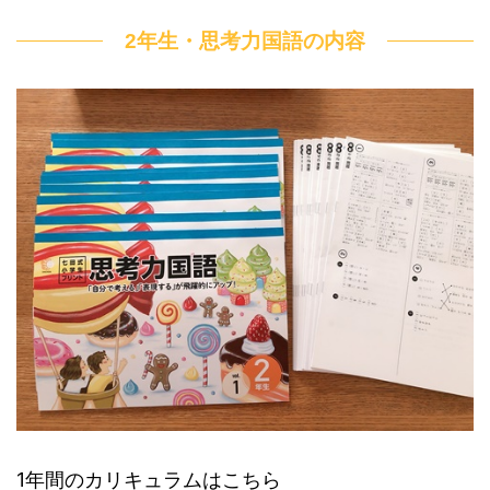
2年生・思考力国語の内容
1年間のカリキュラムはこちら