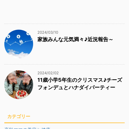
2024/03/10
家族みんな元気満々♪近況報告～
2024/02/02
11歳小学5年生のクリスマス♪チーズ
フォンデュとハナダイパーティー
カテゴリー