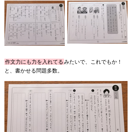
作文力にも力を入れてる
みたいで、これでもか！
と、書かせる問題多数。