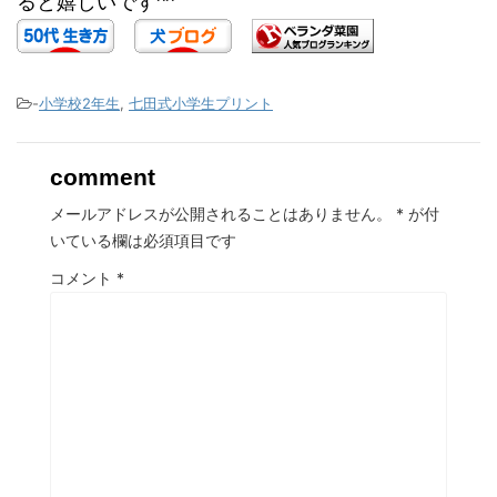
ると嬉しいです^^
-
小学校2年生
,
七田式小学生プリント
comment
メールアドレスが公開されることはありません。
*
が付
いている欄は必須項目です
コメント
*