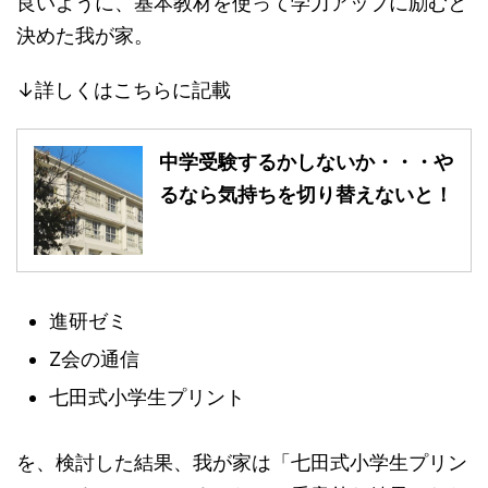
良いように、基本教材を使って学力アップに励むと
決めた我が家。
↓詳しくはこちらに記載
中学受験するかしないか・・・や
るなら気持ちを切り替えないと！
進研ゼミ
Z会の通信
七田式小学生プリント
を、検討した結果、我が家は「七田式小学生プリン