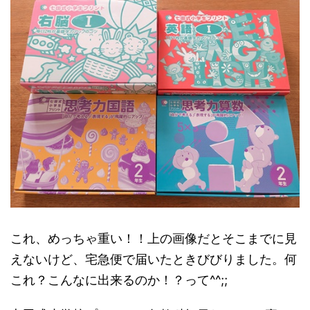
これ、めっちゃ重い！！上の画像だとそこまでに見
えないけど、宅急便で届いたときびびりました。何
これ？こんなに出来るのか！？って^^;;