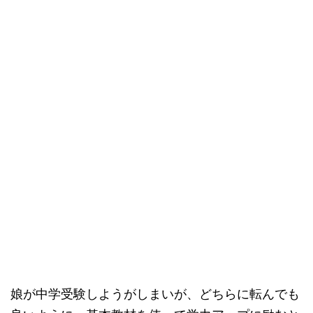
娘が中学受験しようがしまいが、どちらに転んでも