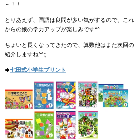
～！！
とりあえず、国語は良問が多い気がするので、これ
からの娘の学力アップが楽しみです^^
ちょいと長くなってきたので、算数他はまた次回の
紹介しますね^^;;
⇒
七田式小学生プリント