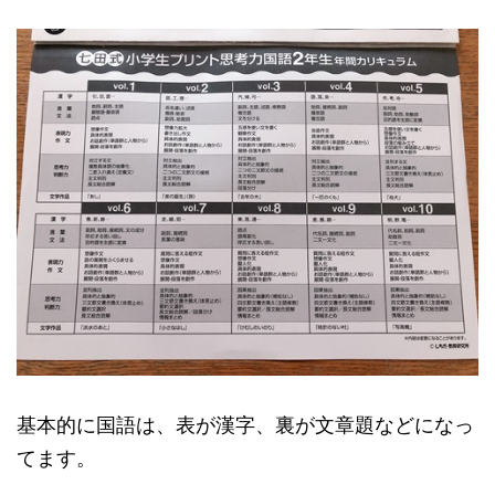
基本的に国語は、表が漢字、裏が文章題などになっ
てます。