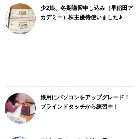
少2娘、冬期講習申し込み（早稲田ア
カデミー）株主優待使いました♪
娘用にパソコンをアップグレード！
ブラインドタッチから練習中！