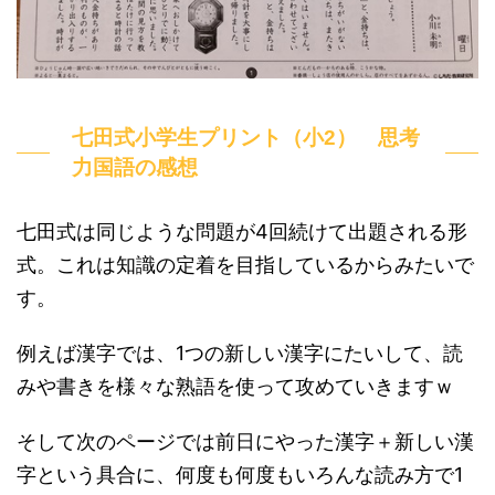
七田式小学生プリント（小2） 思考
力国語の感想
七田式は同じような問題が4回続けて出題される形
式。これは知識の定着を目指しているからみたいで
す。
例えば漢字では、1つの新しい漢字にたいして、読
みや書きを様々な熟語を使って攻めていきますｗ
そして次のページでは前日にやった漢字＋新しい漢
字という具合に、何度も何度もいろんな読み方で1