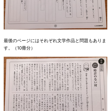
最後のページにはそれぞれ文学作品と問題もありま
す。（10冊分）