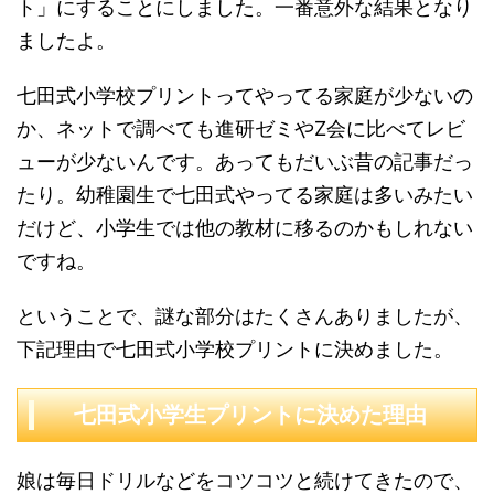
ト」にすることにしました。一番意外な結果となり
ましたよ。
七田式小学校プリントってやってる家庭が少ないの
か、ネットで調べても進研ゼミやZ会に比べてレビ
ューが少ないんです。あってもだいぶ昔の記事だっ
たり。幼稚園生で七田式やってる家庭は多いみたい
だけど、小学生では他の教材に移るのかもしれない
ですね。
ということで、謎な部分はたくさんありましたが、
下記理由で七田式小学校プリントに決めました。
七田式小学生プリントに決めた理由
娘は毎日ドリルなどをコツコツと続けてきたので、