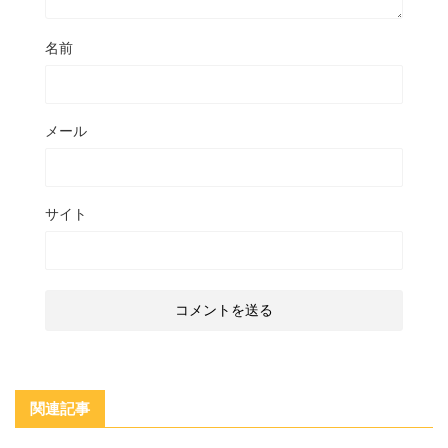
名前
メール
サイト
関連記事