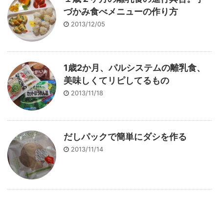
づかみ食べメニューの作り方
2013/12/05
1歳2か月、パルシステムの離乳食、
美味しくてリピしてるもの
2013/11/18
だしパックで簡単にダシを作る
2013/11/14