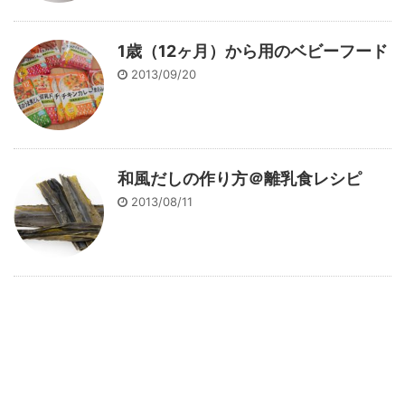
1歳（12ヶ月）から用のベビーフード
2013/09/20
和風だしの作り方＠離乳食レシピ
2013/08/11