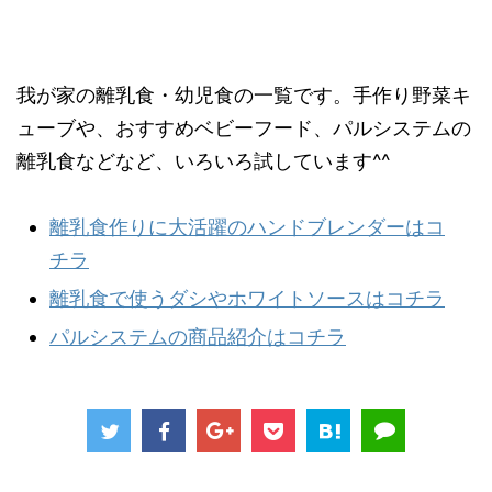
我が家の離乳食・幼児食の一覧です。手作り野菜キ
ューブや、おすすめベビーフード、パルシステムの
離乳食などなど、いろいろ試しています^^
離乳食作りに大活躍のハンドブレンダーはコ
チラ
離乳食で使うダシやホワイトソースはコチラ
パルシステムの商品紹介はコチラ