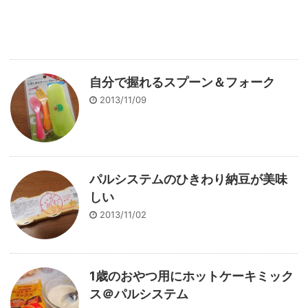
自分で握れるスプーン＆フォーク
2013/11/09
パルシステムのひきわり納豆が美味
しい
2013/11/02
1歳のおやつ用にホットケーキミック
ス＠パルシステム