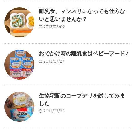
離乳食、マンネリになっても仕方な
いと思いませんか？
2013/08/02
おでかけ時の離乳食はベビーフード♪
2013/07/27
生協宅配のコープデリを試してみま
した
2013/07/23