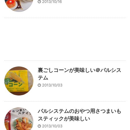
2013/10/16
裏ごしコーンが美味しい＠パルシス
テム
2013/10/03
パルシステムのおやつ用さつまいも
スティックが美味しい
2013/10/03