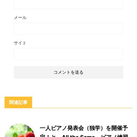
メール
サイト
関連記事
一人ピアノ発表会（独学）を開催予