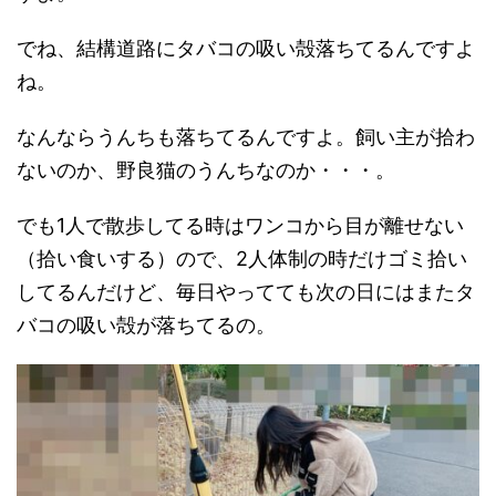
でね、結構道路にタバコの吸い殻落ちてるんですよ
ね。
なんならうんちも落ちてるんですよ。飼い主が拾わ
ないのか、野良猫のうんちなのか・・・。
でも1人で散歩してる時はワンコから目が離せない
（拾い食いする）ので、2人体制の時だけゴミ拾い
してるんだけど、毎日やってても次の日にはまたタ
バコの吸い殻が落ちてるの。