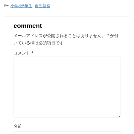
-
小学校5年生
,
自己啓発
comment
メールアドレスが公開されることはありません。
*
が付
いている欄は必須項目です
コメント
*
名前