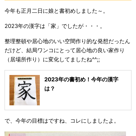
今年も正月二日に娘と書初めしました～。
2023年の漢字は「家」でしたが・・・。
整理整頓や居心地のいい空間作り的な発想だったん
だけど、結局ワンコにとって居心地の良い家作り
（居場所作り）に変化してましたね^^;;
2023年の書初め！今年の漢字
は？
で、今年の目標はですね、コレにしましたよ。