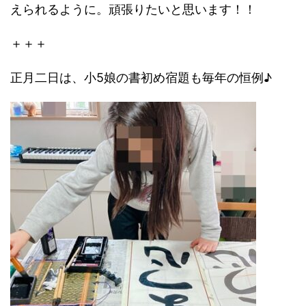
えられるように。頑張りたいと思います！！
＋＋＋
正月二日は、小5娘の書初め宿題も毎年の恒例♪