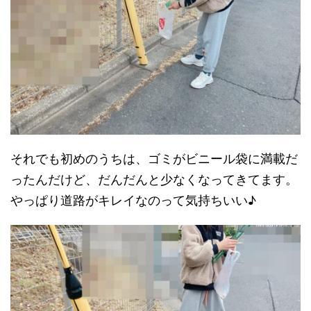
それでも初めのうちは、ゴミがビニール袋に満載だ
ったんだけど、だんだんと少なくなってきてます。
やっぱり道路がキレイなのって気持ちいい♪