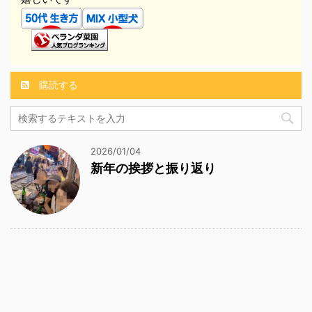
購読する
2026/01/04
新年の挨拶と振り返り