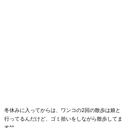
冬休みに入ってからは、ワンコの2回の散歩は娘と
行ってるんだけど、ゴミ拾いをしながら散歩してま
す^^