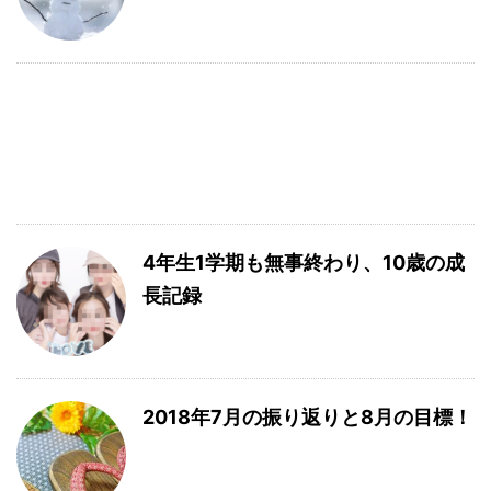
4年生1学期も無事終わり、10歳の成
長記録
2018年7月の振り返りと8月の目標！