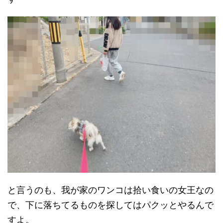
と言うのも、我が家のワンコは拾い食いの女王なの
で、下に落ちてるものを探してはパクッとやるんで
すよ。