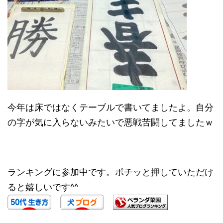
今年は床ではなくテーブルで書いてましたよ。自分
の字が気に入らないみたいで悪戦苦闘してましたｗ
ランキングに参加中です。ポチッと押していただけ
ると嬉しいです^^