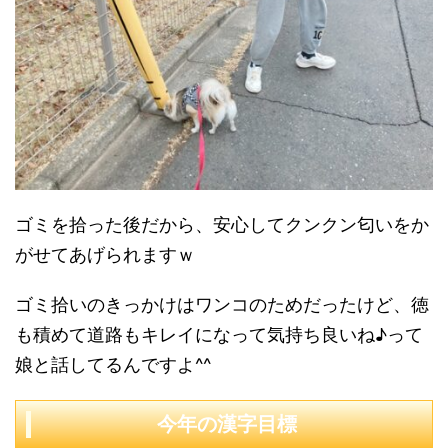
ゴミを拾った後だから、安心してクンクン匂いをか
がせてあげられますｗ
ゴミ拾いのきっかけはワンコのためだったけど、徳
も積めて道路もキレイになって気持ち良いね♪って
娘と話してるんですよ^^
今年の漢字目標