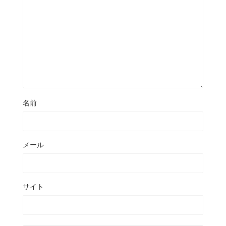
名前
メール
サイト