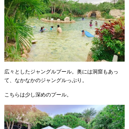
広々としたジャングルプール。奥には洞窟もあっ
て、なかなかのジャングルっぷり。
こちらは少し深めのプール。