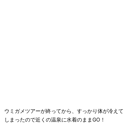
ウミガメツアーが終ってから、すっかり体が冷えて
しまったので近くの温泉に水着のままGO！