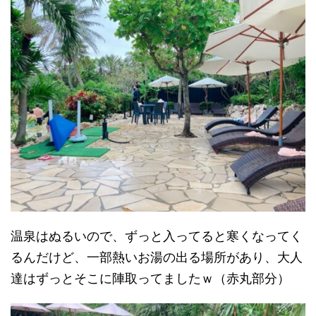
温泉はぬるいので、ずっと入ってると寒くなってく
るんだけど、一部熱いお湯の出る場所があり、大人
達はずっとそこに陣取ってましたｗ（赤丸部分）