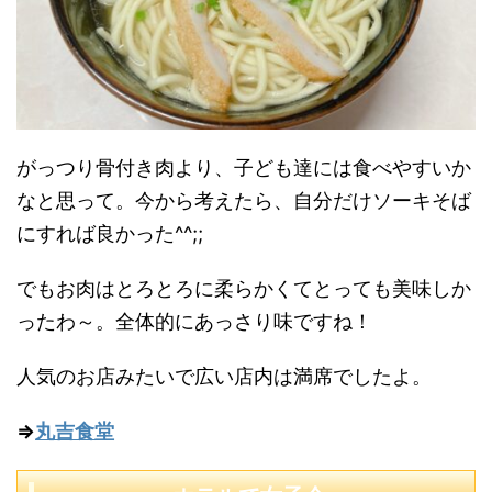
がっつり骨付き肉より、子ども達には食べやすいか
なと思って。今から考えたら、自分だけソーキそば
にすれば良かった^^;;
でもお肉はとろとろに柔らかくてとっても美味しか
ったわ～。全体的にあっさり味ですね！
人気のお店みたいで広い店内は満席でしたよ。
⇒
丸吉食堂