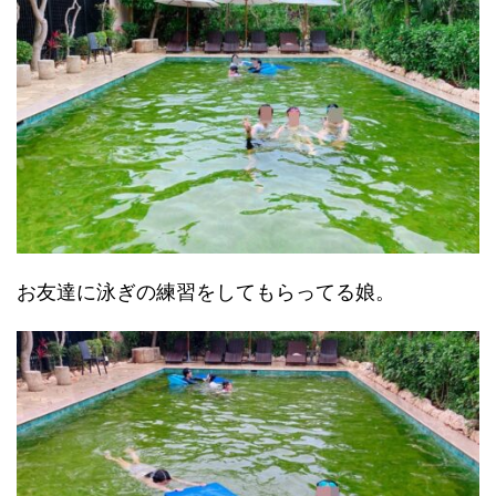
お友達に泳ぎの練習をしてもらってる娘。