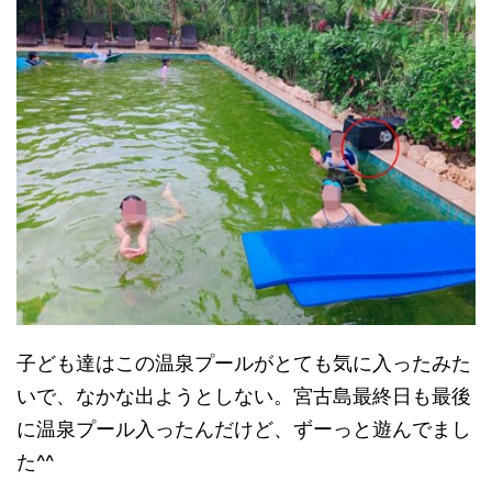
子ども達はこの温泉プールがとても気に入ったみた
いで、なかな出ようとしない。宮古島最終日も最後
に温泉プール入ったんだけど、ずーっと遊んでまし
た^^