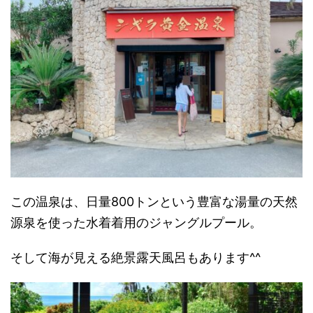
この温泉は、日量800トンという豊富な湯量の天然
源泉を使った水着着用のジャングルプール。
そして海が見える絶景露天風呂もあります^^