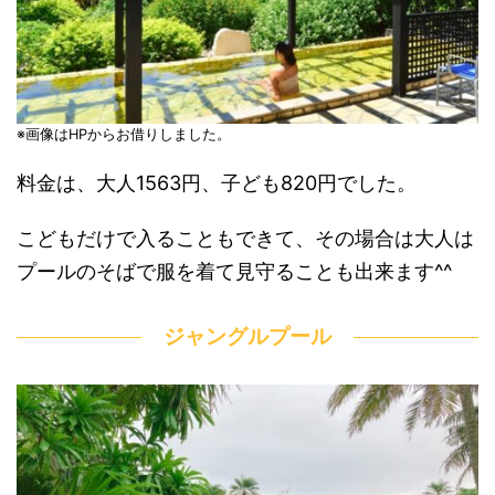
※画像はHPからお借りしました。
料金は、大人1563円、子ども820円でした。
こどもだけで入ることもできて、その場合は大人は
プールのそばで服を着て見守ることも出来ます^^
ジャングルプール