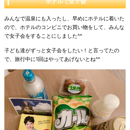
ホテルで女子会
みんなで温泉にも入ったし、早めにホテルに着いた
ので、ホテルのコンビニでお買い物をして、みんな
で女子会をすることにしました^^
子ども達がずっと女子会をしたい！と言ってたの
で、旅行中に1回はやってあげないとね^^