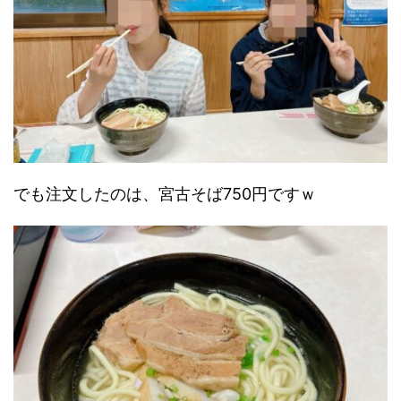
でも注文したのは、宮古そば750円ですｗ