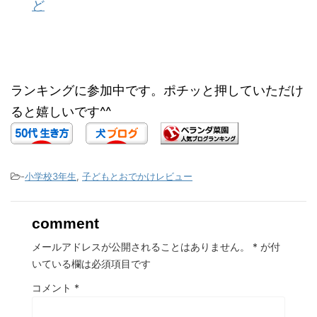
ど
ランキングに参加中です。ポチッと押していただけ
ると嬉しいです^^
-
小学校3年生
,
子どもとおでかけレビュー
comment
メールアドレスが公開されることはありません。
*
が付
いている欄は必須項目です
コメント
*