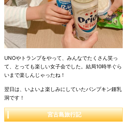
UNOやトランプをやって、みんなでたくさん笑っ
て、とっても楽しい女子会でした。結局10時半ぐら
いまで楽しんじゃったね！
翌日は、いよいよ楽しみにしていたパンプキン鍾乳
洞です！
宮古島旅行記