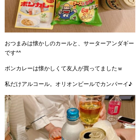
おつまみは懐かしのカールと、サーターアンダギー
です^^
ボンカレーは懐かしくて友人が買ってましたｗ
私だけアルコール。オリオンビールでカンパーイ♪