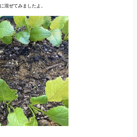
に混ぜてみましたよ。