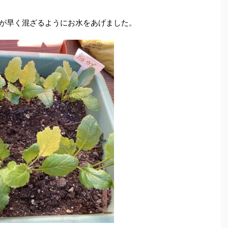
が早く混ざるようにお水をあげました。