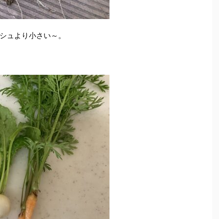
シュより小さい～。