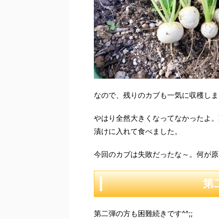
なので、残りのカブも一気に収穫しま
やはり全然大きくなってなかったよ。
漬けに入れて食べました。
今回のカブは失敗だったな～。何が原
第
第二弾の方も困難続きです^^;;