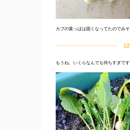
カブの葉っぱは固くなってたのでみそ汁
1
もうね、いくらなんでも待ちすぎです