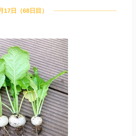
1月17日（68日目）