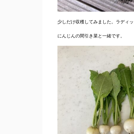
少しだけ収穫してみました。ラディッ
にんじんの間引き菜と一緒です。