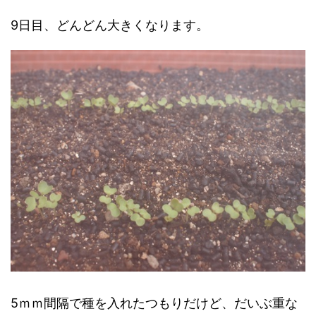
9日目、どんどん大きくなります。
5ｍｍ間隔で種を入れたつもりだけど、だいぶ重な