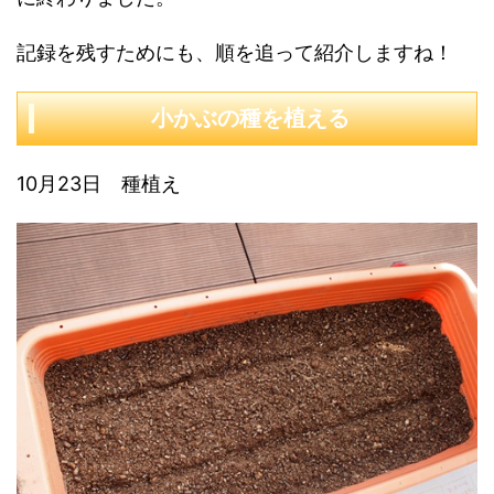
記録を残すためにも、順を追って紹介しますね！
小かぶの種を植える
10月23日 種植え