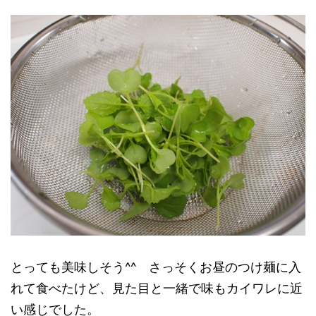
とっても美味しそう^^ さっそくお昼のつけ麺に入
れて食べたけど、見た目と一緒で味もカイワレに近
い感じでした。