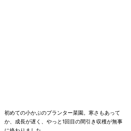
初めての小かぶのプランター菜園。寒さもあって
か、成長が遅く、やっと1回目の間引き収穫が無事
に終わりました。