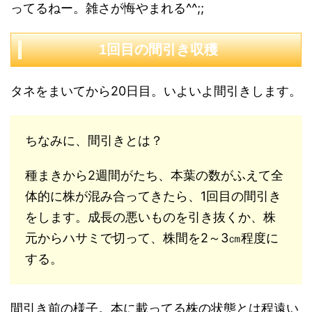
ってるねー。雑さが悔やまれる^^;;
1回目の間引き収穫
タネをまいてから20日目。いよいよ間引きします。
ちなみに、間引きとは？
種まきから2週間がたち、本葉の数がふえて全
体的に株が混み合ってきたら、1回目の間引き
をします。成長の悪いものを引き抜くか、株
元からハサミで切って、株間を2～3㎝程度に
する。
間引き前の様子。本に載ってる株の状態とは程遠い