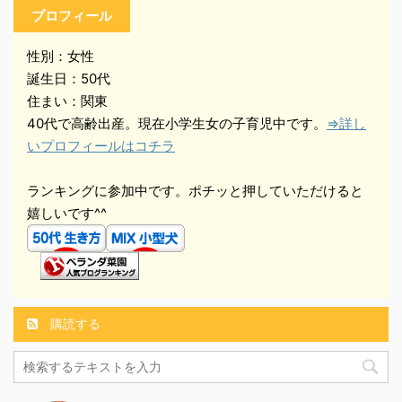
プロフィール
性別：女性
誕生日：50代
住まい：関東
40代で高齢出産。現在小学生女の子育児中です。
⇒詳し
いプロフィールはコチラ
ランキングに参加中です。ポチッと押していただけると
嬉しいです^^
購読する