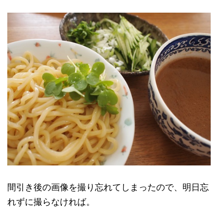
間引き後の画像を撮り忘れてしまったので、明日忘
れずに撮らなければ。