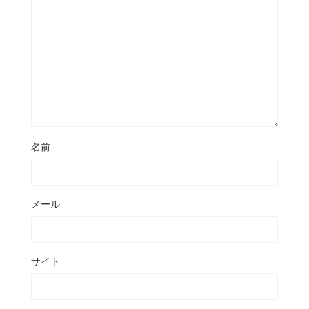
名前
メール
サイト