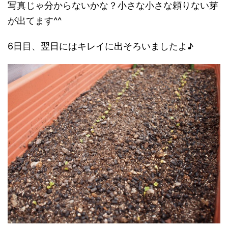
写真じゃ分からないかな？小さな小さな頼りない芽
が出てます^^
6日目、翌日にはキレイに出そろいましたよ♪