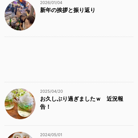
2026/01/04
新年の挨拶と振り返り
2025/04/20
お久しぶり過ぎましたｗ 近況報
告！
2024/05/01