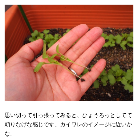
思い切って引っ張ってみると、ひょうろっとしてて
頼りなげな感じです。カイワレのイメージに近いか
な。