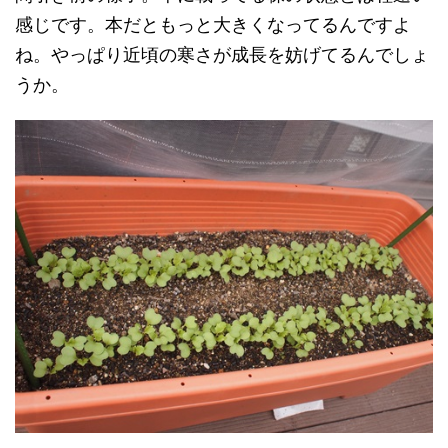
感じです。本だともっと大きくなってるんですよ
ね。やっぱり近頃の寒さが成長を妨げてるんでしょ
うか。