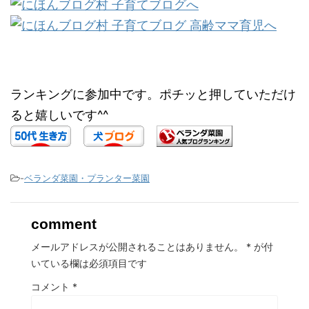
ランキングに参加中です。ポチッと押していただけ
ると嬉しいです^^
-
ベランダ菜園・プランター菜園
comment
メールアドレスが公開されることはありません。
*
が付
いている欄は必須項目です
コメント
*