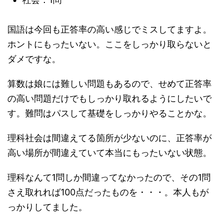
国語は今回も正答率の高い感じでミスしてますよ。
ホントにもったいない。ここをしっかり取らないと
ダメですな。
算数は娘には難しい問題もあるので、せめて正答率
の高い問題だけでもしっかり取れるようにしたいで
す。難問はパスして基礎をしっかりやることかな。
理科社会は間違えてる箇所が少ないのに、正答率が
高い場所が間違えていて本当にもったいない状態。
理科なんて1問しか間違ってなかったので、その1問
さえ取れれば100点だったものを・・・。本人もが
っかりしてました。