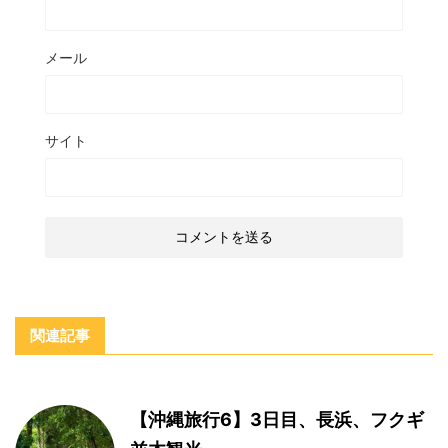
メール
サイト
関連記事
【沖縄旅行6】3日目、長浜、フクギ