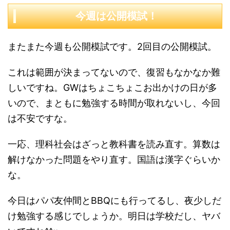
今週は公開模試！
またまた今週も公開模試です。2回目の公開模試。
これは範囲が決まってないので、復習もなかなか難
しいですね。GWはちょこちょこお出かけの日が多
いので、まともに勉強する時間が取れないし、今回
は不安ですな。
一応、理科社会はざっと教科書を読み直す。算数は
解けなかった問題をやり直す。国語は漢字ぐらいか
な。
今日はパパ友仲間とBBQにも行ってるし、夜少しだ
け勉強する感じでしょうか。明日は学校だし、ヤバ