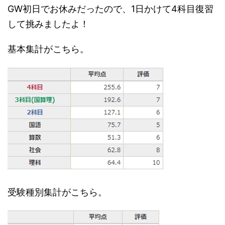
GW初日でお休みだったので、1日かけて4科目復習
して挑みましたよ！
基本集計がこちら。
受験種別集計がこちら。