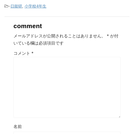
-
日能研
,
小学校4年生
comment
メールアドレスが公開されることはありません。
*
が付
いている欄は必須項目です
コメント
*
名前