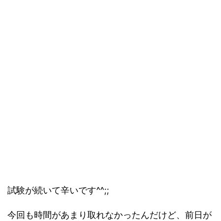
試験が続いて辛いです^^;;
今回も時間があまり取れなかったんだけど、前日が