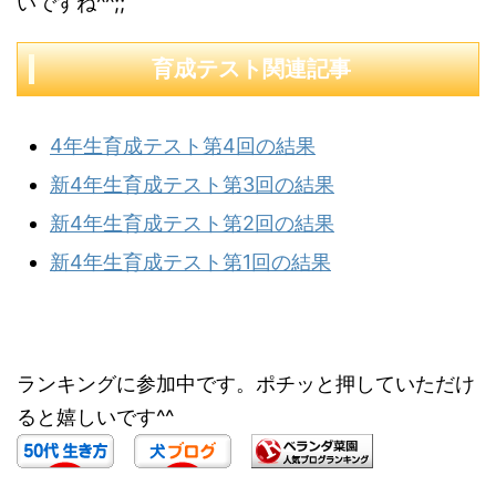
いですね^^;;
育成テスト関連記事
4年生育成テスト第4回の結果
新4年生育成テスト第3回の結果
新4年生育成テスト第2回の結果
新4年生育成テスト第1回の結果
ランキングに参加中です。ポチッと押していただけ
ると嬉しいです^^