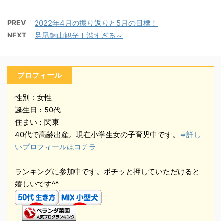
PREV
2022年4月の振り返りと5月の目標！
NEXT
足尾銅山観光！渋すぎる～
プロフィール
性別：女性
誕生日：50代
住まい：関東
40代で高齢出産。現在小学生女の子育児中です。
⇒詳し
いプロフィールはコチラ
ランキングに参加中です。ポチッと押していただけると
嬉しいです^^