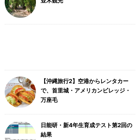
並木観光
【沖縄旅行2】空港からレンタカー
で、首里城・アメリカンビレッジ・
万座毛
日能研・新4年生育成テスト第2回の
結果