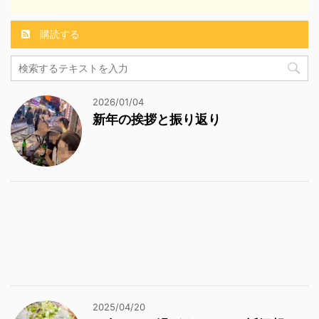
購読する
2026/01/04
新年の挨拶と振り返り
2025/04/20