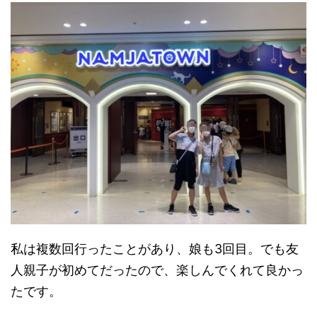
私は複数回行ったことがあり、娘も3回目。でも友
人親子が初めてだったので、楽しんでくれて良かっ
たです。