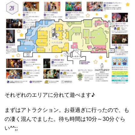
それぞれのエリアに分れて遊べます♪
まずはアトラクション。お昼過ぎに行ったので、も
の凄く混んでました。待ち時間は10分～30分ぐら
い^^;;