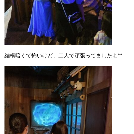
結構暗くて怖いけど、二人で頑張ってましたよ^^