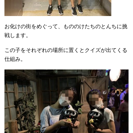
お化けの街をめぐって、もののけたちのとんちに挑
戦します。
この子をそれぞれの場所に置くとクイズが出てくる
仕組み。