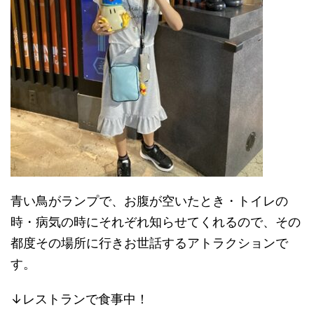
青い鳥がランプで、お腹が空いたとき・トイレの
時・病気の時にそれぞれ知らせてくれるので、その
都度その場所に行きお世話するアトラクションで
す。
↓レストランで食事中！