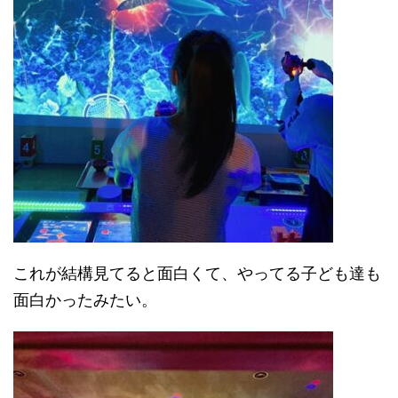
これが結構見てると面白くて、やってる子ども達も
面白かったみたい。