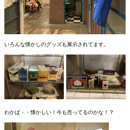
いろんな懐かしのグッズも展示されてます。
わかば・・懐かしい！今も売ってるのかな！？