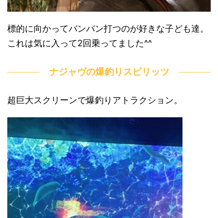
標的に向かってバンバン打つのが好きな子ども達。
これは気に入って2回乗ってました^^
ナジャヴの爆釣りスピリッツ
超巨大スクリーンで爆釣りアトラクション。