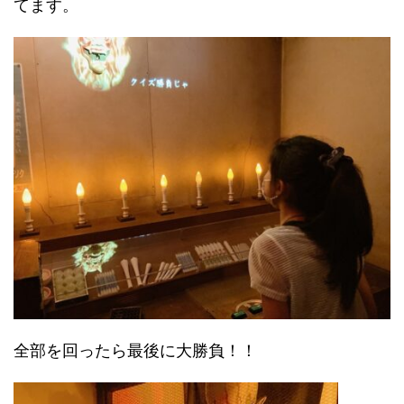
てます。
全部を回ったら最後に大勝負！！