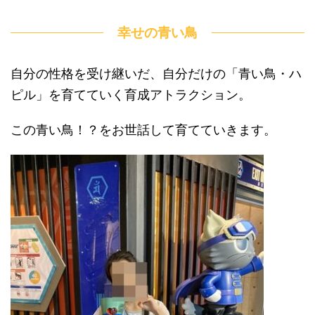
幸せの青い鳥
自分の性格を受け継いだ、自分だけの「青い鳥・ハ
ピル」を育てていく育成アトラクション。
この青い鳥！？をお世話して育てていきます。