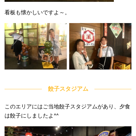
看板も懐かしいですよ～。
餃子スタジアム
このエリアにはご当地餃子スタジアムがあり、夕食
は餃子にしましたよ^^