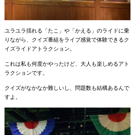
ユラユラ揺れる「たこ」や「かえる」のライドに乗
りながら、クイズ番組をライブ感覚で体験できるク
イズライドアトラクション。
これは私も何度かやったけど、大人も楽しめるアト
ラクションです。
クイズがなかなか難しいし、問題数も結構あるんで
すよ。