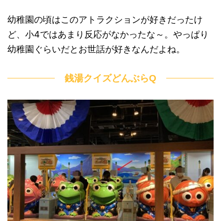
幼稚園の頃はこのアトラクションが好きだったけ
ど、小4ではあまり反応がなかったな～。やっぱり
幼稚園ぐらいだとお世話が好きなんだよね。
銭湯クイズどんぶらQ