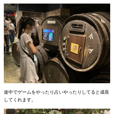
途中でゲームをやったり占いやったりしてると成長
してくれます。