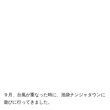
９月、台風が重なった時に、池袋ナンジャタウンに
遊びに行ってきました。