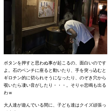
ボタンを押すと思わぬ事が起こるの、面白いのです
よ。石のベンチに座ると動いたり、手を突っ込むと
ギロチン的に切られそうになったり、のぞき穴から
覗いたら凄い音がしたり・・・。そりゃ悲鳴も出る
わｗ
大人達が遊んでいる間に、子ども達はクイズ頑張っ