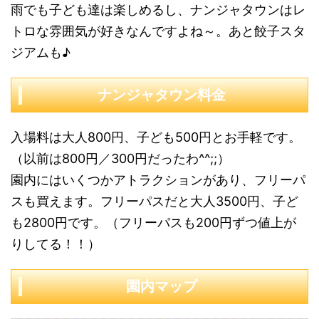
雨でも子ども達は楽しめるし、ナンジャタウンはレ
トロな雰囲気が好きなんですよね～。あと餃子スタ
ジアムも♪
ナンジャタウン料金
入場料は大人800円、子ども500円とお手軽です。
（以前は800円／300円だったわ^^;;）
園内にはいくつかアトラクションがあり、フリーパ
スも買えます。フリーパスだと大人3500円、子ど
も2800円です。（フリーパスも200円ずつ値上が
りしてる！！）
園内マップ