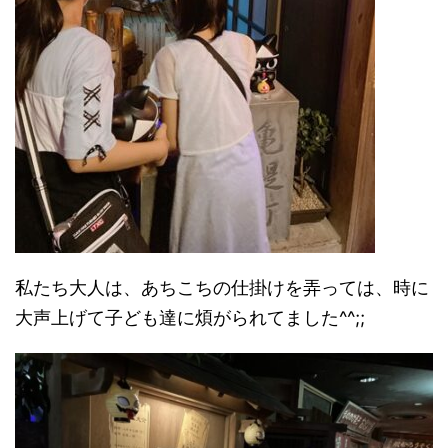
私たち大人は、あちこちの仕掛けを弄っては、時に
大声上げて子ども達に煩がられてました^^;;