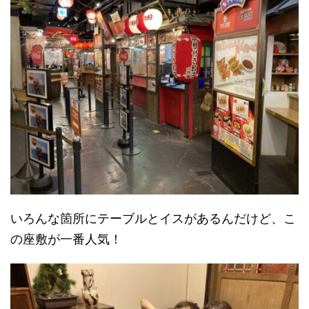
いろんな箇所にテーブルとイスがあるんだけど、こ
の座敷が一番人気！