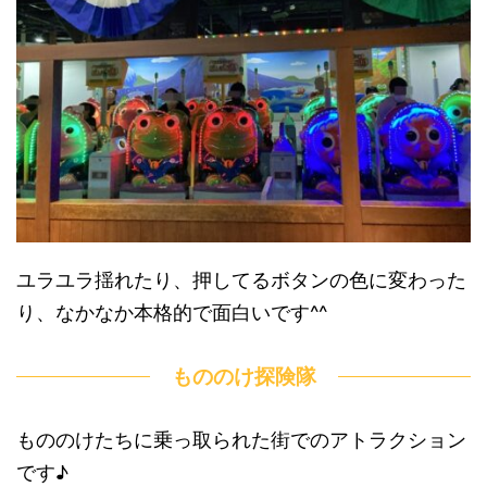
ユラユラ揺れたり、押してるボタンの色に変わった
り、なかなか本格的で面白いです^^
もののけ探険隊
もののけたちに乗っ取られた街でのアトラクション
です♪