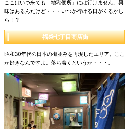
ここはいつ来ても「地獄便所」には行けません。興
味はあるんだけど・・・いつか行ける日がくるかし
ら！？
福袋七丁目商店街
昭和30年代の日本の街並みを再現したエリア。ここ
が好きなんですよ。落ち着くというか・・・。