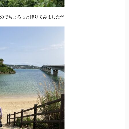
のでちょろっと降りてみました^^