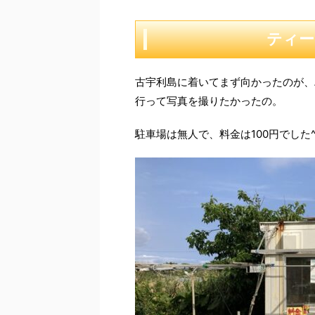
ティー
古宇利島に着いてまず向かったのが、
行って写真を撮りたかったの。
駐車場は無人で、料金は100円でした^