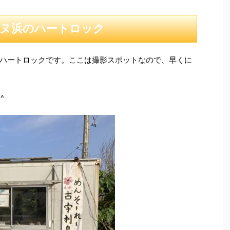
ヌ浜のハートロック
ハートロックです。ここは撮影スポットなので、早くに
^