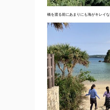
橋を渡る前にあまりにも海がキレイな