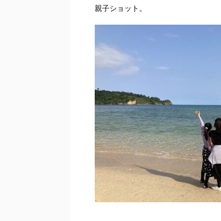
親子ショット。