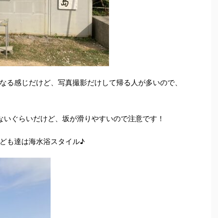
なる感じだけど、写真撮影だけして帰る人が多いので、
ないぐらいだけど、坂が滑りやすいので注意です！
ども達は海水浴スタイル♪