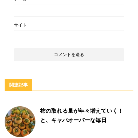
サイト
関連記事
柿の取れる量が年々増えていく！
と、キャパオーバーな毎日