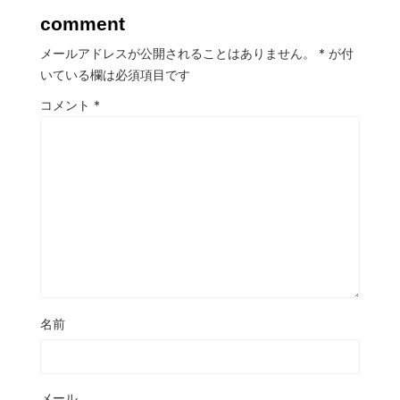
comment
メールアドレスが公開されることはありません。
*
が付
いている欄は必須項目です
コメント
*
名前
メール