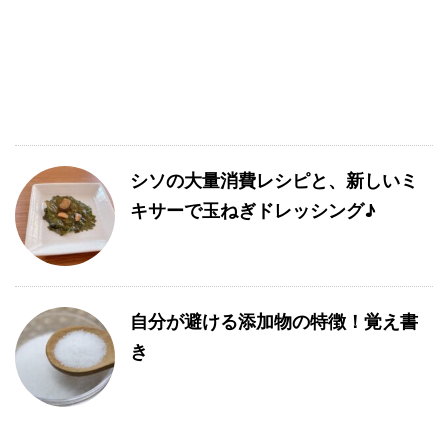
シソの大量消費レシピと、新しいミ
キサーで玉ねぎドレッシング♪
自分が避ける添加物の特徴！覚え書
き