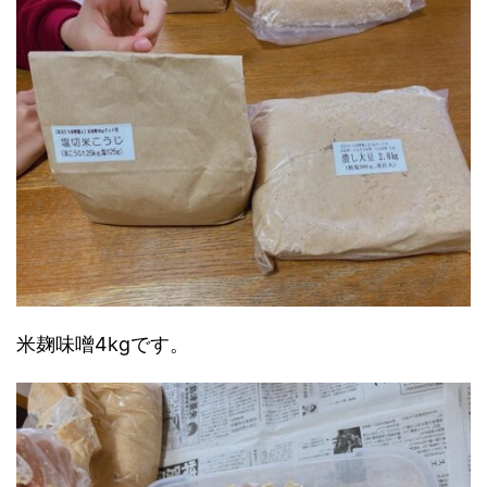
米麹味噌4kgです。