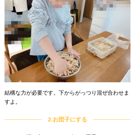
結構な力が必要です。下からがっつり混ぜ合わせま
すよ。
2.お団子にする