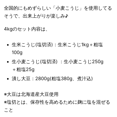
全国的にもめずらしい「小麦こうじ」を使用してる
そうで、出来上がりが楽しみ♪
4kgのセット内容は、
生米こうじ(塩切済)：生米こうじ1kg＋粗塩
100g
生小麦こうじ(塩切済) ：生小麦こうじ250g
＋粗塩25g
潰し大豆：2800g(粗塩380g、煮汁込)
※大豆は北海道産大豆使用
※塩切とは、保存性を高めるために麹に塩を混ぜる
こと