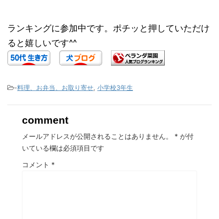
ランキングに参加中です。ポチッと押していただけ
ると嬉しいです^^
-
料理、お弁当、お取り寄せ
,
小学校3年生
comment
メールアドレスが公開されることはありません。
*
が付
いている欄は必須項目です
コメント
*