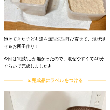
飽きてきた子ども達を無理矢理呼び寄せて、混ぜ混
ぜ＆お団子作り！
今回は1種類しか無かったので、混ぜやすくて40分
ぐらいで完成しました♪
5.完成品にラベルをつける