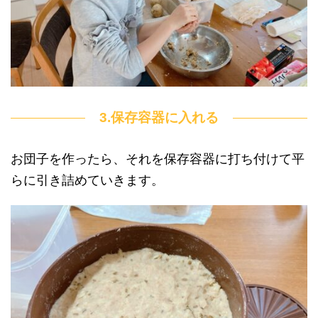
3.保存容器に入れる
お団子を作ったら、それを保存容器に打ち付けて平
らに引き詰めていきます。