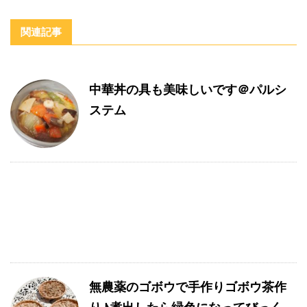
関連記事
中華丼の具も美味しいです＠パルシ
ステム
無農薬のゴボウで手作りゴボウ茶作