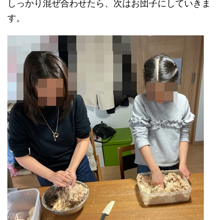
しっかり混ぜ合わせたら、次はお団子にしていきま
す。