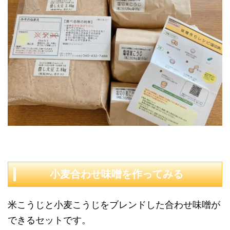
小麦合わせ味噌を作ってみる
米こうじと小麦こうじをブレンドした合わせ味噌が
できるセットです。