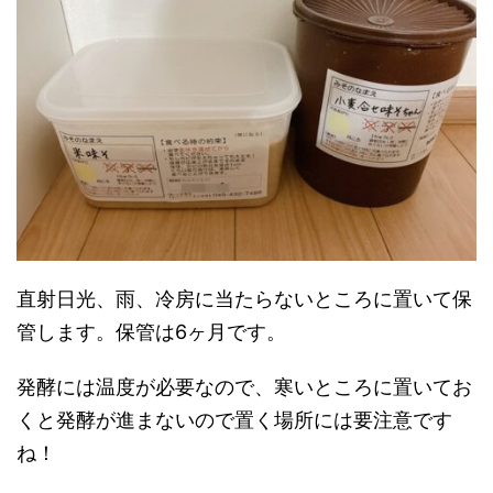
直射日光、雨、冷房に当たらないところに置いて保
管します。保管は6ヶ月です。
発酵には温度が必要なので、寒いところに置いてお
くと発酵が進まないので置く場所には要注意です
ね！