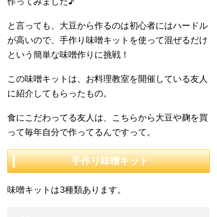
作ってみました♪
と言っても、大豆から作るのは初心者にはハードル
が高いので、手作り味噌キットを使って混ぜるだけ
という簡単な味噌作りに挑戦！
この味噌キットは、お料理教室を開催している友人
に紹介してもらったもの。
食にこだわってる友人は、こちらから大豆や麹を買
って毎年自分で作ってるんですって。
手作り味噌キット
味噌キットは3種類あります。