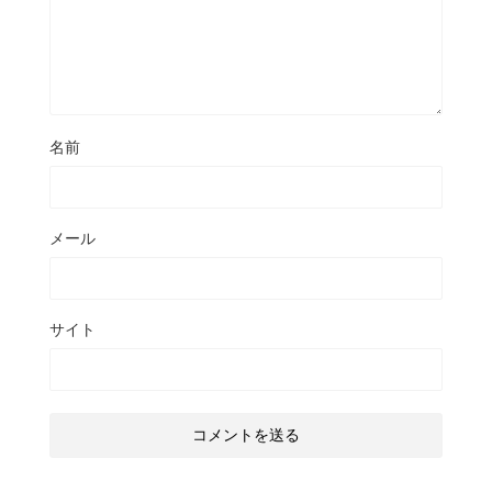
名前
メール
サイト