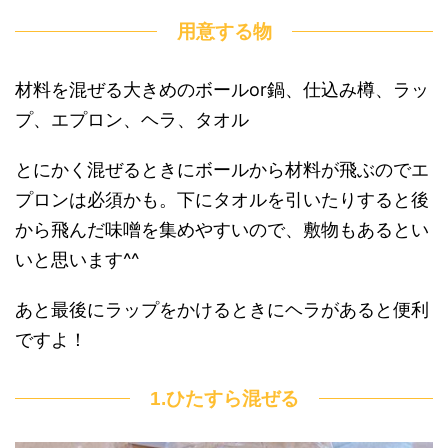
用意する物
材料を混ぜる大きめのボールor鍋、仕込み樽、ラッ
プ、エプロン、ヘラ、タオル
とにかく混ぜるときにボールから材料が飛ぶのでエ
プロンは必須かも。下にタオルを引いたりすると後
から飛んだ味噌を集めやすいので、敷物もあるとい
いと思います^^
あと最後にラップをかけるときにヘラがあると便利
ですよ！
1.ひたすら混ぜる