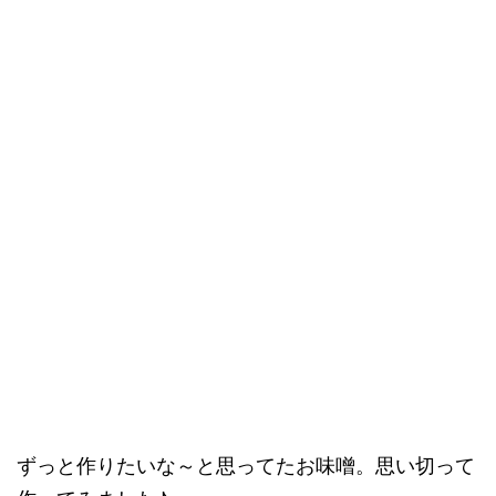
ずっと作りたいな～と思ってたお味噌。思い切って