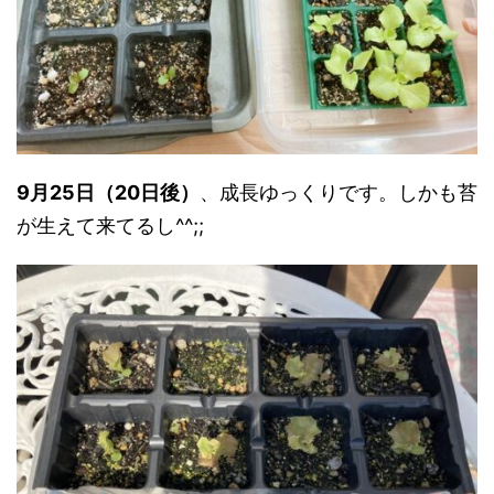
9月25日（20日後）
、成長ゆっくりです。しかも苔
が生えて来てるし^^;;