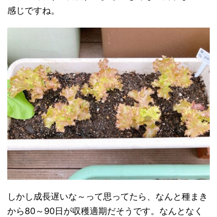
感じですね。
しかし成長遅いな～って思ってたら、なんと種まき
から80～90日が収穫適期だそうです。なんとなく