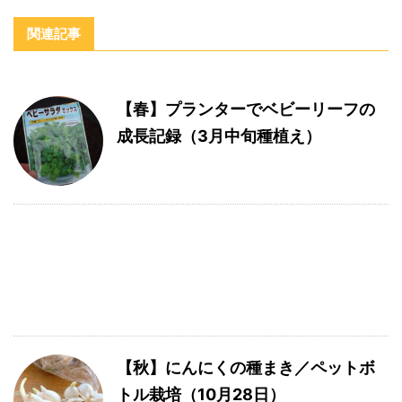
関連記事
【春】プランターでベビーリーフの
成長記録（3月中旬種植え）
【秋】にんにくの種まき／ペットボ
トル栽培（10月28日）