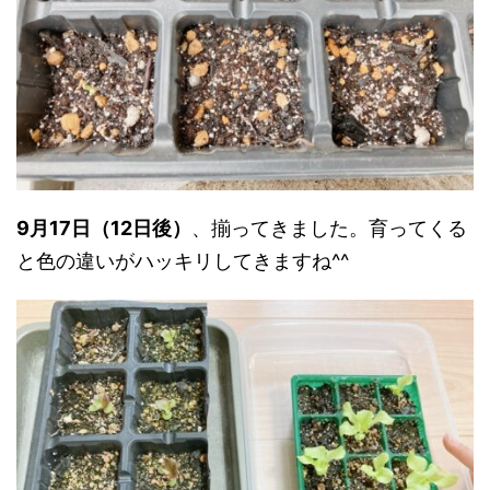
9月17日（12日後）
、揃ってきました。育ってくる
と色の違いがハッキリしてきますね^^