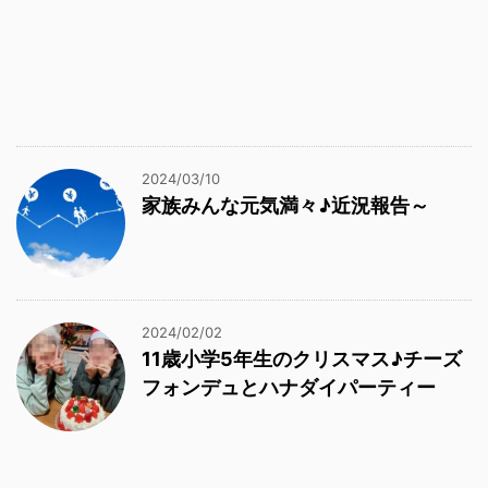
2024/03/10
家族みんな元気満々♪近況報告～
2024/02/02
11歳小学5年生のクリスマス♪チーズ
フォンデュとハナダイパーティー