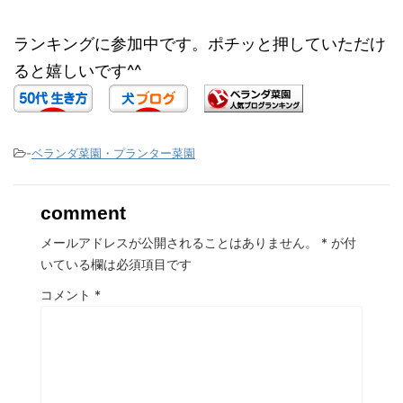
ランキングに参加中です。ポチッと押していただけ
ると嬉しいです^^
-
ベランダ菜園・プランター菜園
comment
メールアドレスが公開されることはありません。
*
が付
いている欄は必須項目です
コメント
*