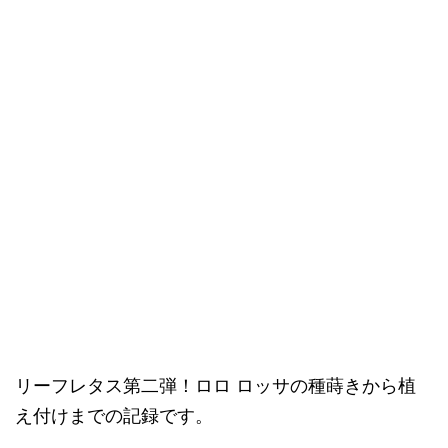
リーフレタス第二弾！ロロ ロッサの種蒔きから植
え付けまでの記録です。