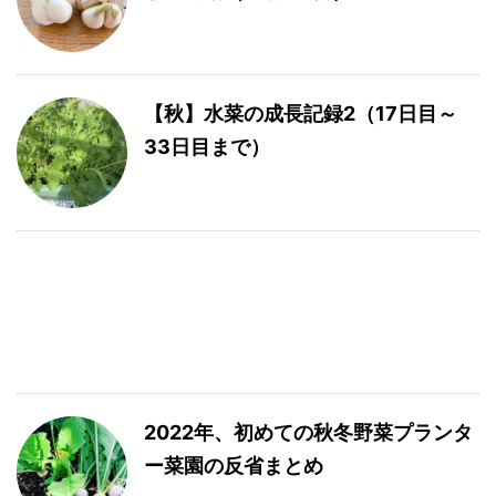
【秋】水菜の成長記録2（17日目～
33日目まで）
2022年、初めての秋冬野菜プランタ
ー菜園の反省まとめ