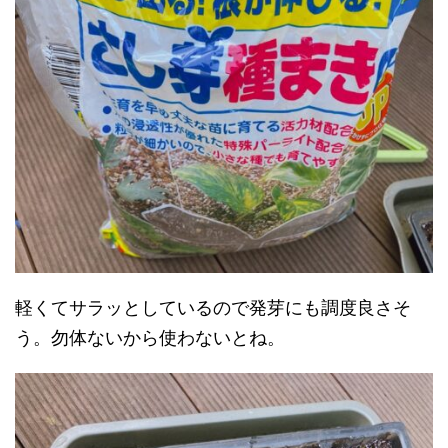
軽くてサラッとしているので発芽にも調度良さそ
う。勿体ないから使わないとね。