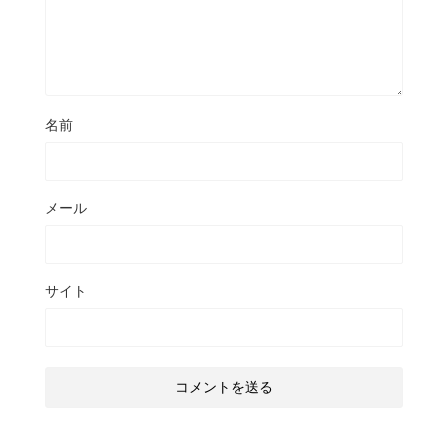
名前
メール
サイト