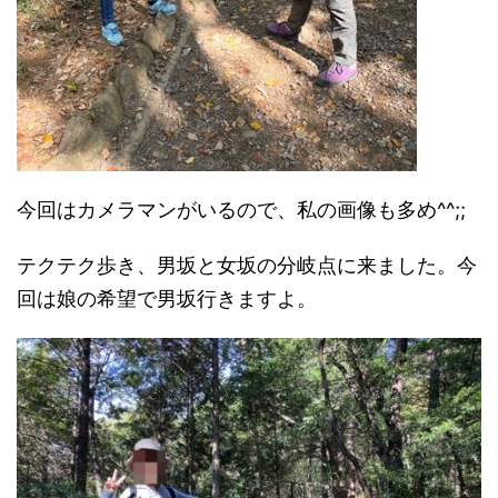
今回はカメラマンがいるので、私の画像も多め^^;;
テクテク歩き、男坂と女坂の分岐点に来ました。今
回は娘の希望で男坂行きますよ。