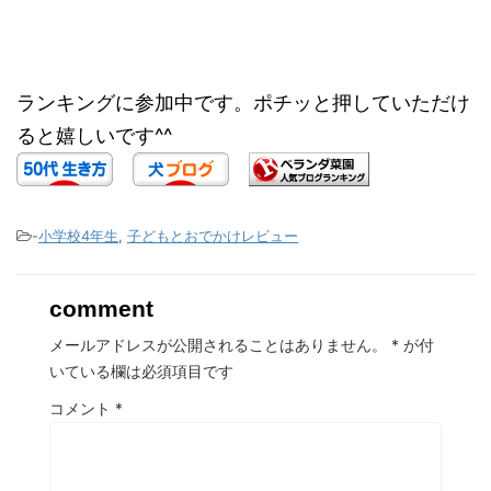
ランキングに参加中です。ポチッと押していただけ
ると嬉しいです^^
-
小学校4年生
,
子どもとおでかけレビュー
comment
メールアドレスが公開されることはありません。
*
が付
いている欄は必須項目です
コメント
*