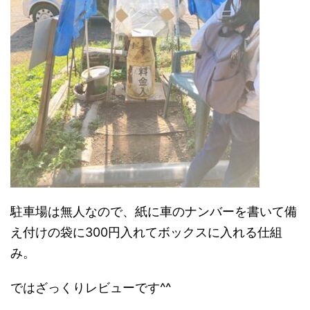
駐車場は無人なので、紙に車のナンバーを書いて備
え付けの袋に300円入れてボックスに入れる仕組
み。
ではざっくりレビューです^^