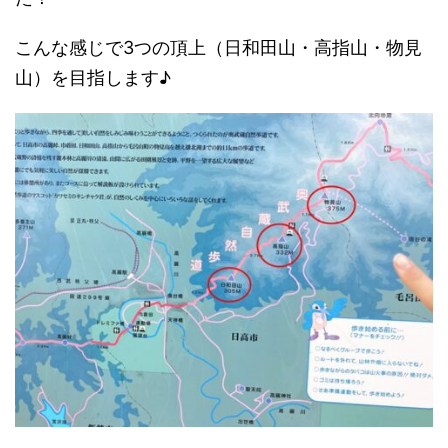
こんな感じで3つの頂上（日和田山・高指山・物見
山）を目指します♪