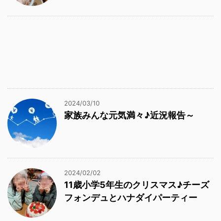
2024/03/10
家族みんな元気満々♪近況報告～
2024/02/02
11歳小学5年生のクリスマス♪チーズ
フォンデュとハナダイパーティー