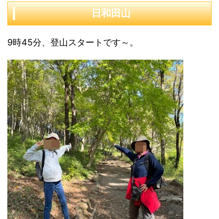
日和田山
9時45分、登山スタートです～。