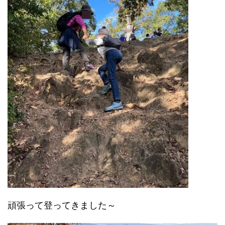
頑張って登ってきました～