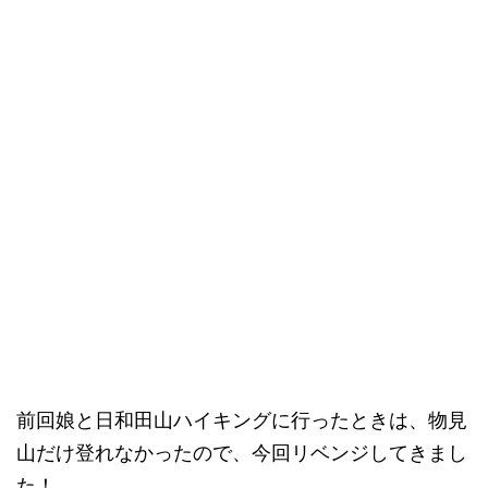
前回娘と日和田山ハイキングに行ったときは、物見
山だけ登れなかったので、今回リベンジしてきまし
た！