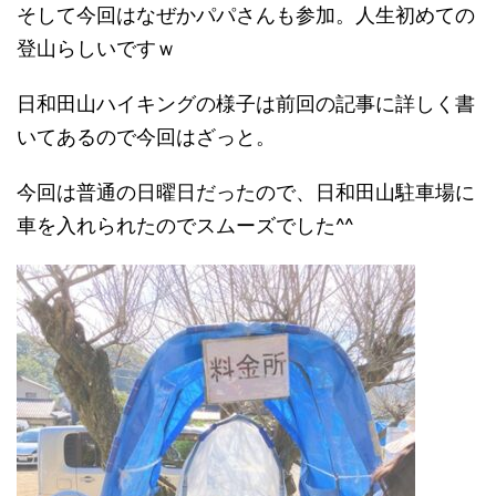
そして今回はなぜかパパさんも参加。人生初めての
登山らしいですｗ
日和田山ハイキングの様子は前回の記事に詳しく書
いてあるので今回はざっと。
今回は普通の日曜日だったので、日和田山駐車場に
車を入れられたのでスムーズでした^^