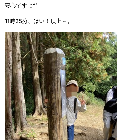
安心ですよ^^
11時25分、はい！頂上～。