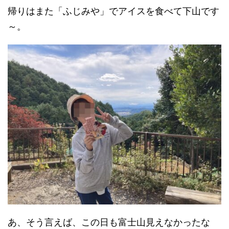
帰りはまた
「ふじみや」でアイスを食べて下山です
～。
あ、そう言えば、この日も富士山見えなかったな