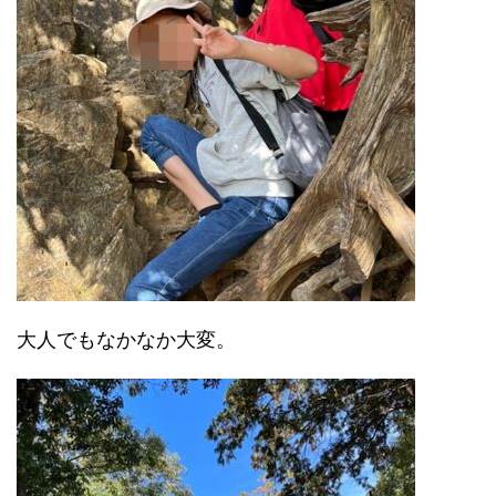
大人でもなかなか大変。