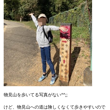
物見山を歩いてる写真がない^^;;
けど、物見山への道は険しくなくて歩きやすいので