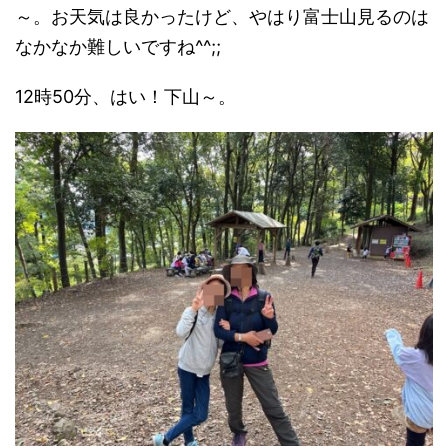
～。お天気は良かったけど、やはり富士山見るのは
なかなか難しいですね^^;;
12時50分、はい！下山～。