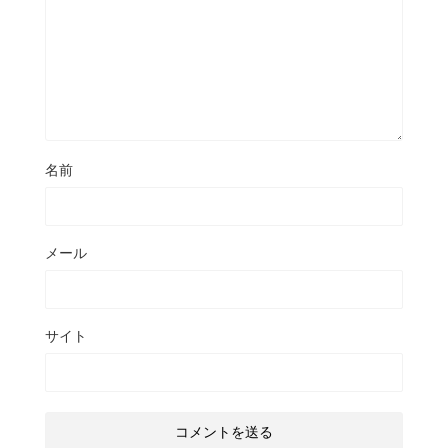
名前
メール
サイト