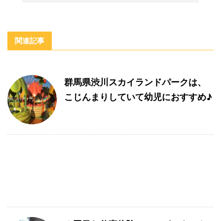
関連記事
群馬県渋川スカイランドパークは、
こじんまりしていて幼児におすすめ♪