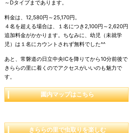
～Dタイプまであります。
料金は、12,580円～25,170円。
４名を超える場合は、１名につき2,100円～2,620円
追加料金がかかります。ちなみに、幼児（未就学
児）は１名にカウントされず無料でした^^
あと、常磐道の日立中央ICを降りてから10分前後で
きららの里に着くのでアクセスがいいのも魅力で
す。
園内マップはこちら
きららの里で虫取りを楽しむ