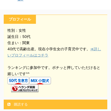
プロフィール
性別：女性
誕生日：50代
住まい：関東
40代で高齢出産。現在小学生女の子育児中です。
⇒詳し
いプロフィールはコチラ
ランキングに参加中です。ポチッと押していただけると
嬉しいです^^
購読する