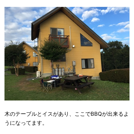
木のテーブルとイスがあり、ここでBBQが出来るよ
うになってます。