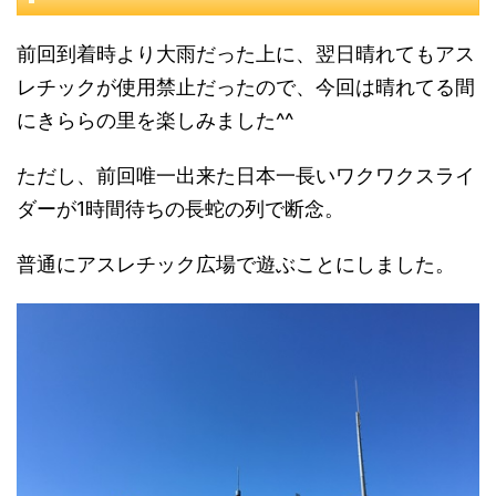
前回到着時より大雨だった上に、翌日晴れてもアス
レチックが使用禁止だったので、今回は晴れてる間
にきららの里を楽しみました^^
ただし、前回唯一出来た日本一長いワクワクスライ
ダーが1時間待ちの長蛇の列で断念。
普通にアスレチック広場で遊ぶことにしました。