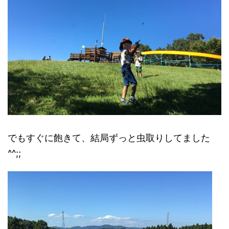
でもすぐに飽きて、結局ずっと虫取りしてました
^^;;