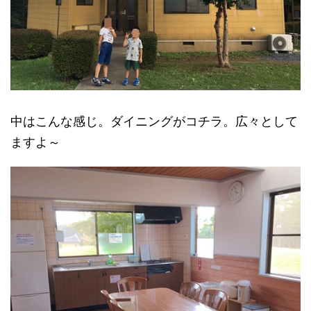
中はこんな感じ。ダイニングがコチラ。広々として
ますよ～