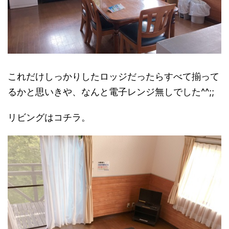
これだけしっかりしたロッジだったらすべて揃って
るかと思いきや、なんと電子レンジ無しでした^^;;
リビングはコチラ。