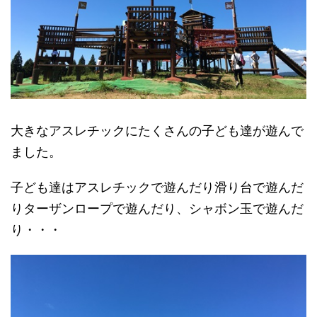
大きなアスレチックにたくさんの子ども達が遊んで
ました。
子ども達はアスレチックで遊んだり滑り台で遊んだ
りターザンロープで遊んだり、シャボン玉で遊んだ
り・・・