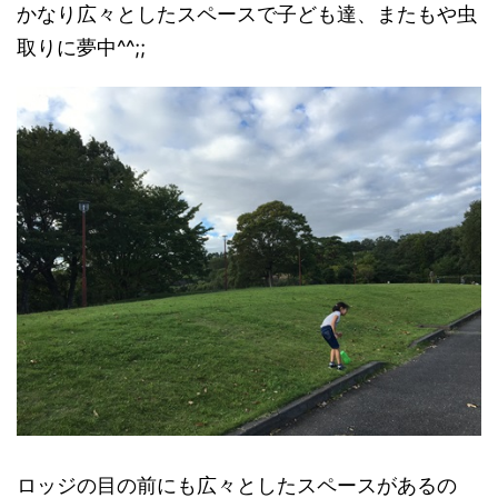
かなり広々としたスペースで子ども達、またもや虫
取りに夢中^^;;
ロッジの目の前にも広々としたスペースがあるの