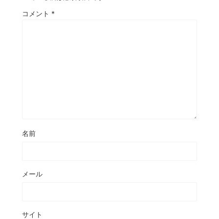
コメント
*
名前
メール
サイト