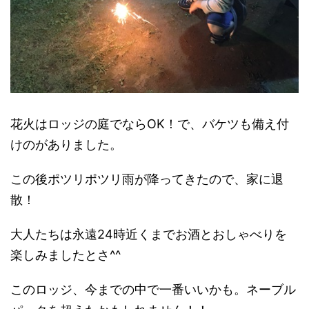
花火はロッジの庭でならOK！で、バケツも備え付
けのがありました。
この後ポツリポツリ雨が降ってきたので、家に退
散！
大人たちは永遠24時近くまでお酒とおしゃべりを
楽しみましたとさ^^
このロッジ、今までの中で一番いいかも。ネーブル