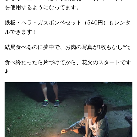
を使用するようになってます。
鉄板・ヘラ・ガスボンベセット（540円）もレンタ
ルできます！
結局食べるのに夢中で、お肉の写真が1枚もなし^^;;
食べ終わったら片づけてから、花火のスタートです
♪