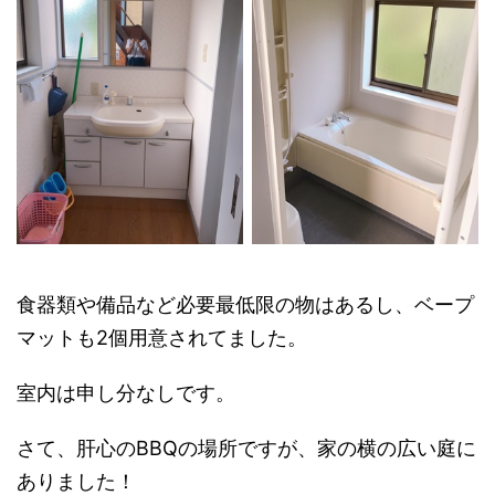
食器類や備品など必要最低限の物はあるし、ベープ
マットも2個用意されてました。
室内は申し分なしです。
さて、肝心のBBQの場所ですが、家の横の広い庭に
ありました！