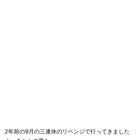
2年前の9月の三連休のリベンジで行ってきました