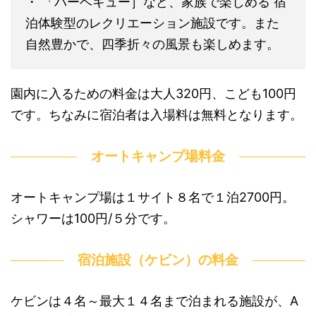
・ 「バーベキュー］など、家族で楽しめる 宿
泊体験型のレクリエーション施設です。また
自然豊かで、四季折々の風景も楽しめます。
園内に入るための料金は大人320円、こども100円
です。ちなみに宿泊者は入場料は無料となります。
オートキャンプ場料金
オートキャンプ場は１サイト８名で１泊2700円。
シャワーは100円/５分です。
宿泊施設（ケビン）の料金
ケビンは４名～最大１４名まで泊まれる施設が、A