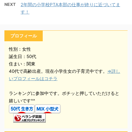
NEXT
2年間の小学校PTA本部の仕事が終りに近づいてま
す！
プロフィール
性別：女性
誕生日：50代
住まい：関東
40代で高齢出産。現在小学生女の子育児中です。
⇒詳し
いプロフィールはコチラ
ランキングに参加中です。ポチッと押していただけると
嬉しいです^^