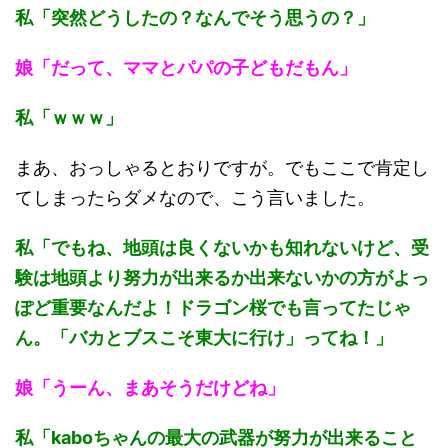
私「突然どうしたの？なんでそう思うの？」
娘「だって、ママとパパの子どもだもん」
私「ｗｗｗ」
まあ、おっしゃるとおりですが。でもここで肯定し
てしまったらダメなので、こう言いました。
私「でもね、地頭は良くないかも知れないけど、受
験は地頭より努力が出来るか出来ないかの方がよっ
ぽど重要なんだよ！ドラゴン桜でも言ってたじゃ
ん。「バカとブスこそ東大に行け」ってね！」
娘「うーん、まあそうだけどね」
私「kaboちゃんの最大の武器が努力が出来ること