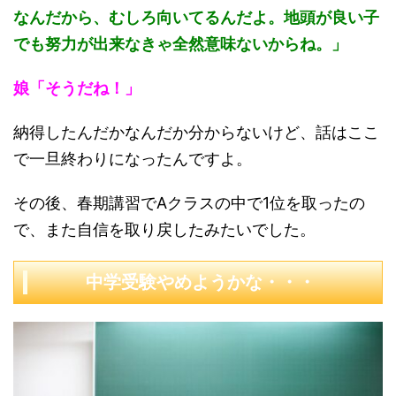
なんだから、むしろ向いてるんだよ。地頭が良い子
でも努力が出来なきゃ全然意味ないからね。」
娘「そうだね！」
納得したんだかなんだか分からないけど、話はここ
で一旦終わりになったんですよ。
その後、春期講習でAクラスの中で1位を取ったの
で、また自信を取り戻したみたいでした。
中学受験やめようかな・・・