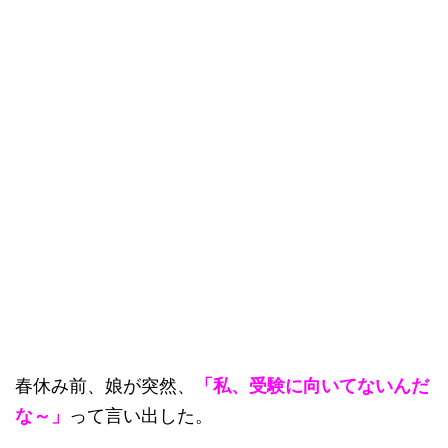
春休み前、娘が突然、
「私、受験に向いてないんだ
な～」
って言い出した。