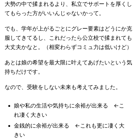
大勢の中で揉まれるより、私立でサポートを厚くし
てもらった方がいいんじゃないかって。
でも、学年が上がるごとにグレー要素はどうにか克
服してきてるし、これだったら公立校で揉まれても
大丈夫かなと。（相変わらずコミュ力は低いけど）
あとは娘の希望を最大限に叶えてあげたいという気
持ちだけです。
なので、受験をしない未来も考えてみました。
娘や私の生活や気持ちに余裕が出来る ←こ
れ凄く大きい
金銭的に余裕が出来る ←これも更に凄く大
きい