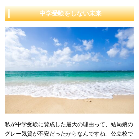
中学受験をしない未来
私が中学受験に賛成した最大の理由って、結局娘の
グレー気質が不安だったからなんですね。公立校で