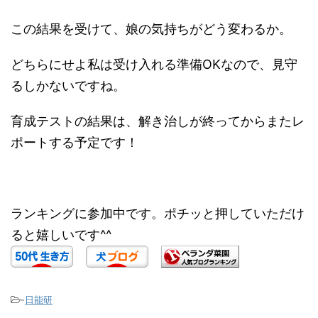
この結果を受けて、娘の気持ちがどう変わるか。
どちらにせよ私は受け入れる準備OKなので、見守
るしかないですね。
育成テストの結果は、解き治しが終ってからまたレ
ポートする予定です！
ランキングに参加中です。ポチッと押していただけ
ると嬉しいです^^
-
日能研