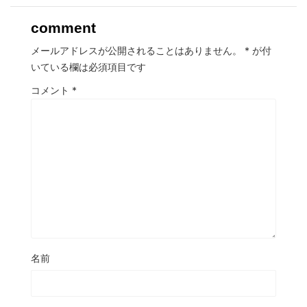
comment
メールアドレスが公開されることはありません。
*
が付
いている欄は必須項目です
コメント
*
名前