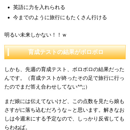
英語に力を入れられる
今までのように旅行にもたくさん行ける
明るい未来しかない！！ｗ
育成テストの結果がボロボロ
しかも、先週の育成テスト、ボロボロの結果だった
んです。（育成テストが終ったその足で旅行に行っ
たのでまだ答え合わせしてない^^;;）
まだ娘には伝えてないけど、この点数を見たら娘も
さすがに落ち込むだろうな～と思います。解きなお
しは今週末にする予定なので、しっかり反省しても
らわねば。