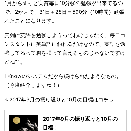
1月からずっと実質毎日10分強の勉強が出来てるの
で、2か月で、31日＋28日＝590分（10時間）頑張
れたことになります。
真剣に英語を勉強しようってわけじゃなく、毎日コ
ンスタントに英単語に触れるだけなので、英語を勉
強してるって胸を張って言えるものじゃないですけ
どね^^;;
I Knowのシステムだから続けられたようなもの。
（今度紹介しますね！）
↓2017年9月の振り返りと10月の目標はコチラ
2017年9月の振り返りと10月の
目標！