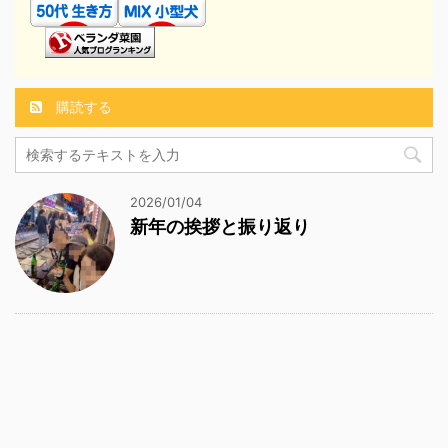
購読する
2026/01/04
新年の挨拶と振り返り