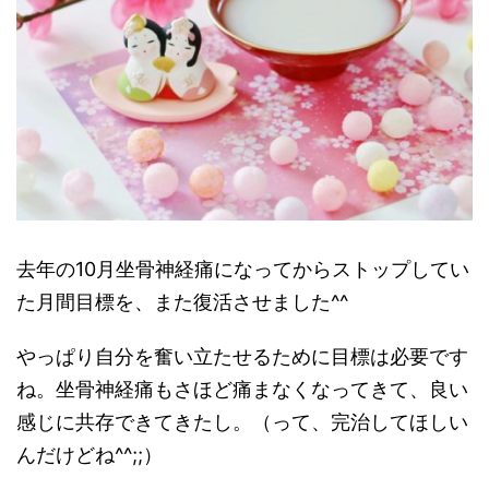
去年の10月坐骨神経痛になってからストップしてい
た月間目標を、また復活させました^^
やっぱり自分を奮い立たせるために目標は必要です
ね。坐骨神経痛もさほど痛まなくなってきて、良い
感じに共存できてきたし。（って、完治してほしい
んだけどね^^;;）