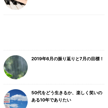
2019年6月の振り返りと7月の目標！
50代をどう生きるか、楽しく笑いの
ある10年でありたい