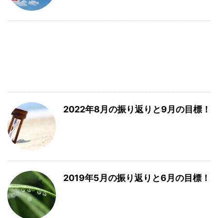
2022年8月の振り返りと9月の目標！
2019年5月の振り返りと6月の目標！