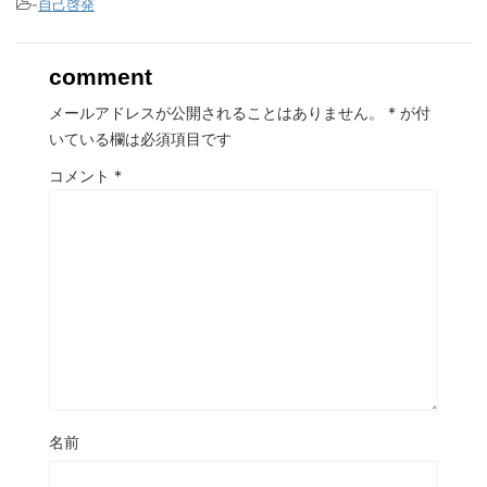
-
自己啓発
comment
メールアドレスが公開されることはありません。
*
が付
いている欄は必須項目です
コメント
*
名前