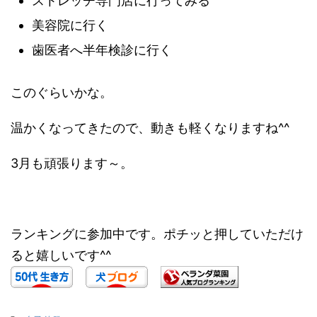
ストレッチ専門店に行ってみる
美容院に行く
歯医者へ半年検診に行く
このぐらいかな。
温かくなってきたので、動きも軽くなりますね^^
3月も頑張ります～。
ランキングに参加中です。ポチッと押していただけ
ると嬉しいです^^