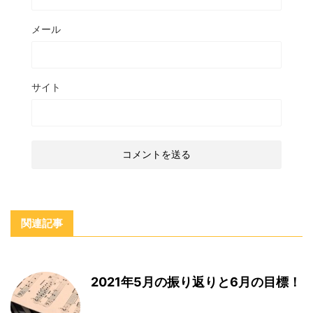
メール
サイト
関連記事
2021年5月の振り返りと6月の目標！