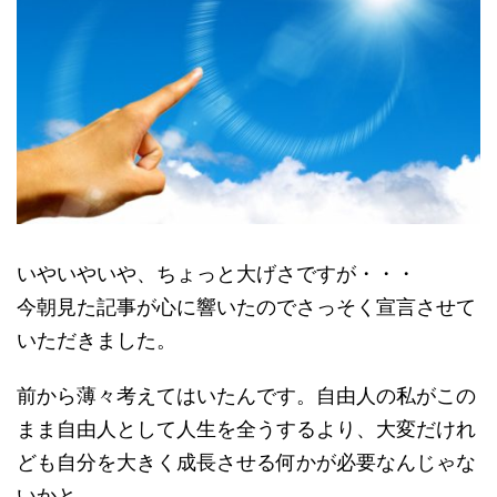
いやいやいや、ちょっと大げさですが・・・
今朝見た記事が心に響いたのでさっそく宣言させて
いただきました。
前から薄々考えてはいたんです。自由人の私がこの
まま自由人として人生を全うするより、大変だけれ
ども自分を大きく成長させる何かが必要なんじゃな
いかと。