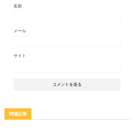
名前
メール
サイト
関連記事