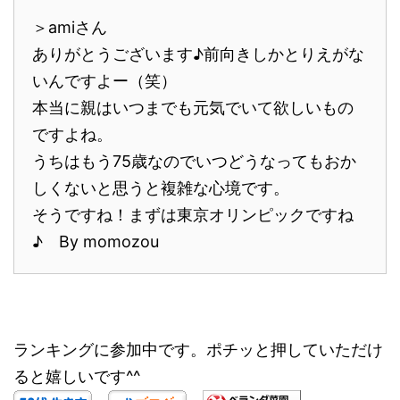
＞amiさん
ありがとうございます♪前向きしかとりえがな
いんですよー（笑）
本当に親はいつまでも元気でいて欲しいもの
ですよね。
うちはもう75歳なのでいつどうなってもおか
しくないと思うと複雑な心境です。
そうですね！まずは東京オリンピックですね
♪ By momozou
ランキングに参加中です。ポチッと押していただけ
ると嬉しいです^^