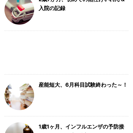
入院の記録
産能短大、6月科目試験終わった～！
1歳1ヶ月、インフルエンザの予防接