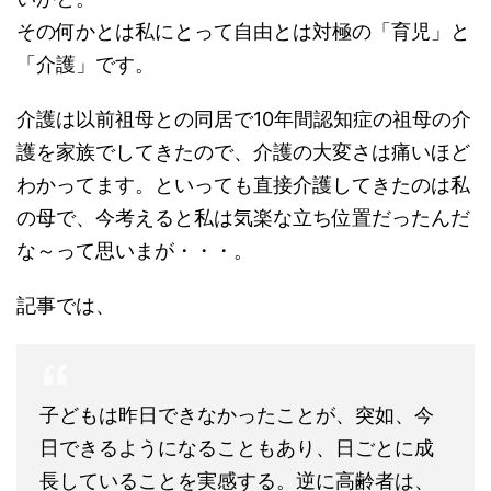
その何かとは私にとって自由とは対極の「育児」と
「介護」です。
介護は以前祖母との同居で10年間認知症の祖母の介
護を家族でしてきたので、介護の大変さは痛いほど
わかってます。といっても直接介護してきたのは私
の母で、今考えると私は気楽な立ち位置だったんだ
な～って思いまが・・・。
記事では、
子どもは昨日できなかったことが、突如、今
日できるようになることもあり、日ごとに成
長していることを実感する。逆に高齢者は、