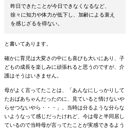
昨日できたことが今日できなくなるなど、
徐々に知力や体力が低下し、加齢による衰え
を感じざるを得ない。
と書いてあります。
確かに育児は大変さの中にも喜びも大いにあり、子
どもの成長を楽しみに頑張れると思うのですが、介
護はそうはいきません。
母がよく言ってたことは、「あんなにしっかりして
たおばあちゃんだったのに、見ていると情けないや
らせつないやら・・・」。当時は分るような分らな
いようなって感じだったけれど、今は母と半同居し
ているので当時母が言ってたことが実感できるよう