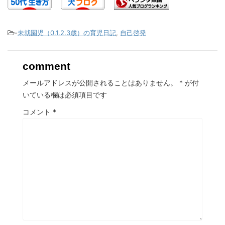
-
未就園児（0.1.2.3歳）の育児日記
,
自己啓発
comment
メールアドレスが公開されることはありません。
*
が付
いている欄は必須項目です
コメント
*