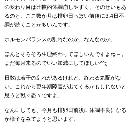
の変わり目は比較的体調崩しやすく、そのせいもあ
るのと、ここ数か月は排卵日っぽい前後に3.4日不
調が続くことが多いんです。
ホルモンバランスの乱れなのか、なんなのか。
ほんとそろそろ生理終わってほしいんですよね～。
まだ毎月来るのでいい加減にしてほしい^^;;
日数は若干の乱れがあるけれど、終わる気配がな
い。これから更年期障害が出てくるかもしれないと
思うと戦々恐々ですよ。
なんにしても、今月も排卵日前後に体調不良になる
か様子をみてようと思います。