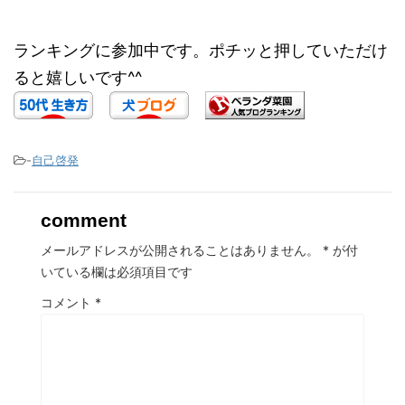
ランキングに参加中です。ポチッと押していただけ
ると嬉しいです^^
-
自己啓発
comment
メールアドレスが公開されることはありません。
*
が付
いている欄は必須項目です
コメント
*