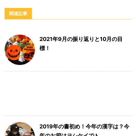
関連記事
2021年9月の振り返りと10月の目
標！
2019年の書初め！今年の漢字は？今
年のお節はヨシケイで♪