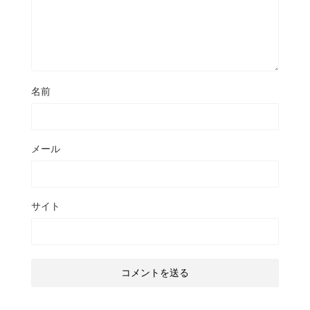
名前
メール
サイト