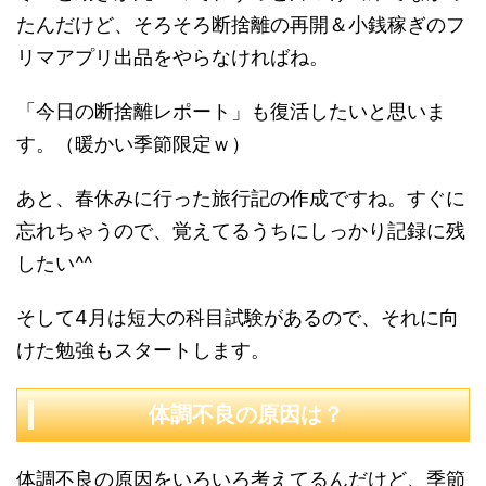
たんだけど、そろそろ断捨離の再開＆小銭稼ぎのフ
リマアプリ出品をやらなければね。
「今日の断捨離レポート」も復活したいと思いま
す。（暖かい季節限定ｗ）
あと、春休みに行った旅行記の作成ですね。すぐに
忘れちゃうので、覚えてるうちにしっかり記録に残
したい^^
そして4月は短大の科目試験があるので、それに向
けた勉強もスタートします。
体調不良の原因は？
体調不良の原因をいろいろ考えてるんだけど、季節