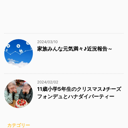
2024/03/10
家族みんな元気満々♪近況報告～
2024/02/02
11歳小学5年生のクリスマス♪チーズ
フォンデュとハナダイパーティー
カテゴリー