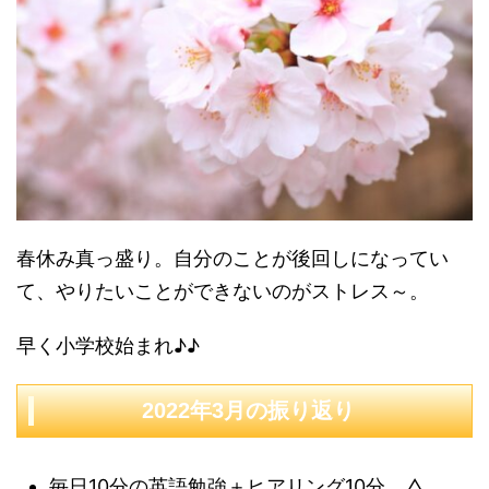
春休み真っ盛り。自分のことが後回しになってい
て、やりたいことができないのがストレス～。
早く小学校始まれ♪♪
2022年3月の振り返り
毎日10分の英語勉強＋ヒアリング10分 △