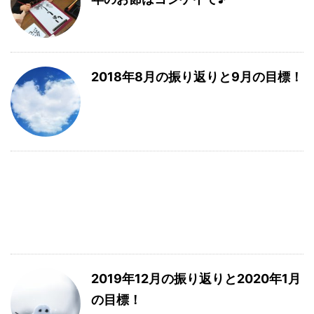
2018年8月の振り返りと9月の目標！
2019年12月の振り返りと2020年1月
の目標！