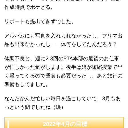
作成時点でボケとる。
リポートも提出できずでした。
アルバムにも写真を入れられなかったし、フリマ出
品も出来なかったし、一体何をしてたんだろう？
体調不良と、週に2.3回のPTA本部の最後のお仕事
が忙しかった気がします。後半は娘が短縮授業で早
く帰ってくるので昼食も必要だったし、あと旅行の
準備もしてました。
なんだかんだ忙しい毎日を過ごしていて、3月もあ
っという間でしたね（涙）
2022年4月の目標