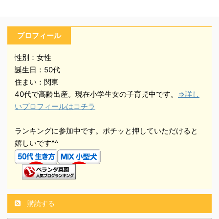
プロフィール
性別：女性
誕生日：50代
住まい：関東
40代で高齢出産。現在小学生女の子育児中です。
⇒詳し
いプロフィールはコチラ
ランキングに参加中です。ポチッと押していただけると
嬉しいです^^
購読する