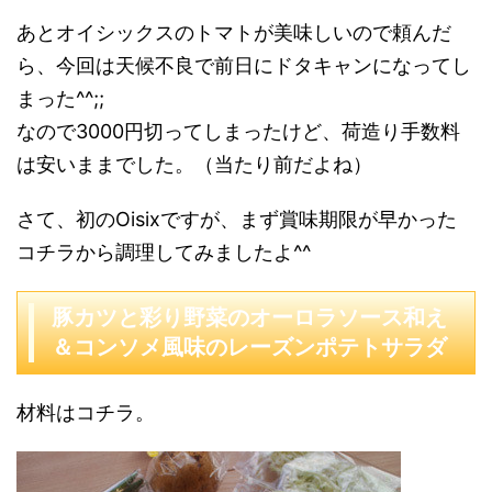
あとオイシックスのトマトが美味しいので頼んだ
ら、今回は天候不良で前日にドタキャンになってし
まった^^;;
なので3000円切ってしまったけど、荷造り手数料
は安いままでした。（当たり前だよね）
さて、初のOisixですが、まず賞味期限が早かった
コチラから調理してみましたよ^^
豚カツと彩り野菜のオーロラソース和え
＆コンソメ風味のレーズンポテトサラダ
材料はコチラ。