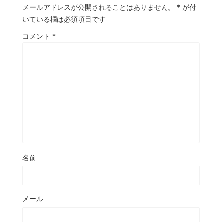
メールアドレスが公開されることはありません。
*
が付
いている欄は必須項目です
コメント
*
名前
メール