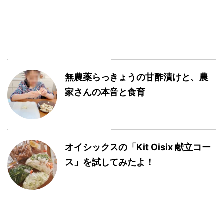
無農薬らっきょうの甘酢漬けと、農
家さんの本音と食育
オイシックスの「Kit Oisix 献立コー
ス」を試してみたよ！