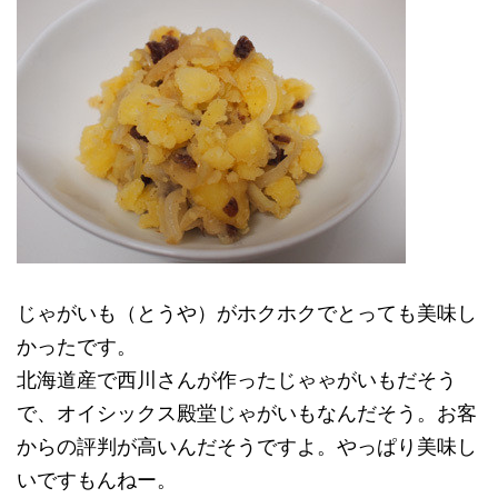
じゃがいも（とうや）がホクホクでとっても美味し
かったです。
北海道産で西川さんが作ったじゃゃがいもだそう
で、オイシックス殿堂じゃがいもなんだそう。お客
からの評判が高いんだそうですよ。やっぱり美味し
いですもんねー。