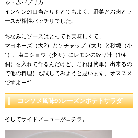
ゃ・赤パプリカ。
インゲンの口当たりもとてもよく、野菜とお肉とソ
ースが相性バッチリでした。
ちなみにソースはとっても美味しくて、
マヨネーズ（大2）とケチャップ（大1）と砂糖（小
1）、塩コショウ（少々）にレモンの絞り汁（1/4
個）を入れて作るんだけど、これは簡単に出来るの
で他の料理にも試してみようと思います。オススメ
ですよー^^
コンソメ風味のレーズンポテトサラダ
そしてサイドメニューがコチラ。