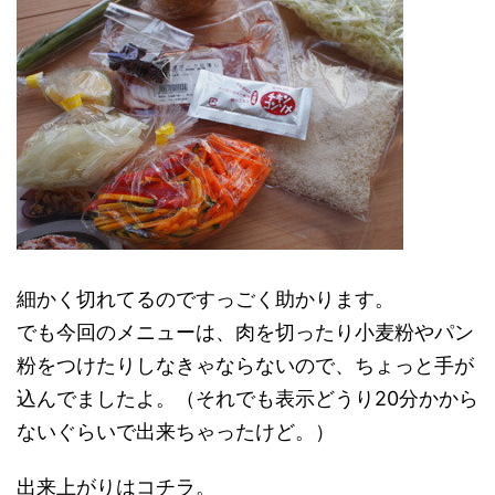
細かく切れてるのですっごく助かります。
でも今回のメニューは、肉を切ったり小麦粉やパン
粉をつけたりしなきゃならないので、ちょっと手が
込んでましたよ。（それでも表示どうり20分かから
ないぐらいで出来ちゃったけど。）
出来上がりはコチラ。