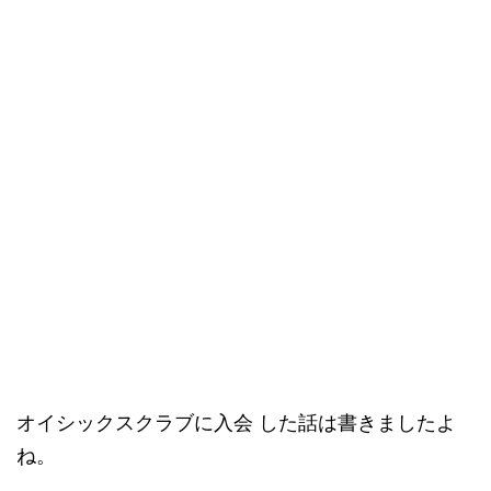
オイシックスクラブに入会 した話は書きましたよ
ね。