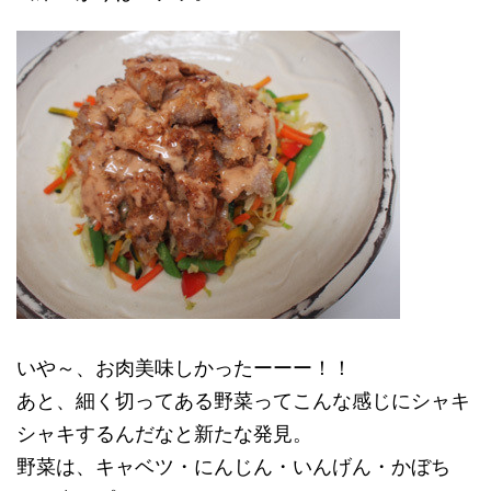
いや～、お肉美味しかったーーー！！
あと、細く切ってある野菜ってこんな感じにシャキ
シャキするんだなと新たな発見。
野菜は、キャベツ・にんじん・いんげん・かぼち