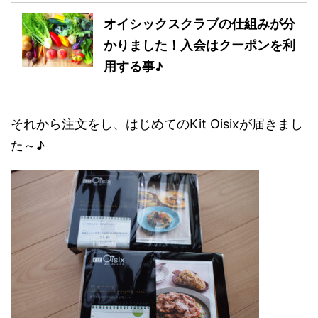
オイシックスクラブの仕組みが分
かりました！入会はクーポンを利
用する事♪
それから注文をし、はじめてのKit Oisixが届きまし
た～♪