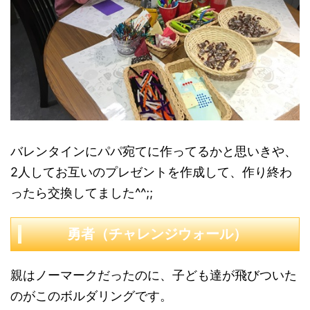
バレンタインにパパ宛てに作ってるかと思いきや、
2人してお互いのプレゼントを作成して、作り終わ
ったら交換してました^^;;
勇者（チャレンジウォール）
親はノーマークだったのに、子ども達が飛びついた
のがこのボルダリングです。