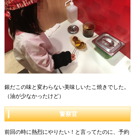
銀だこの味と変わらない美味しいたこ焼きでした。
（油が少なかったけど）
警察官
前回の時に熱烈にやりたい！と言ってたのに、予約