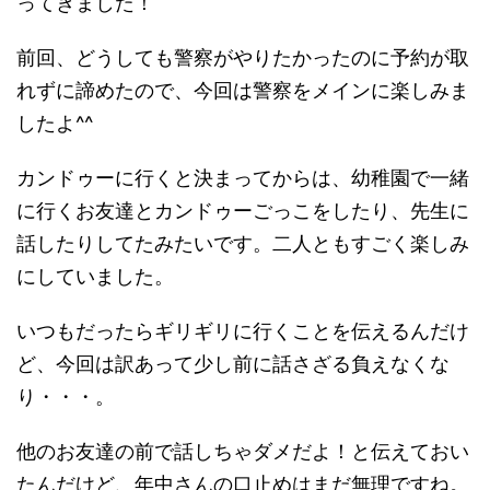
ってきました！
前回、どうしても警察がやりたかったのに予約が取
れずに諦めたので、今回は警察をメインに楽しみま
したよ^^
カンドゥーに行くと決まってからは、幼稚園で一緒
に行くお友達とカンドゥーごっこをしたり、先生に
話したりしてたみたいです。二人ともすごく楽しみ
にしていました。
いつもだったらギリギリに行くことを伝えるんだけ
ど、今回は訳あって少し前に話さざる負えなくな
り・・・。
他のお友達の前で話しちゃダメだよ！と伝えておい
たんだけど、年中さんの口止めはまだ無理ですね。