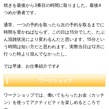
焼きを最後から3番目の時間に取りました。最後4
つめが勇者です。
通常、一つの予約を取ったら次の予約を取るまでに
時間を置かねばならず、この日は15分でした。たぶ
ん混雑状況により変わるんだと思います。15分とい
う時間は短い方だと思われます。実際当日は12月に
行った時より混んでなかったし。
では早速、お仕事紹介です♪
ワークショップ
ワークショップでは、働いてもらったお金（カッチ
ン）を使ってアクティビティを楽しめるところで