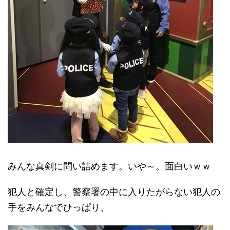
みんな真剣に問い詰めます。いや～。面白いｗｗ
犯人と確定し、警察署の中に入りたがらない犯人の
手をみんなでひっぱり、