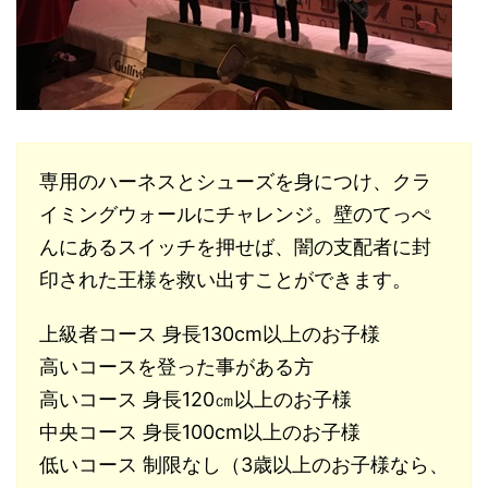
専用のハーネスとシューズを身につけ、クラ
イミングウォールにチャレンジ。壁のてっぺ
んにあるスイッチを押せば、闇の支配者に封
印された王様を救い出すことができます。
上級者コース 身長130cm以上のお子様
高いコースを登った事がある方
高いコース 身長120㎝以上のお子様
中央コース 身長100cm以上のお子様
低いコース 制限なし（3歳以上のお子様なら、