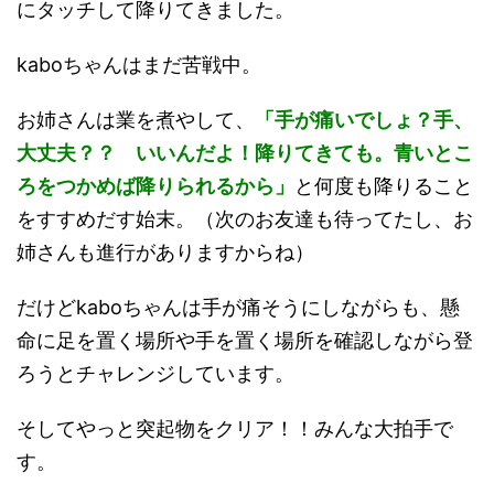
にタッチして降りてきました。
kaboちゃんはまだ苦戦中。
お姉さんは業を煮やして、
「手が痛いでしょ？手、
大丈夫？？ いいんだよ！降りてきても。青いとこ
ろをつかめば降りられるから」
と何度も降りること
をすすめだす始末。（次のお友達も待ってたし、お
姉さんも進行がありますからね）
だけどkaboちゃんは手が痛そうにしながらも、懸
命に足を置く場所や手を置く場所を確認しながら登
ろうとチャレンジしています。
そしてやっと突起物をクリア！！みんな大拍手で
す。