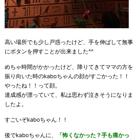
高い場所でも少し戸惑ったけど、手を伸ばして無事
にボタンを押すことが出来ました^^
めちゃ時間がかかったけど、降りてきてママの方を
振り向いた時のkaboちゃんの顔がすごかった！！
やったね！！って顔。
達成感が漂っていて、私は思わず泣きそうになりま
したよ。
すごいぞkaboちゃん！！
後でkaboちゃんに、
「怖くなかった？手も痛かっ