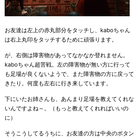
お友達は左上の赤丸部分をタッチし、kaboちゃん
は右上丸印をタッチするために頑張ります。
が、右側は障害物があってなかなか登れません。
kaboちゃん超苦戦。左の障害物が無い方に行って
も足場が良くないようで、また障害物の方に戻って
きたり。何度も左右に行き来しています。
下にいたお姉さんも、あんまり足場を教えてくれな
いんですよね～。（もっと教えてくれればいいの
に）
そうこうしてるうちに、お友達の方は中央のボタン