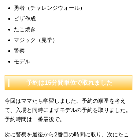
勇者（チャレンジウォール）
ピザ作成
たこ焼き
マジック（見学）
警察
モデル
予約は15分間単位で取れました
今回はママたち学習しました。予約の順番を考え
て、入場と同時にまずモデルの予約を取りました。
予約時間は一番最後で。
次に警察を最後から2番目の時間に取り、次にたこ