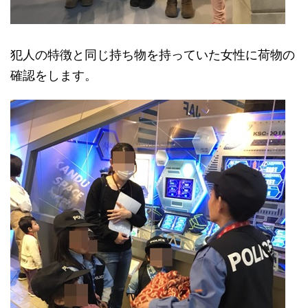
犯人の特徴と同じ持ち物を持っていた女性に荷物の
確認をします。