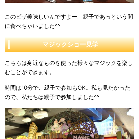
このピザ美味しいんですよー。親子であっという間
に食べちゃいました^^
マジックショー見学
こちらは身近なものを使った様々なマジックを楽し
むことができます。
時間は10分で、親子で参加もOK。私も見たかった
ので、私たちは親子で参加しました^^