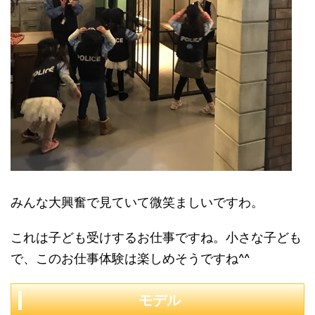
みんな大興奮で見ていて微笑ましいですわ。
これは子ども受けするお仕事ですね。小さな子ども
で、このお仕事体験は楽しめそうですね^^
モデル