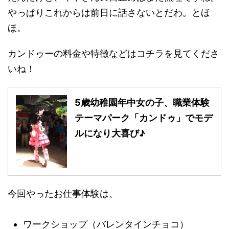
やっぱりこれからは前日に話さないとだわ。とほ
ほ。
カンドゥーの料金や特徴などはコチラを見てくださ
いね！
5歳幼稚園年中女の子、職業体験
テーマパーク「カンドゥ」でモデ
ルになり大喜び♪
今回やったお仕事体験は、
ワークショップ（バレンタインチョコ）