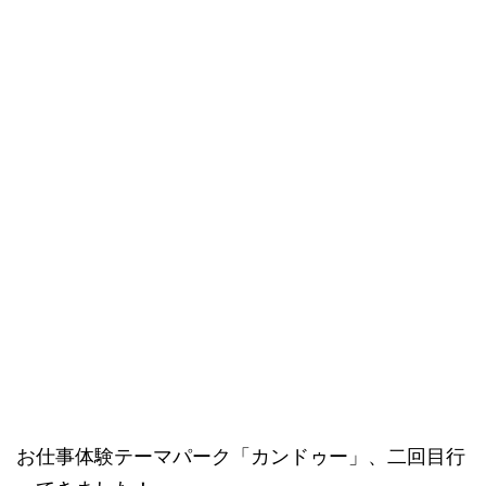
お仕事体験テーマパーク「カンドゥー」、二回目行