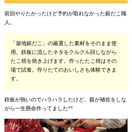
前回やりたかったけど予約が取れなかった銀だこ職
人。
「築地銀だこ」の厳選した素材をそのまま使
用。鉄板に流したネタをクルクル回しながら
たこ焼を焼き上げます。作ったたこ焼はその
場で試食。作りたてのおいしさも体験できま
す。
鉄板が熱いのでハラハラしたけど、親が補佐をしな
がら一生懸命作ってました^^