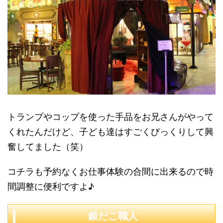
トランプやコップを使った手品をお兄さんがやって
くれたんだけど、子ども達はすごくびっくりして興
奮してました（笑）
コチラも予約なくお仕事体験の合間に出来るので時
間調整に便利ですよ♪
銀だこ職人