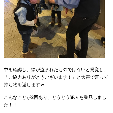
中を確認し、絵が盗まれたものではないと発覚し、
「ご協力ありがとうございます！」と大声で言って
持ち物を返しますｗ
こんなことが2回あり、とうとう犯人を発見しまし
た！！