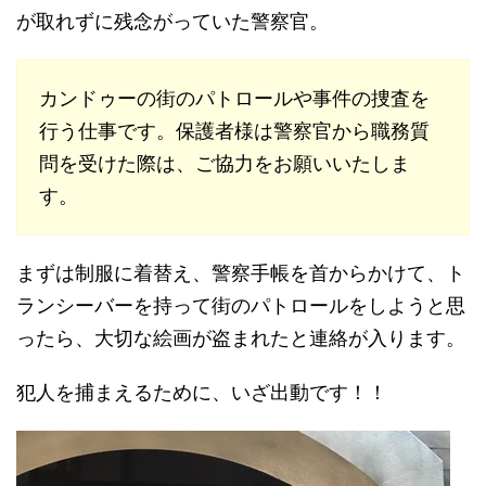
が取れずに残念がっていた警察官。
カンドゥーの街のパトロールや事件の捜査を
行う仕事です。保護者様は警察官から職務質
問を受けた際は、ご協力をお願いいたしま
す。
まずは制服に着替え、警察手帳を首からかけて、ト
ランシーバーを持って街のパトロールをしようと思
ったら、大切な絵画が盗まれたと連絡が入ります。
犯人を捕まえるために、いざ出動です！！