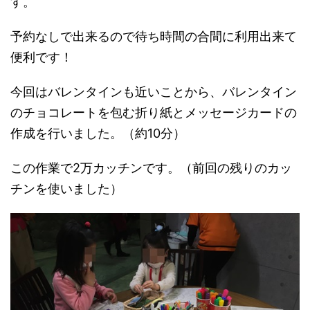
す。
予約なしで出来るので待ち時間の合間に利用出来て
便利です！
今回はバレンタインも近いことから、バレンタイン
のチョコレートを包む折り紙とメッセージカードの
作成を行いました。（約10分）
この作業で2万カッチンです。（前回の残りのカッ
チンを使いました）