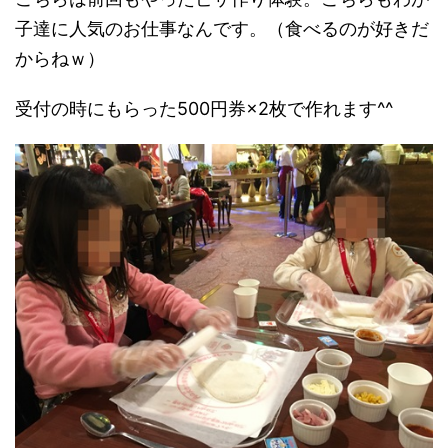
子達に人気のお仕事なんです。（食べるのが好きだ
からねｗ）
受付の時にもらった500円券×2枚で作れます^^