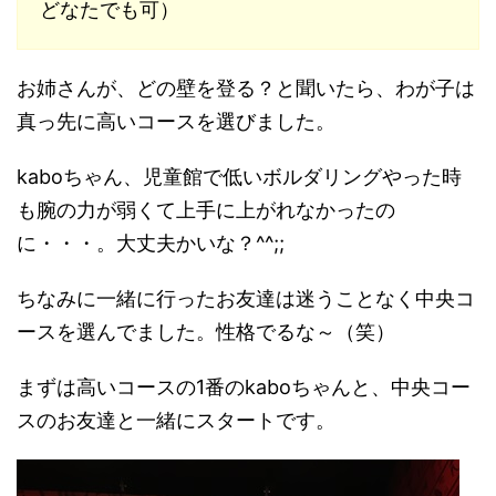
どなたでも可）
お姉さんが、どの壁を登る？と聞いたら、わが子は
真っ先に高いコースを選びました。
kaboちゃん、児童館で低いボルダリングやった時
も腕の力が弱くて上手に上がれなかったの
に・・・。大丈夫かいな？^^;;
ちなみに一緒に行ったお友達は迷うことなく中央コ
ースを選んでました。性格でるな～（笑）
まずは高いコースの1番のkaboちゃんと、中央コー
スのお友達と一緒にスタートです。