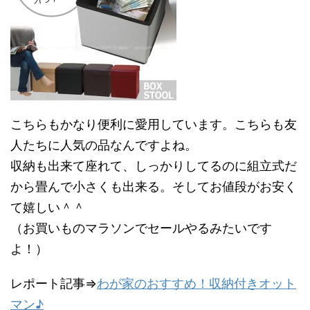
こちらもかなり便利に愛用しています。こちらも友
人たちに人気の品なんですよね。
収納も出来て座れて、しっかりしてるのに組立式だ
から畳んで小さくも出来る。そしてお値段がお安く
て嬉しい＾＾
（お買いものマラソンでセールやるみたいです
よ！）
レポート記事⇒
わが家のおすすめ！収納付きオット
マン♪