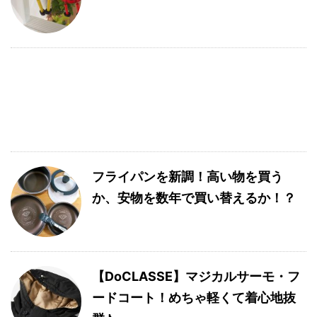
フライパンを新調！高い物を買う
か、安物を数年で買い替えるか！？
【DoCLASSE】マジカルサーモ・フ
ードコート！めちゃ軽くて着心地抜