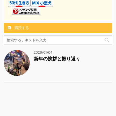
購読する
2026/01/04
新年の挨拶と振り返り