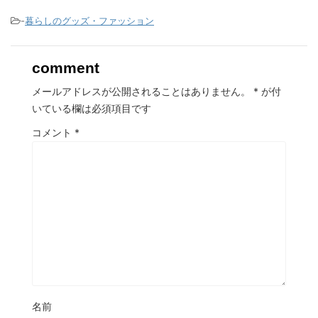
-
暮らしのグッズ・ファッション
comment
メールアドレスが公開されることはありません。
*
が付
いている欄は必須項目です
コメント
*
名前