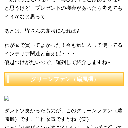
と思うけど、プレゼントの機会があったら考えても
イイかなと思って。
あとは、皆さんの参考になれば♪
わが家で買ってよかった！今も気に入って使ってる
インテリア関連と言えば・・・
優越つけがたいので、羅列して紹介しますね～
グリーンファン（扇風機）
ダントツ良かったものが、このグリーンファン（扇
風機）です。これ家電ですかね（笑）
やっぱりデザインがすごくいい！リビングに置いて