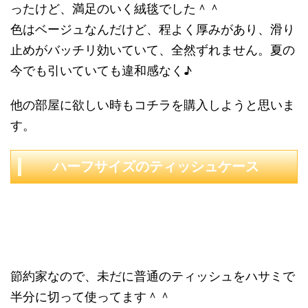
ったけど、満足のいく絨毯でした＾＾
色はベージュなんだけど、程よく厚みがあり、滑り
止めがバッチリ効いていて、全然ずれません。夏の
今でも引いていても違和感なく♪
他の部屋に欲しい時もコチラを購入しようと思いま
す。
ハーフサイズのティッシュケース
節約家なので、未だに普通のティッシュをハサミで
半分に切って使ってます＾＾