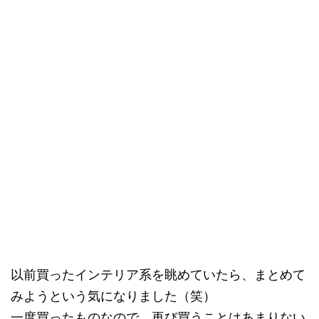
以前買ったインテリア系を眺めていたら、まとめて
みようという気になりました（笑）
一度買ったものなので、再び買うことはあまりない