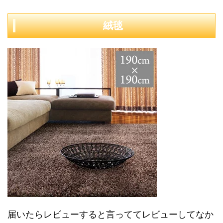
絨毯
届いたらレビューすると言っててレビューしてなか