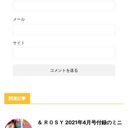
メール
サイト
関連記事
＆ ＲＯＳＹ 2021年4月号付録のミニ