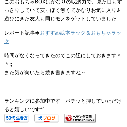
このおもちゃBOXはかなりの収納力で、見た目もす
っきりしていて安っぽく無くてかなりお気に入り♪
遊びにきた友人も同じモノをゲットしていました。
レポート記事⇒
おすすめ絵本ラック＆おもちゃラッ
ク
時間がなくなってきたのでこの辺にしておきます＾
＾;;
また気が向いたら続き書きますね～
ランキングに参加中です。ポチッと押していただけ
ると嬉しいです^^