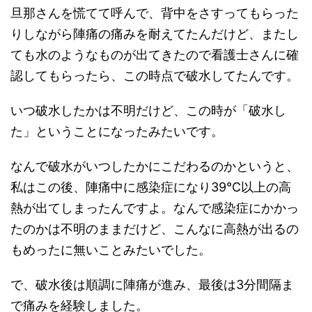
旦那さんを慌てて呼んで、背中をさすってもらった
りしながら陣痛の痛みを耐えてたんだけど、またし
ても水のようなものが出てきたので看護士さんに確
認してもらったら、この時点で破水してたんです。
いつ破水したかは不明だけど、この時が「破水し
た」ということになったみたいです。
なんで破水がいつしたかにこだわるのかというと、
私はこの後、陣痛中に感染症になり39℃以上の高
熱が出てしまったんですよ。なんで感染症にかかっ
たのかは不明のままだけど、こんなに高熱が出るの
もめったに無いことみたいでした。
で、破水後は順調に陣痛が進み、最後は3分間隔ま
で痛みを経験しました。