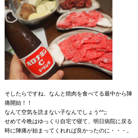
そしたらですね、なんと焼肉を食べてる最中から陣
痛開始！！
なんて空気を読まない子なんでしょう^^;;
せめて今晩はゆっくり自宅で寝て、明日病院に戻る
時に陣痛が始まってくれれば良かったのに・・・。