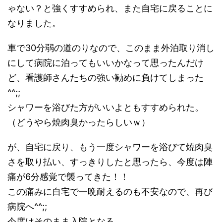
ゃない？と強くすすめられ、また自宅に戻ることに
なりました。
車で30分弱の道のりなので、このまま外泊取り消し
にして病院に泊ってもいいかなって思ったんだけ
ど、看護師さんたちの強い勧めに負けてしまった
^^;;
シャワーを浴びた方がいいよともすすめられた。
（どうやら焼肉臭かったらしいｗ）
が、自宅に戻り、もう一度シャワーを浴びて焼肉臭
さを取り払い、すっきりしたと思ったら、今度は陣
痛が6分感覚で襲ってきた！！
この痛みに自宅で一晩耐えるのも不安なので、再び
病院へ^^;;
今度はそのまま入院となる。