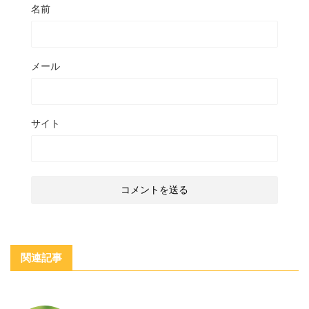
名前
メール
サイト
関連記事