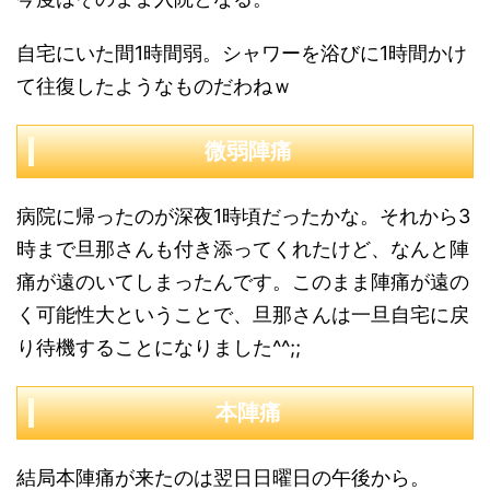
自宅にいた間1時間弱。シャワーを浴びに1時間かけ
て往復したようなものだわねｗ
微弱陣痛
病院に帰ったのが深夜1時頃だったかな。それから3
時まで旦那さんも付き添ってくれたけど、なんと陣
痛が遠のいてしまったんです。このまま陣痛が遠の
く可能性大ということで、旦那さんは一旦自宅に戻
り待機することになりました^^;;
本陣痛
結局本陣痛が来たのは翌日日曜日の午後から。