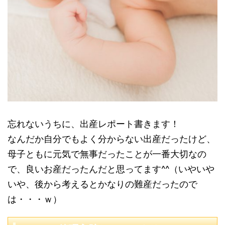
忘れないうちに、出産レポート書きます！
なんだか自分でもよく分からない出産だったけど、
母子ともに元気で無事だったことが一番大切なの
で、良いお産だったんだと思ってます^^（いやいや
いや、後から考えるとかなりの難産だったので
は・・・ｗ）