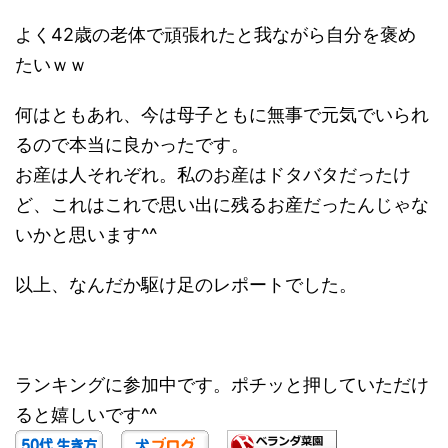
よく42歳の老体で頑張れたと我ながら自分を褒め
たいｗｗ
何はともあれ、今は母子ともに無事で元気でいられ
るので本当に良かったです。
お産は人それぞれ。私のお産はドタバタだったけ
ど、これはこれで思い出に残るお産だったんじゃな
いかと思います^^
以上、なんだか駆け足のレポートでした。
ランキングに参加中です。ポチッと押していただけ
ると嬉しいです^^