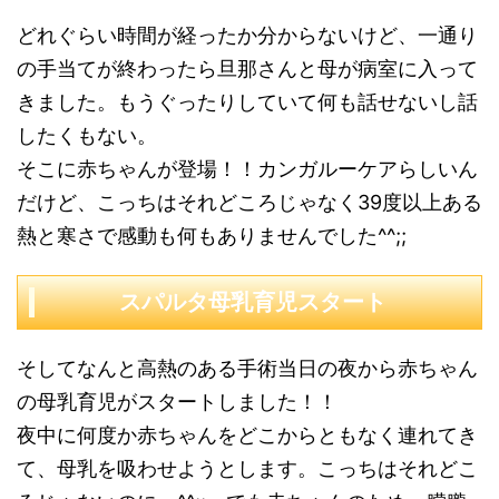
どれぐらい時間が経ったか分からないけど、一通り
の手当てが終わったら旦那さんと母が病室に入って
きました。もうぐったりしていて何も話せないし話
したくもない。
そこに赤ちゃんが登場！！カンガルーケアらしいん
だけど、こっちはそれどころじゃなく39度以上ある
熱と寒さで感動も何もありませんでした^^;;
スパルタ母乳育児スタート
そしてなんと高熱のある手術当日の夜から赤ちゃん
の母乳育児がスタートしました！！
夜中に何度か赤ちゃんをどこからともなく連れてき
て、母乳を吸わせようとします。こっちはそれどこ