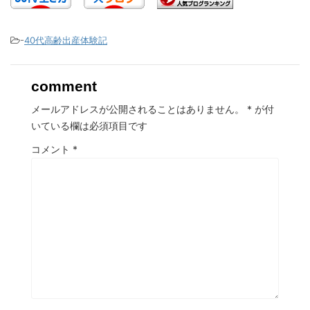
-
40代高齢出産体験記
comment
メールアドレスが公開されることはありません。
*
が付
いている欄は必須項目です
コメント
*