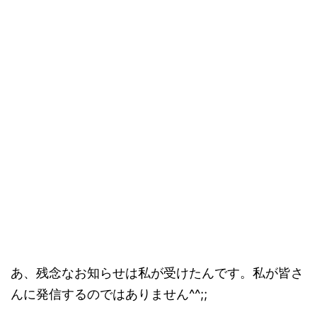
あ、残念なお知らせは私が受けたんです。私が皆さ
んに発信するのではありません^^;;