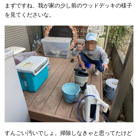
まずですね、我が家の少し前のウッドデッキの様子
を見てくださいな。
すんごい汚いでしょ。掃除しなきゃと思ってたけど