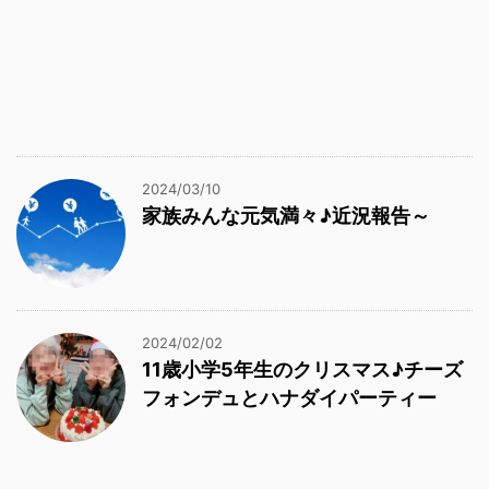
2024/03/10
家族みんな元気満々♪近況報告～
2024/02/02
11歳小学5年生のクリスマス♪チーズ
フォンデュとハナダイパーティー