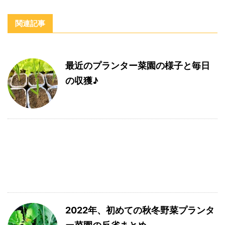
関連記事
最近のプランター菜園の様子と毎日
の収獲♪
2022年、初めての秋冬野菜プランタ