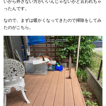
いから外さない方がいいんじゃないかと言われちゃ
ったんです。
なので、まずは暖かくなってきたので掃除をしてみ
たのがこちら。