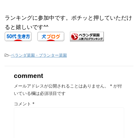
ランキングに参加中です。ポチッと押していただけ
ると嬉しいです^^
-
ベランダ菜園・プランター菜園
comment
メールアドレスが公開されることはありません。
*
が付
いている欄は必須項目です
コメント
*