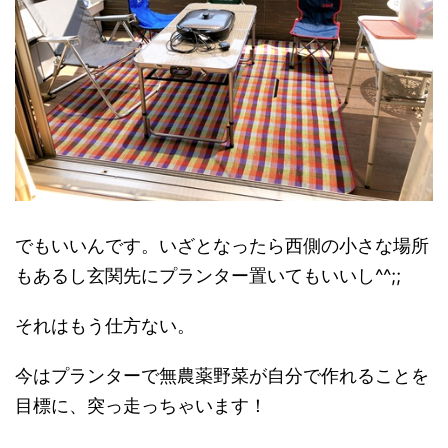
でもいいんです。いざとなったら西側の小さな場所
もあるし玄関先にプランター置いてもいいし^^;;
それはもう仕方ない。
今はプランターで無農薬野菜が自分で作れることを
目標に、突っ走っちゃいます！