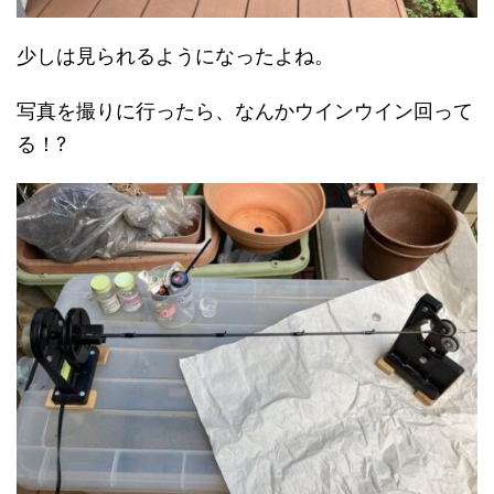
少しは見られるようになったよね。
写真を撮りに行ったら、なんかウインウイン回って
る！?