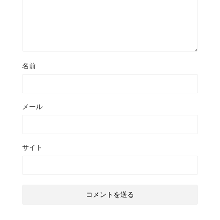
名前
メール
サイト