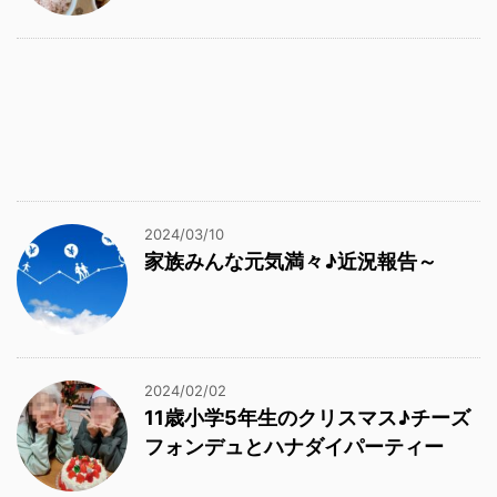
2024/03/10
家族みんな元気満々♪近況報告～
2024/02/02
11歳小学5年生のクリスマス♪チーズ
フォンデュとハナダイパーティー