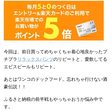
今回は、前日買ってめちゃくちゃ着心地良かったプ
チプラ
リラックスパンツ
のリピートと、愛飲してる
エビスビールもリピート。
あとはワンコのドックフード。忘れちゃ行けない酒
豪伝説！！
ふるさと納税の前半戦もやっちゃおうか悩み中で
す。