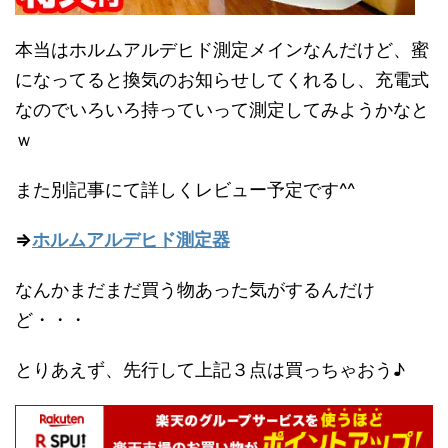
本当はホルムアルデヒド測定メインなんだけど、蜜
になってると換気のお知らせしてくれるし、充電式
なのでいろいろ持っていって測定してみようかなと
ｗ
また別記事にて詳しくレビュー予定です^^
⇒
ホルムアルデヒド測定器
なんかまだまだ買う物あった気がするんだけ
ど・・・
とりあえず、先行して上記３点は買っちゃおう♪