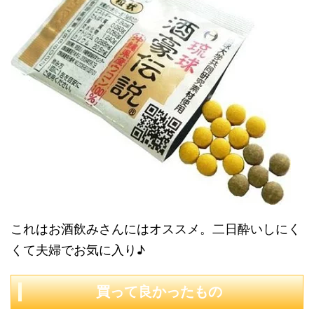
これはお酒飲みさんにはオススメ。二日酔いしにく
くて夫婦でお気に入り♪
買って良かったもの