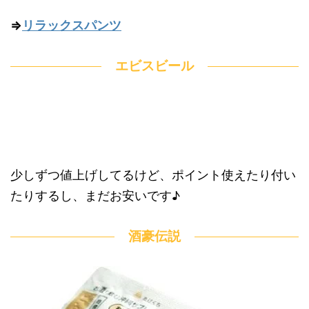
⇒
リラックスパンツ
エビスビール
少しずつ値上げしてるけど、ポイント使えたり付い
たりするし、まだお安いです♪
酒豪伝説