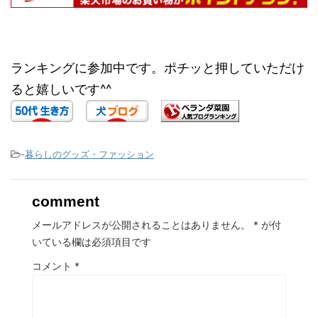
ランキングに参加中です。ポチッと押していただけ
ると嬉しいです^^
-
暮らしのグッズ・ファッション
comment
メールアドレスが公開されることはありません。
*
が付
いている欄は必須項目です
コメント
*