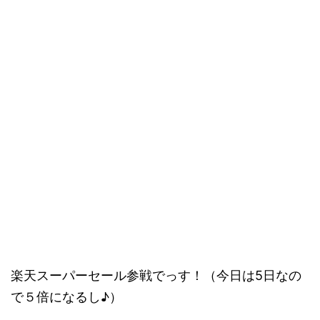
楽天スーパーセール参戦でっす！（今日は5日なの
で５倍になるし♪）