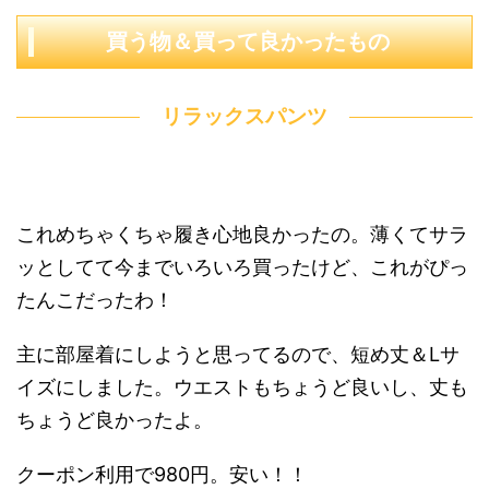
買う物＆買って良かったもの
リラックスパンツ
これめちゃくちゃ履き心地良かったの。薄くてサラ
ッとしてて今までいろいろ買ったけど、これがぴっ
たんこだったわ！
主に部屋着にしようと思ってるので、短め丈＆Lサ
イズにしました。ウエストもちょうど良いし、丈も
ちょうど良かったよ。
クーポン利用で980円。安い！！