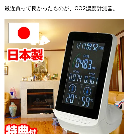
最近買って良かったものが、CO2濃度計測器。