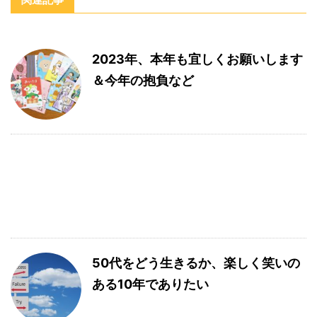
2023年、本年も宜しくお願いします
＆今年の抱負など
50代をどう生きるか、楽しく笑いの
ある10年でありたい