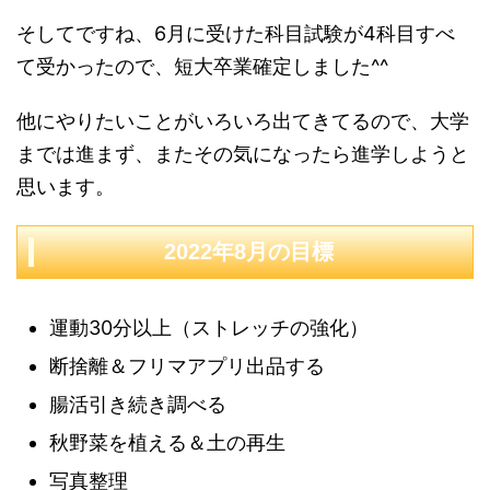
そしてですね、6月に受けた科目試験が4科目すべ
て受かったので、短大卒業確定しました^^
他にやりたいことがいろいろ出てきてるので、大学
までは進まず、またその気になったら進学しようと
思います。
2022年8月の目標
運動30分以上（ストレッチの強化）
断捨離＆フリマアプリ出品する
腸活引き続き調べる
秋野菜を植える＆土の再生
写真整理