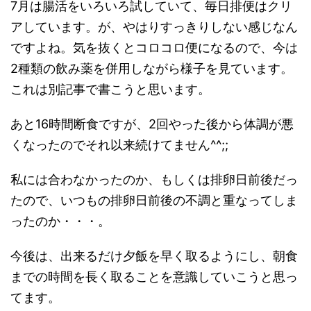
7月は腸活をいろいろ試していて、毎日排便はクリ
アしています。が、やはりすっきりしない感じなん
ですよね。気を抜くとコロコロ便になるので、今は
2種類の飲み薬を併用しながら様子を見ています。
これは別記事で書こうと思います。
あと16時間断食ですが、2回やった後から体調が悪
くなったのでそれ以来続けてません^^;;
私には合わなかったのか、もしくは排卵日前後だっ
たので、いつもの排卵日前後の不調と重なってしま
ったのか・・・。
今後は、出来るだけ夕飯を早く取るようにし、朝食
までの時間を長く取ることを意識していこうと思っ
てます。