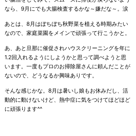
なら、9月にでも大腸検査するかな～嫌だな～。涙
あとは、8月はぼちぼち秋野菜を植える時期みたい
なので、家庭菜園をメインで頑張って行こうかと。
あ、あと旦那に催促されハウスクリーニングを年に
1.2回入れるようにしようかと思って調べようと思
います。一度もプロのお掃除屋さんに頼んだことが
ないので、どうなるか興味ありです。
そんな感じかな。8月は暑いし娘もお休みだし、活
動的に動けないけど、熱中症に気をつけてほどほど
に頑張ります^^