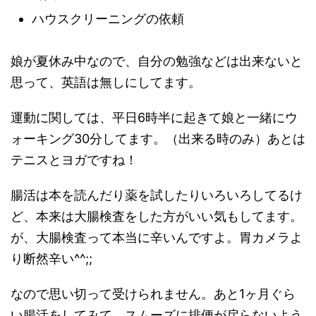
ハウスクリーニングの依頼
娘が夏休み中なので、自分の勉強などは出来ないと
思って、英語は無しにしてます。
運動に関しては、平日6時半に起きて娘と一緒にウ
ォーキング30分してます。（出来る時のみ）あとは
テニスとヨガですね！
腸活は本を読んだり薬を試したりいろいろしてるけ
ど、本来は大腸検査をした方がいい気もしてます。
が、大腸検査って本当に辛いんですよ。胃カメラよ
り断然辛い^^;;
なので思い切って受けられません。あと1ヶ月ぐら
い腸活をしてみて、スムーズに排便が戻らないよう