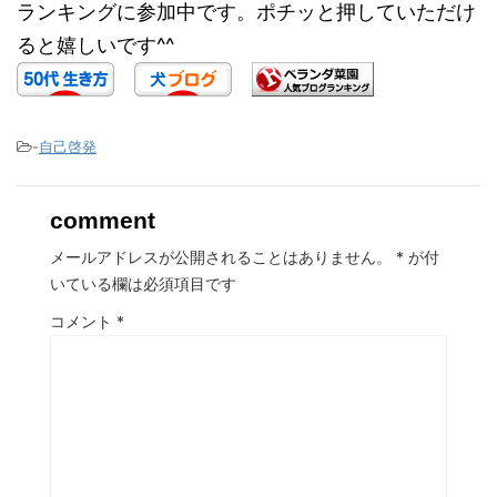
ランキングに参加中です。ポチッと押していただけ
ると嬉しいです^^
-
自己啓発
comment
メールアドレスが公開されることはありません。
*
が付
いている欄は必須項目です
コメント
*