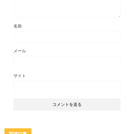
名前
メール
サイト
関連記事