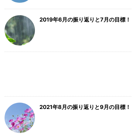
2019年6月の振り返りと7月の目標！
2021年8月の振り返りと9月の目標！