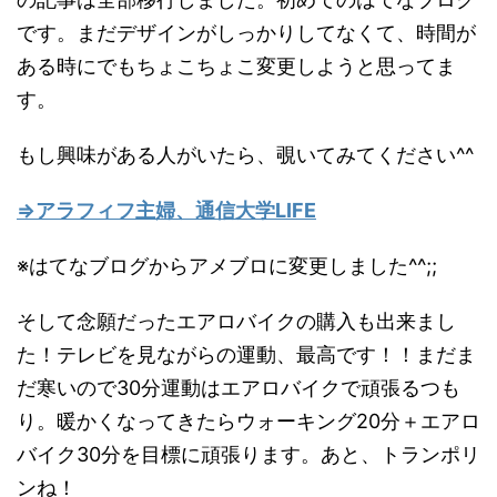
です。まだデザインがしっかりしてなくて、時間が
ある時にでもちょこちょこ変更しようと思ってま
す。
もし興味がある人がいたら、覗いてみてください^^
⇒アラフィフ主婦、通信大学LIFE
※はてなブログからアメブロに変更しました^^;;
そして念願だったエアロバイクの購入も出来まし
た！テレビを見ながらの運動、最高です！！まだま
だ寒いので30分運動はエアロバイクで頑張るつも
り。暖かくなってきたらウォーキング20分＋エアロ
バイク30分を目標に頑張ります。あと、トランポリ
ンね！