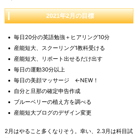
2021年2月の目標
毎日20分の英語勉強＋ヒアリング10分
産能短大、スクーリング1教科受ける
産能短大、リポート出せるだけ出す
毎日の運動30分以上
毎日の美顔マッサージ ←NEW！
自分と旦那の確定申告作成
ブルーベリーの植え方を調べる
産能短大ブログのデザイン変更
2月はやること多くなりそう。幸い、2.3月は科目試