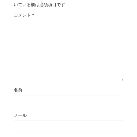
いている欄は必須項目です
コメント
*
名前
メール