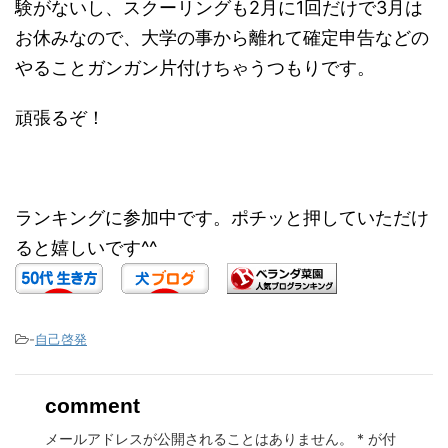
験がないし、スクーリングも2月に1回だけで3月は
お休みなので、大学の事から離れて確定申告などの
やることガンガン片付けちゃうつもりです。
頑張るぞ！
ランキングに参加中です。ポチッと押していただけ
ると嬉しいです^^
-
自己啓発
comment
メールアドレスが公開されることはありません。
*
が付