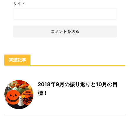
サイト
関連記事
2018年9月の振り返りと10月の目
標！