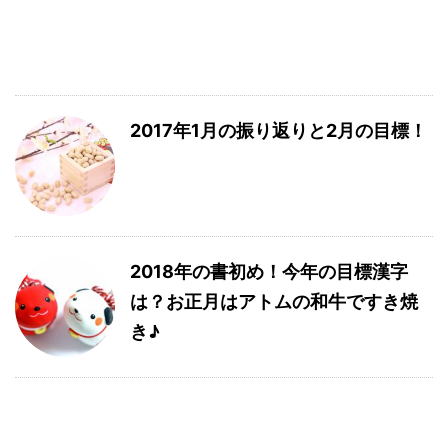
2017年1月の振り返りと2月の目標！
2018年の書初め！今年の目標漢字
は？お正月はアトムの和牛ですき焼
き♪