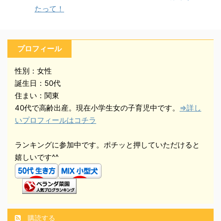
たって！
プロフィール
性別：女性
誕生日：50代
住まい：関東
40代で高齢出産。現在小学生女の子育児中です。
⇒詳し
いプロフィールはコチラ
ランキングに参加中です。ポチッと押していただけると
嬉しいです^^
購読する