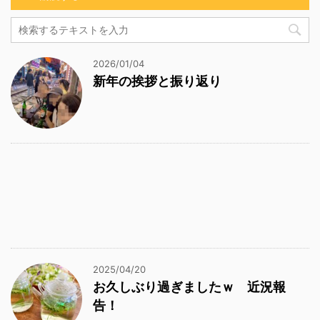
2026/01/04
新年の挨拶と振り返り
2025/04/20
お久しぶり過ぎましたｗ 近況報
告！