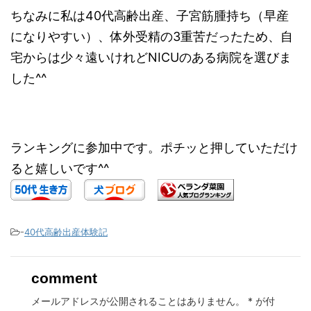
ちなみに私は40代高齢出産、子宮筋腫持ち（早産
になりやすい）、体外受精の3重苦だったため、自
宅からは少々遠いけれどNICUのある病院を選びま
した^^
ランキングに参加中です。ポチッと押していただけ
ると嬉しいです^^
-
40代高齢出産体験記
comment
メールアドレスが公開されることはありません。
*
が付