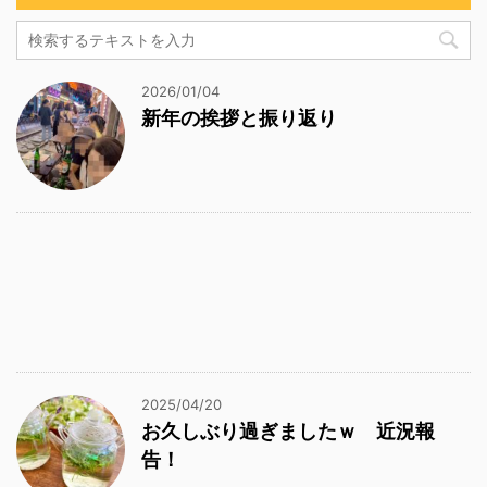
2026/01/04
新年の挨拶と振り返り
2025/04/20
お久しぶり過ぎましたｗ 近況報
告！