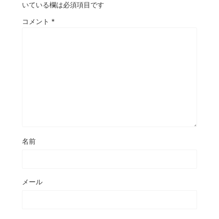
いている欄は必須項目です
コメント
*
名前
メール