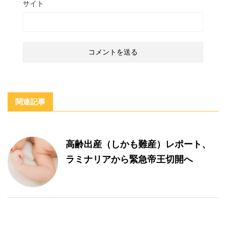
サイト
関連記事
高齢出産（しかも難産）レポート、
ラミナリアから緊急帝王切開へ