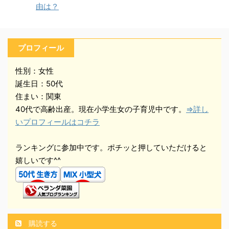
由は？
プロフィール
性別：女性
誕生日：50代
住まい：関東
40代で高齢出産。現在小学生女の子育児中です。
⇒詳し
いプロフィールはコチラ
ランキングに参加中です。ポチッと押していただけると
嬉しいです^^
購読する