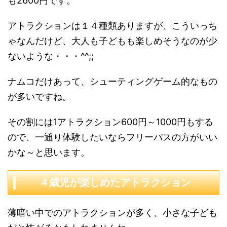
も2600円です。
アトラクションは１４種類ありますが、こういっち
ゃなんだけど、大人も子どもも楽しめそうなのが少
ないような・・・^^;;
ナムコだけあって、シューティングゲーム的なもの
が多いですね。
その割には1アトラクション600円～1000円もする
ので、一通り体験したいならフリーパスの方がいい
かな～と思います。
４歳児が楽しめたアトラクション
薄暗い中でのアトラクションが多く、小さな子ども