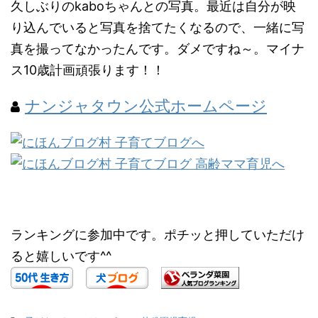
久しぶりのkaboちゃんとの写真。最近は自分が映
り込んでいると写真を捨てたくなるので、一緒に写
真を撮ってなかったんです。ダメですね～。マイナ
ス10歳計画頑張ります！！
ナンジャタウン公式ホームページ
ランキングに参加中です。ポチッと押していただけ
ると嬉しいです^^