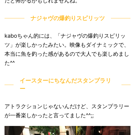
だと怖がるかもしれませんね。
ナジャヴの爆釣りスピリッツ
kaboちゃん的には、「ナジャヴの爆釣りスピリッ
ツ」が楽しかったみたい。映像もダイナミックで、
本当に魚を釣った感があるので大人でも楽しめまし
た^^
イースターにちなんだスタンプラリ
ー
アトラクションじゃないんだけど、スタンプラリー
が一番楽しかったと言ってました^^;;