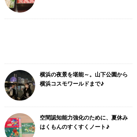
横浜の夜景を堪能～。山下公園から
横浜コスモワールドまで♪
空間認知能力強化のために、夏休み
はくもんのすくすくノート♪