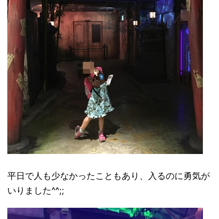
平日で人も少なかったこともあり、入るのに勇気が
いりました^^;;