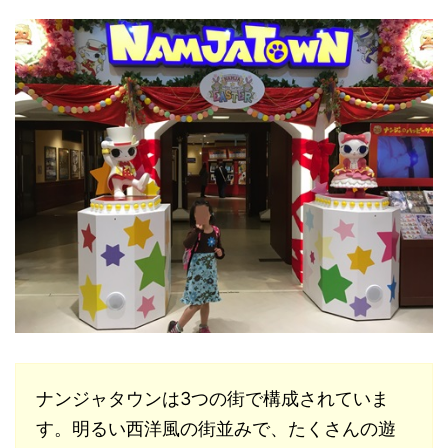
ナンジャタウンは3つの街で構成されていま
す。明るい西洋風の街並みで、たくさんの遊