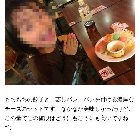
もちもちの餃子と、蒸しパン、パンを付ける濃厚な
チーズのセットです。なかなか美味しかったけど、
この量でこの値段はどうにもこうにも高いですね
^^;;