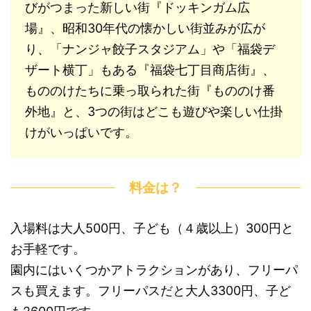
びがつまった新しい街『ドッキンガム広
場』、昭和30年代の懐かしい街並みが広が
り、「ナンジャ餃子スタジアム」や「福袋デ
ザート横丁」もある『福袋七丁目商店街』、
もののけたちに乗っ取られた街『もののけ番
外地』と、3つの街はどこも遊びや楽しい仕掛
けがいっぱいです。
料金は？
入場料は大人500円、子ども（４歳以上）300円と
お手軽です。
園内にはいくつかアトラクションがあり、フリーパ
スも買えます。フリーパスだと大人3300円、子ど