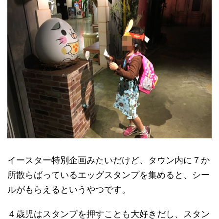
イースター特別企画みたいだけど、タウン内に７か
所散らばっているエッグスタンプを集めると、シー
ルがもらえるというやつです。
４歳児はスタンプを押すことも大好きだし、スタン