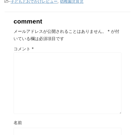
-
子どもとおでかけレビュー
,
幼稚園児育児
comment
メールアドレスが公開されることはありません。
*
が付
いている欄は必須項目です
コメント
*
名前