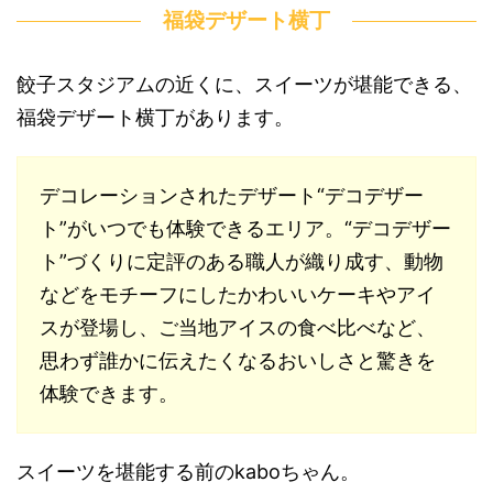
福袋デザート横丁
餃子スタジアムの近くに、スイーツが堪能できる、
福袋デザート横丁があります。
デコレーションされたデザート“デコデザー
ト”がいつでも体験できるエリア。“デコデザー
ト”づくりに定評のある職人が織り成す、動物
などをモチーフにしたかわいいケーキやアイ
スが登場し、ご当地アイスの食べ比べなど、
思わず誰かに伝えたくなるおいしさと驚きを
体験できます。
スイーツを堪能する前のkaboちゃん。