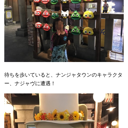
待ちを歩いていると、ナンジャタウンのキャラクタ
ー、ナジャヴに遭遇！