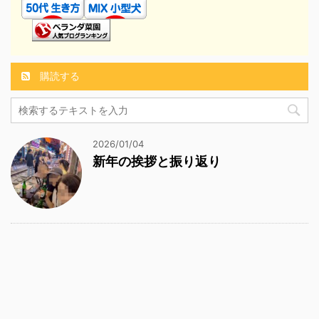
購読する
2026/01/04
新年の挨拶と振り返り