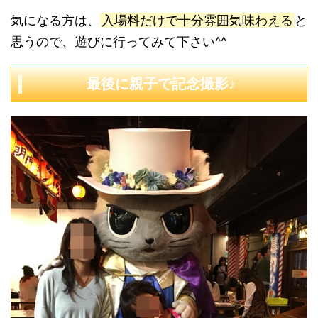
気になる方は、
入場料だけで十分雰囲気味わえる
と
思うので、遊びに行ってみて下さい^^
最後に親子で記念撮影♪