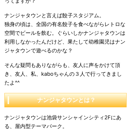
ってますか？
ナンジャタウンと言えば餃子スタジアム。
独身の頃は、全国の有名餃子を食べながらレトロな
空間でビールを飲む。ぐらいしかナンジャタウンは
利用しなかったんだけど、果たして幼稚園児はナン
ジャタウンで遊べるのかな？
そんな疑問もありながらも、友人に声をかけて頂
き、友人、私、kaboちゃんの３人で行ってきまし
たよ^^
ナンジャタウンとは？
ナンジャタウンは池袋サンシャインシティ2Fにあ
る、屋内型テーマパーク。