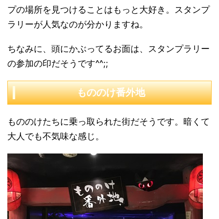
プの場所を見つけることはもっと大好き。スタンプ
ラリーが人気なのが分かりますね。
ちなみに、頭にかぶってるお面は、スタンプラリー
の参加の印だそうです^^;;
もののけ番外地
もののけたちに乗っ取られた街だそうです。暗くて
大人でも不気味な感じ。