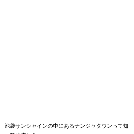
池袋サンシャインの中にあるナンジャタウンって知