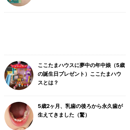
ここたまハウスに夢中の年中娘（5歳
の誕生日プレゼント）ここたまハウ
スとは？
5歳2ヶ月、乳歯の後ろから永久歯が
生えてきました（驚）