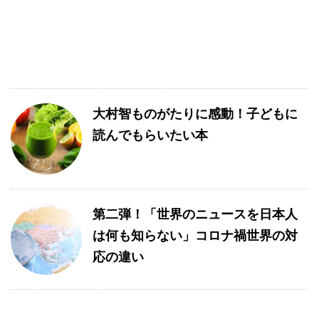
大村智ものがたりに感動！子どもに
読んでもらいたい本
第二弾！「世界のニュースを日本人
は何も知らない」コロナ禍世界の対
応の違い