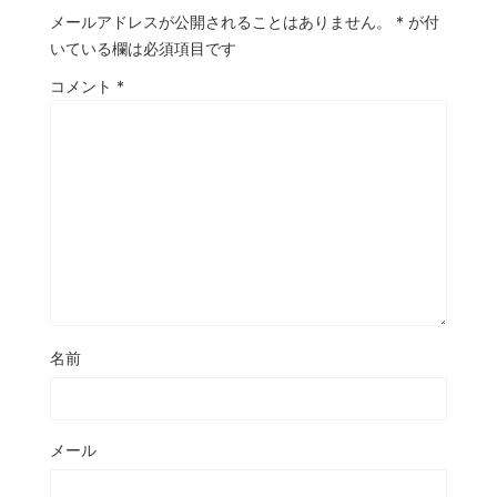
メールアドレスが公開されることはありません。
*
が付
いている欄は必須項目です
コメント
*
名前
メール