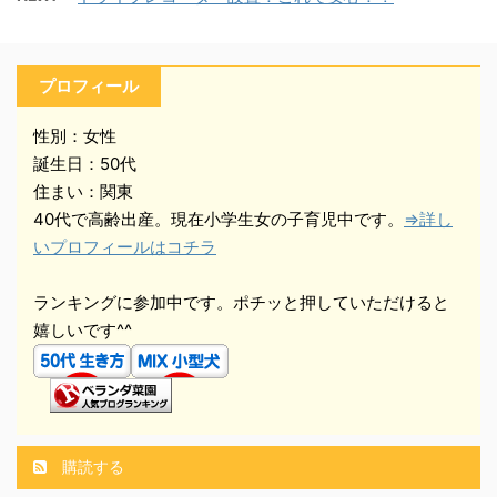
プロフィール
性別：女性
誕生日：50代
住まい：関東
40代で高齢出産。現在小学生女の子育児中です。
⇒詳し
いプロフィールはコチラ
ランキングに参加中です。ポチッと押していただけると
嬉しいです^^
購読する