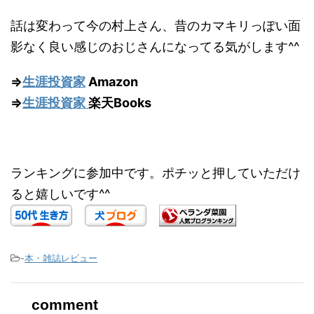
話は変わって今の村上さん、昔のカマキリっぽい面
影なく良い感じのおじさんになってる気がします^^
⇒
生涯投資家
Amazon
⇒
生涯投資家
楽天Books
ランキングに参加中です。ポチッと押していただけ
ると嬉しいです^^
-
本・雑誌レビュー
comment