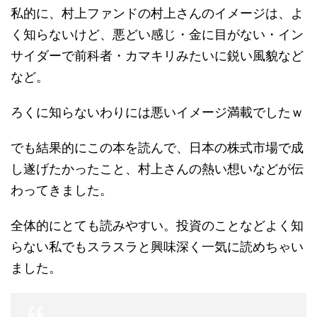
私的に、村上ファンドの村上さんのイメージは、よ
く知らないけど、悪どい感じ・金に目がない・イン
サイダーで前科者・カマキリみたいに鋭い風貌など
など。
ろくに知らないわりには悪いイメージ満載でしたｗ
でも結果的にこの本を読んで、日本の株式市場で成
し遂げたかったこと、村上さんの熱い想いなどが伝
わってきました。
全体的にとても読みやすい。投資のことなどよく知
らない私でもスラスラと興味深く一気に読めちゃい
ました。