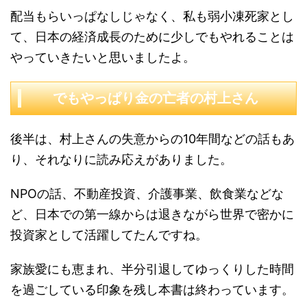
配当もらいっぱなしじゃなく、私も弱小凍死家とし
て、日本の経済成長のために少しでもやれることは
やっていきたいと思いましたよ。
でもやっぱり金の亡者の村上さん
後半は、村上さんの失意からの10年間などの話もあ
り、それなりに読み応えがありました。
NPOの話、不動産投資、介護事業、飲食業などな
ど、日本での第一線からは退きながら世界で密かに
投資家として活躍してたんですね。
家族愛にも恵まれ、半分引退してゆっくりした時間
を過ごしている印象を残し本書は終わっています。