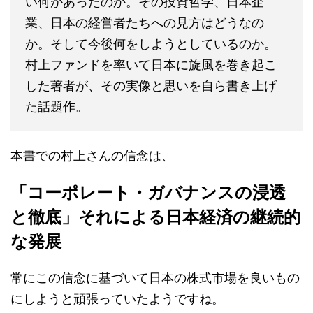
い何があったのか。その投資哲学、日本企
業、日本の経営者たちへの見方はどうなの
か。そして今後何をしようとしているのか。
村上ファンドを率いて日本に旋風を巻き起こ
した著者が、その実像と思いを自ら書き上げ
た話題作。
本書での村上さんの信念は、
「コーポレート・ガバナンスの浸透
と徹底」それによる日本経済の継続的
な発展
常にこの信念に基づいて日本の株式市場を良いもの
にしようと頑張っていたようですね。