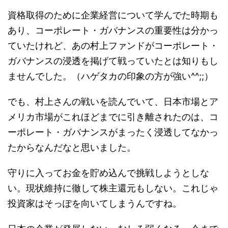
資格取得のために企業経営について学んでた時期も
あり、コーポレート・ガバナンスの重要性は分かっ
ていたけれど、あの村上ファンドがコーポレート・
ガバナンスの浸透を掲げて戦っていたとは知りもし
ませんでした。（ハゲタカの印象の方が強い^^;;）
でも、村上さんの戦いを読んでいて、日本市場とア
メリカ市場がこれほどまでに引き離されたのは、コ
ーポレート・ガバナンスがまったく浸透してなかっ
たからなんだなと思いました。
守りに入ってお金を貯め込んで挑戦しようとしな
い。現状維持に徹して株主還元もしない。これじゃ
投資家はそっぽを向いてしまうんですね。