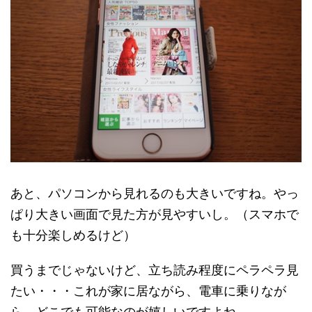
あと、パソコンから見れるのも大きいですね。やっ
ぱり大きい画面で見た方が見やすいし。（スマホで
も十分楽しめるけど）
買うまでじゃないけど、立ち読み程度にペラペラ見
たい・・・これが家に居ながら、電車に乗りなが
ら、どこでも可能なのが嬉しいですよね。