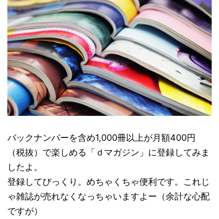
バックナンバーを含め1,000冊以上が月額400円
（税抜）で楽しめる「ｄマガジン」に登録してみま
したよ。
登録してびっくり。めちゃくちゃ便利です。これじ
ゃ雑誌が売れなくなっちゃいますよー（余計な心配
ですが）