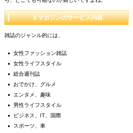
ｄマガジンのサービス内容
雑誌のジャンル的には、
女性ファッション雑誌
女性ライフスタイル
総合週刊誌
おでかけ、グルメ
エンタメ、趣味
男性ライフスタイル
ビジネス、IT、国際
スポーツ、車