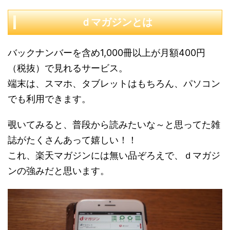
ｄマガジンとは
バックナンバーを含め1,000冊以上が月額400円
（税抜）で見れるサービス。
端末は、スマホ、タブレットはもちろん、パソコン
でも利用できます。
覗いてみると、普段から読みたいな～と思ってた雑
誌がたくさんあって嬉しい！！
これ、楽天マガジンには無い品ぞろえで、ｄマガジ
ンの強みだと思います。