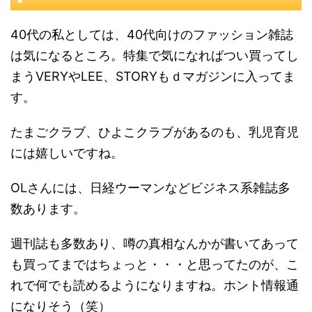
40代の私としては、40代向けのファッション雑誌
は気になるところ。特集で気になればつい買ってし
まうVERYやLEE、STORYもｄマガジンに入ってま
す。
たまごクラブ、ひよこクラブがあるのも、乳児育児
には嬉しいですね。
OLさんには、日経ウーマンなどビジネス系雑誌多
数あります。
週刊誌も多数あり、噂の真相なんかが書いてあって
も買ってまではちょっと・・・と思ってたのが、こ
れで何でも読めるようになりますね。ホント情報通
になりそう（笑）