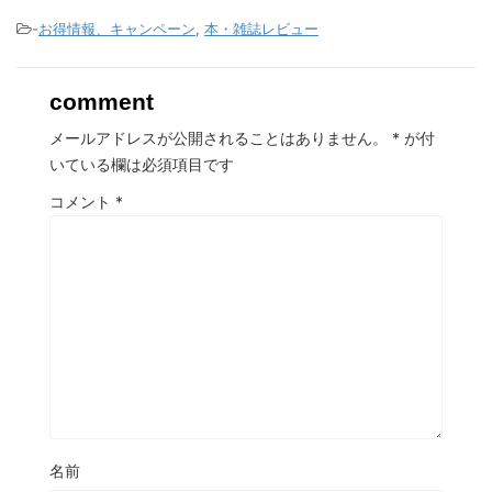
-
お得情報、キャンペーン
,
本・雑誌レビュー
comment
メールアドレスが公開されることはありません。
*
が付
いている欄は必須項目です
コメント
*
名前