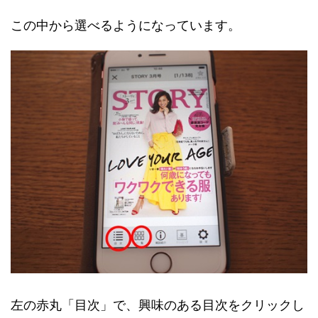
この中から選べるようになっています。
左の赤丸「目次」で、興味のある目次をクリックし