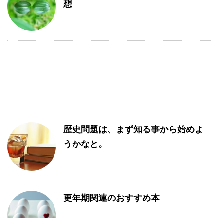
想
歴史問題は、まず知る事から始めよ
うかなと。
更年期関連のおすすめ本