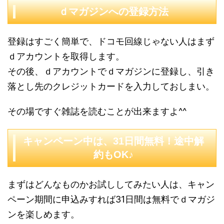
ｄマガジンへの登録方法
登録はすごく簡単で、ドコモ回線じゃない人はまず
ｄアカウントを取得します。
その後、ｄアカウントでｄマガジンに登録し、引き
落とし先のクレジットカードを入力しておしまい。
その場ですぐ雑誌を読むことが出来ますよ^^
キャンペーン中は、31日間無料！途中解
約もOK♪
まずはどんなものかお試ししてみたい人は、キャン
ペーン期間に申込みすれば31日間は無料でｄマガジ
ンを楽しめます。