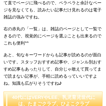
て直でページに飛べるので、ペラペラと余計なペー
ジを見なくても、読みたい記事だけ見れるのは電子
雑誌の強みですね。
右の赤丸の「一覧」は、雑誌のページとして一覧で
きるので、視覚的にページを選ぶことも出来るので
これも便利^^
あと、旬なキーワードからも記事が読めるのが面白
いです。スタッフおすすめ記事や、ジャンル別おす
すめ記事もあったりして、自分じゃ敢えて買ってま
で読まない記事が、手軽に読めるっていいですよ
ね。知識も広がりそうですね♪
40代にはVERYやLEE、乳児育児世代に
は、たまごクラブ、ひよこクラブ