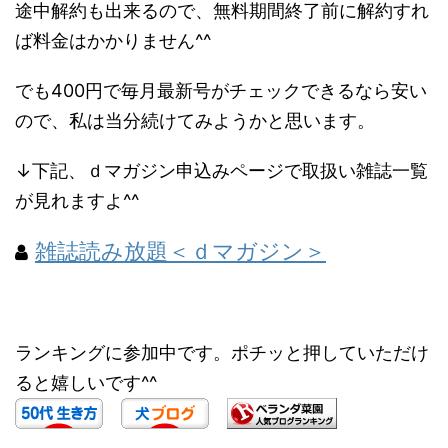
途中解約も出来るので、無料期間終了前に解約すれ
ば料金はかかりません^^
でも400円で毎月最新号がチェックできるなら安い
ので、私は当分続けてみようかと思います。
↓下記、ｄマガジン申込みページで取扱い雑誌一覧
が見れますよ^^
雑誌読み放題＜ｄマガジン＞
ランキングに参加中です。ポチッと押していただけ
ると嬉しいです^^