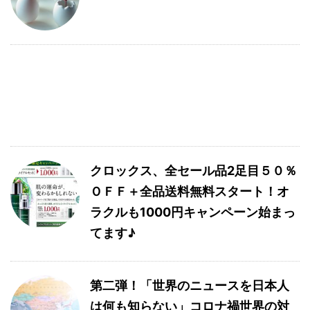
クロックス、全セール品2足目５０％
ＯＦＦ＋全品送料無料スタート！オ
ラクルも1000円キャンペーン始まっ
てます♪
第二弾！「世界のニュースを日本人
は何も知らない」コロナ禍世界の対