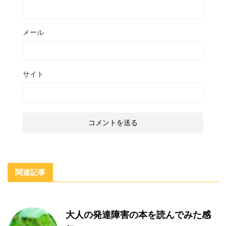
メール
サイト
関連記事
大人の発達障害の本を読んでみた感