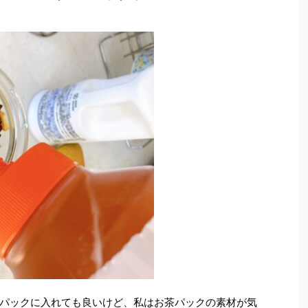
パックに入れても良いけど、私はお茶パックの素材が気