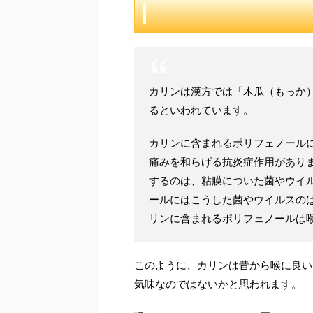
カリンは漢方では「木瓜（もっか
るといわれています。
カリンに含まれるポリフェノール
痛みを和らげる抗炎症作用があり
するのは、粘膜についた菌やウイ
ールにはこうした菌やウイルスの
リンに含まれるポリフェノールは
このように、カリンは昔から喉に良い
気味なのではないかと思われます。