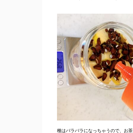
種はバラバラになっちゃうので、お茶