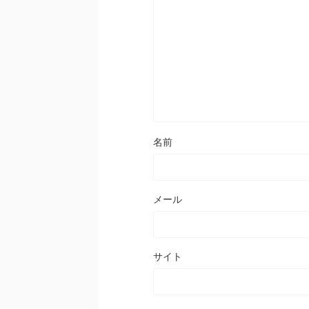
名前
メール
サイト