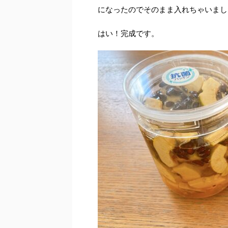
になったのでそのまま入れちゃいまし
はい！完成です。