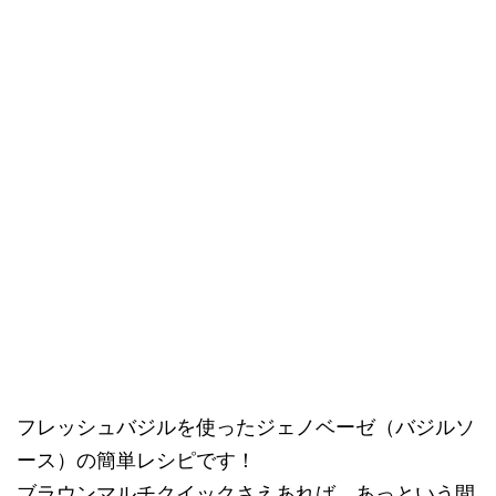
フレッシュバジルを使ったジェノベーゼ（バジルソ
ース）の簡単レシピです！
ブラウンマルチクイックさえあれば、あっという間