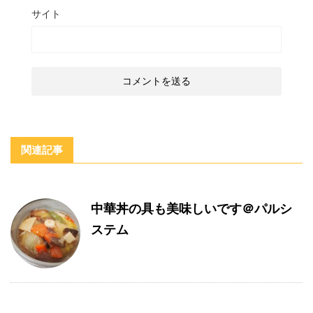
サイト
関連記事
中華丼の具も美味しいです＠パルシ
ステム