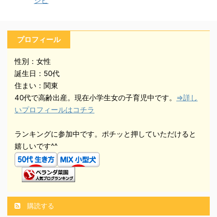
シピ
プロフィール
性別：女性
誕生日：50代
住まい：関東
40代で高齢出産。現在小学生女の子育児中です。
⇒詳し
いプロフィールはコチラ
ランキングに参加中です。ポチッと押していただけると
嬉しいです^^
購読する