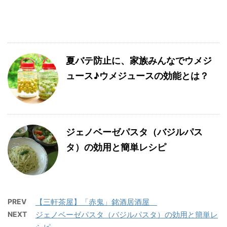
夏バテ防止に、家族みんなでウメジ
ュース♪ウメジュースの効能とは？
ジェノベーゼパスタ（バジルパス
タ）の効用と簡単レシピ
PREV
【三軒茶屋】「赤鬼」銘酒居酒屋
NEXT
ジェノベーゼパスタ（バジルパスタ）の効用と簡単レ