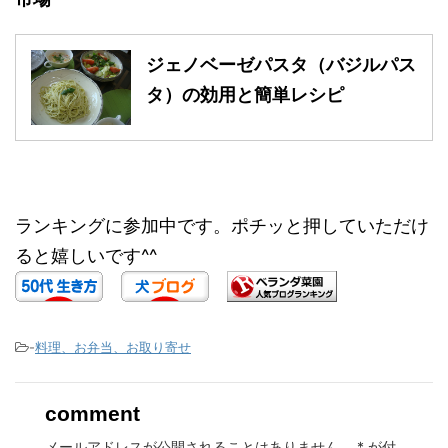
ジェノベーゼパスタ（バジルパス
タ）の効用と簡単レシピ
ランキングに参加中です。ポチッと押していただけ
ると嬉しいです^^
-
料理、お弁当、お取り寄せ
comment
メールアドレスが公開されることはありません。
*
が付