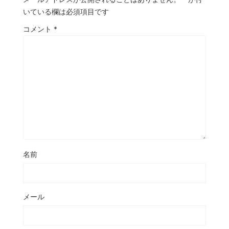
いている欄は必須項目です
コメント
*
名前
メール