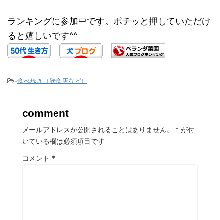
ランキングに参加中です。ポチッと押していただけ
ると嬉しいです^^
-
食べ歩き（飲食店など）
comment
メールアドレスが公開されることはありません。
*
が付
いている欄は必須項目です
コメント
*