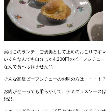
実はこのランチ、ご褒美として上司のおごりですｗ
いくらなんでも自分じゃ4,200円のビーフシチュー
なんて食べられません^^;;
そんな高級ビーフシチューのお味の方は・・・！？
お肉がとーっても柔らかくて、デミグラスソースは
絶品。