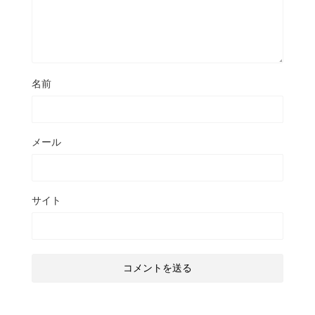
名前
メール
サイト