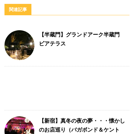
関連記事
【半蔵門】グランドアーク半蔵門
ビアテラス
【新宿】真冬の夜の夢・・・懐かし
のお店巡り（バガボンド＆ケント