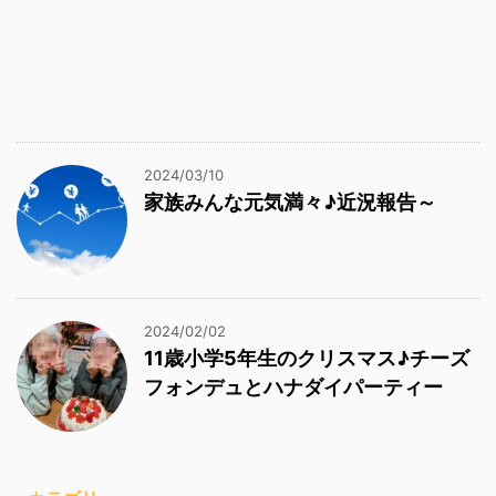
2024/03/10
家族みんな元気満々♪近況報告～
2024/02/02
11歳小学5年生のクリスマス♪チーズ
フォンデュとハナダイパーティー