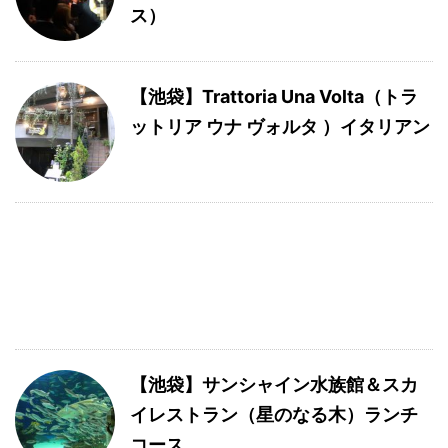
ス）
【池袋】Trattoria Una Volta（トラ
ットリア ウナ ヴォルタ ）イタリアン
【池袋】サンシャイン水族館＆スカ
イレストラン（星のなる木）ランチ
コース