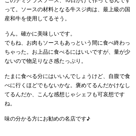
このデミグラスソース、10日かけて作ってるんです
って。ソースの材料となる牛スジ肉は、最上級の国
産和牛を使用してるそう。
うん。確かに美味しいです。
でもね、お肉もソースもあっという間に食べ終わっ
ちゃった。お上品に食べるにはいいですが、量が少
ないので物足りなさ感たっぷり。
たまに食べる分にはいいんでしょうけど、自腹で食
べに行くほどでもないかな。褒めてるんだかけなし
てるんだか、こんな感想じゃシェフも可哀想です
ね。
味の分かる方にお勧めの名店です♪