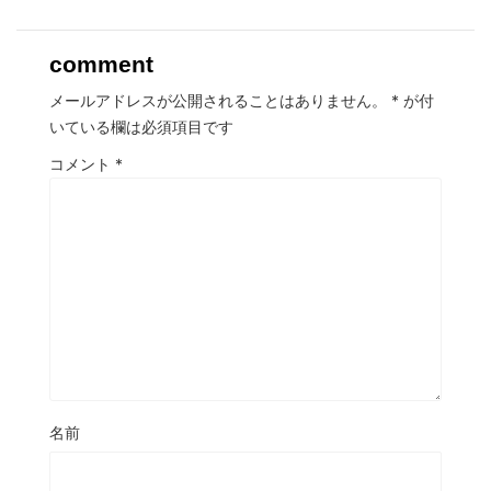
comment
メールアドレスが公開されることはありません。
*
が付
いている欄は必須項目です
コメント
*
名前