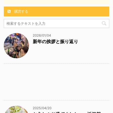
購読する
2026/01/04
新年の挨拶と振り返り
2025/04/20