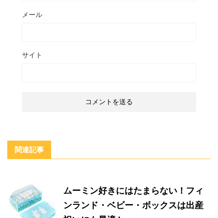
メール
サイト
関連記事
ムーミン好きにはたまらない！フィ
ンランド・ベビー・ボックスは出産