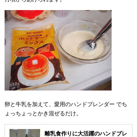
卵と牛乳を加えて、愛用のハンドブレンダー でち
ょっちょっとかき混ぜるだけ。
離乳食作りに大活躍のハンドブレ