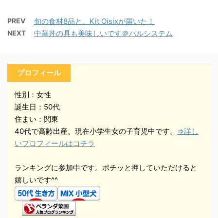
PREV
旬の食材8品と、Kit Oisixが届いた！
NEXT
中華丼の具も美味しいです＠パルシステム
プロフィール
性別：女性
誕生日：50代
住まい：関東
40代で高齢出産。現在小学生女の子育児中です。
⇒詳し
いプロフィールはコチラ
ランキングに参加中です。ポチッと押していただけると
嬉しいです^^