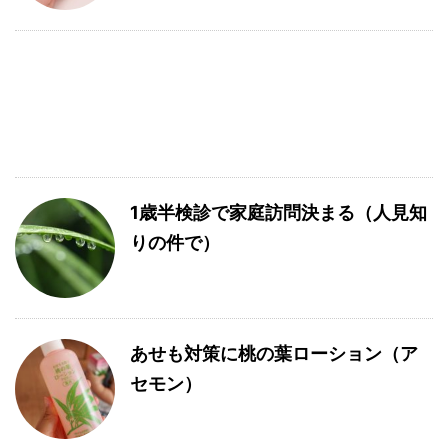
1歳半検診で家庭訪問決まる（人見知
りの件で）
あせも対策に桃の葉ローション（ア
セモン）