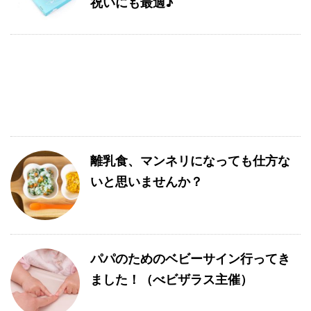
祝いにも最適♪
離乳食、マンネリになっても仕方な
いと思いませんか？
パパのためのベビーサイン行ってき
ました！（べビザラス主催）