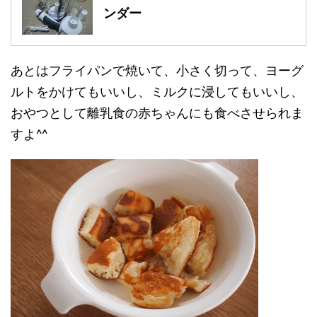
ンダー
あとはフライパンで焼いて、小さく切って、ヨーグ
ルトをかけてもいいし、ミルクに浸してもいいし、
おやつとして離乳食の赤ちゃんにも食べさせられま
すよ^^