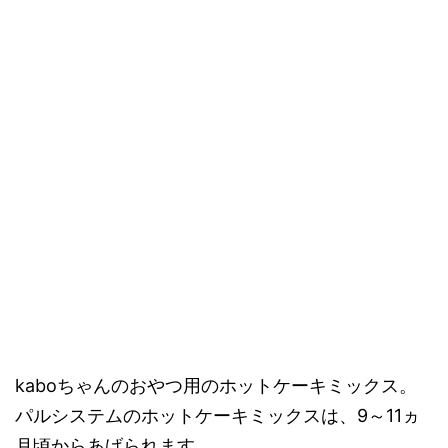
kaboちゃんのおやつ用のホットケーキミックス。
パルシステムのホットケーキミックスは、9～11ヵ
月頃からあげられます。