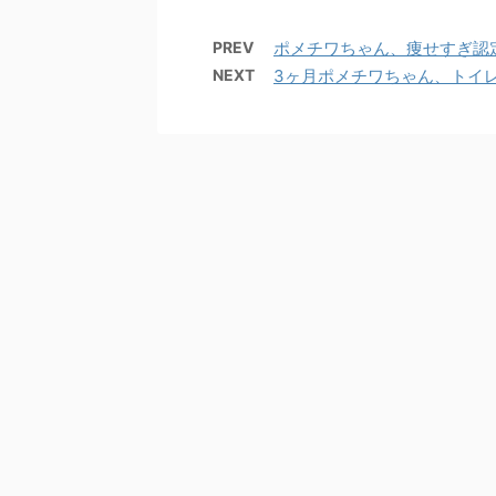
PREV
ポメチワちゃん、痩せすぎ認
NEXT
3ヶ月ポメチワちゃん、トイ