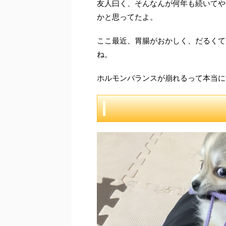
友人曰く、そんなんが何年も続いてや
かと思ってたよ。
ここ最近、胃腸がおかしく、だるくて
ね。
ホルモンバランスが崩れるって本当に