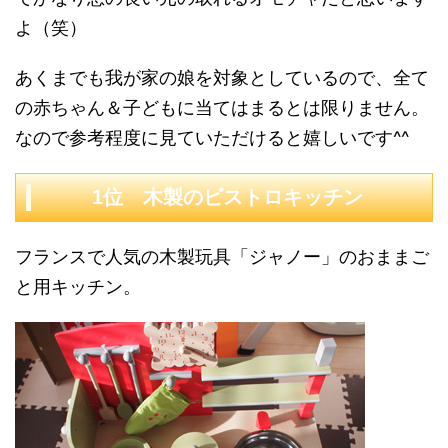
よ（笑）
あくまでも我が家の娘を対象としているので、全て
の赤ちゃん＆子どもに当てはまるとは限りません。
なので参考程度に見ていただけると嬉しいです^^
1位 木製のビストロキッチン
フランスで人気の木製玩具「ジャノー」のおままご
と用キッチン。