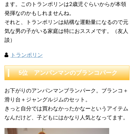
ます。このトランポリンは2歳児ぐらいからが本領
発揮なのかもしれませんね。
それと、トランポリンは結構な運動量になるので元
気な男の子がいる家庭は特におススメです。（友人
談）
トランポリン
5位 アンパンマンのブランコパーク
お下がりのアンパンマンブランパーク。ブランコ＋
滑り台＋ジャングルジムのセット。
きっと自分では買わなかったかなーというアイテム
なんだけど、子どもにはかなり人気となってます。