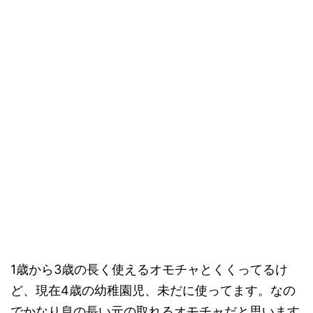
1歳から3歳の長く使えるオモチャとくくってるけ
ど、現在4歳の幼稚園児、未だに使ってます。なの
でかなり息の長い元の取れるオモチャだと思います