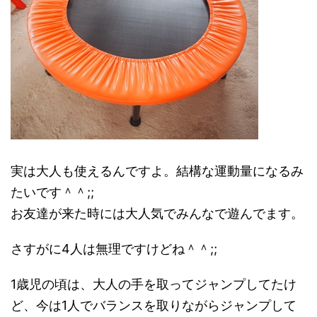
実は大人も使えるんですよ。結構な運動量になるみ
たいです＾＾;;
お友達が来た時には大人気でみんなで遊んでます。
さすがに4人は無理ですけどね＾＾;;
1歳児の頃は、大人の手を取ってジャンプしてたけ
ど、今は1人でバランスを取りながらジャンプして