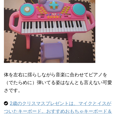
体を左右に揺らしながら音楽に合わせてピアノを
（でたらめに）弾いてる姿はなんとも言えない可愛
さです。
2歳のクリスマスプレゼントは、マイクとイスが
ついたキーボード。おすすめおもちゃキーボード＆