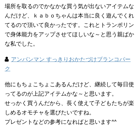
場所を取るのでかなかな買う気が出ないアイテムな
んだけど、ｋａｂｏちゃんは本当に良く遊んでくれ
てるので頂いて良かったです。これとトランポリン
で身体能力をアップさせてほしいな～と思う親ばか
な私でした。
アンパンマン すっきりおかたづけブランコパー
ク
他にもちょこちょこあるんだけど、継続して毎日使
ってるのが上記アイテムかな～と思います。
せっかく買うんだから、長く使えて子どもたちが楽
しめるオモチャを選びたいですね。
プレゼントなどの参考になればと思います^^