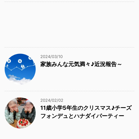
2024/03/10
家族みんな元気満々♪近況報告～
2024/02/02
11歳小学5年生のクリスマス♪チーズ
フォンデュとハナダイパーティー