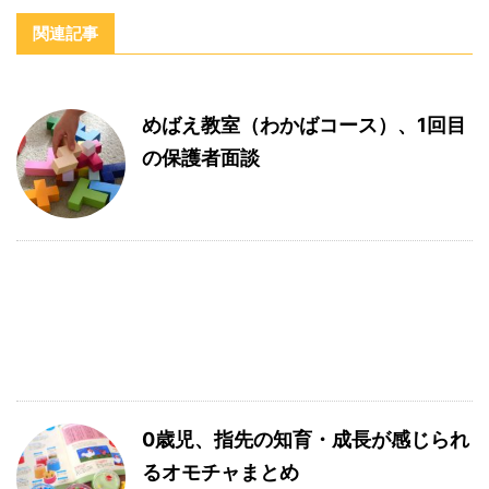
関連記事
めばえ教室（わかばコース）、1回目
の保護者面談
0歳児、指先の知育・成長が感じられ
るオモチャまとめ