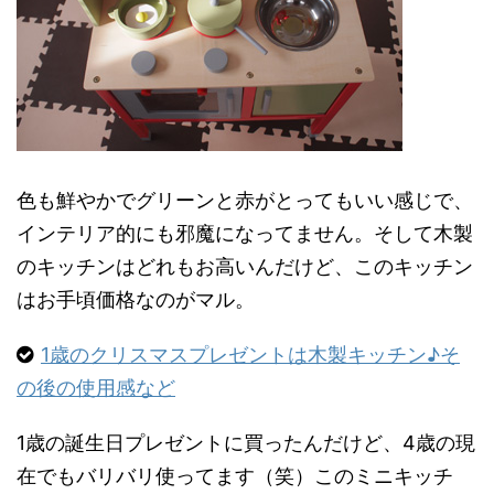
色も鮮やかでグリーンと赤がとってもいい感じで、
インテリア的にも邪魔になってません。そして木製
のキッチンはどれもお高いんだけど、このキッチン
はお手頃価格なのがマル。
1歳のクリスマスプレゼントは木製キッチン♪そ
の後の使用感など
1歳の誕生日プレゼントに買ったんだけど、4歳の現
在でもバリバリ使ってます（笑）このミニキッチ