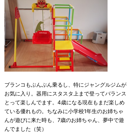
ブランコもぶんぶん乗るし、特にジャングルジムが
お気に入り。器用にスタスタ上まで登ってバランス
とって楽しんでます。4歳になる現在もまだ楽しめ
ている優れもの。ちなみに小学校1年生のお姉ちゃ
んが遊びに来た時も、7歳のお姉ちゃん、夢中で遊
んでました（笑）