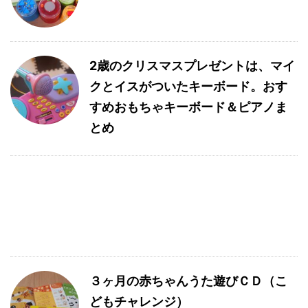
2歳のクリスマスプレゼントは、マイ
クとイスがついたキーボード。おす
すめおもちゃキーボード＆ピアノま
とめ
３ヶ月の赤ちゃんうた遊びＣＤ（こ
どもチャレンジ）