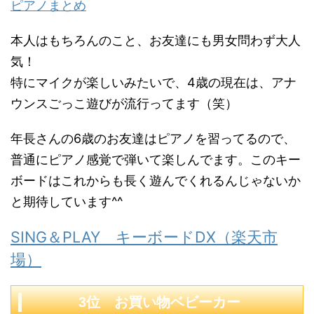
ピアノまとめ
本人はもちろんのこと、お友達にも男女問わず大人
気！
特にマイクが楽しいみたいで、4歳の現在は、アナ
ウンスごっこ遊びが流行ってます（笑）
年長さんの6歳のお友達はピアノを習ってるので、
普通にピアノ感覚で弾いて楽しんでます。このキー
ボードはこれからも長く遊んでくれるんじゃないか
と期待しています^^
SING＆PLAY キーボードDX（楽天市
場）
3位 お買い物ベビーカー