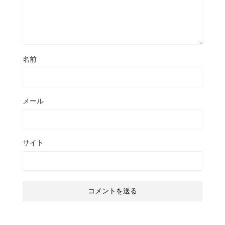
名前
メール
サイト