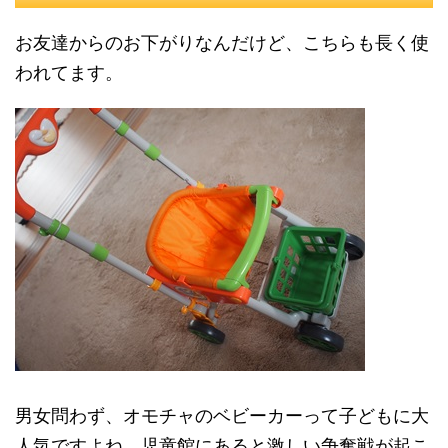
お友達からのお下がりなんだけど、こちらも長く使
われてます。
男女問わず、オモチャのベビーカーって子どもに大
人気ですよね。児童館にあると激しい争奪戦が起こ