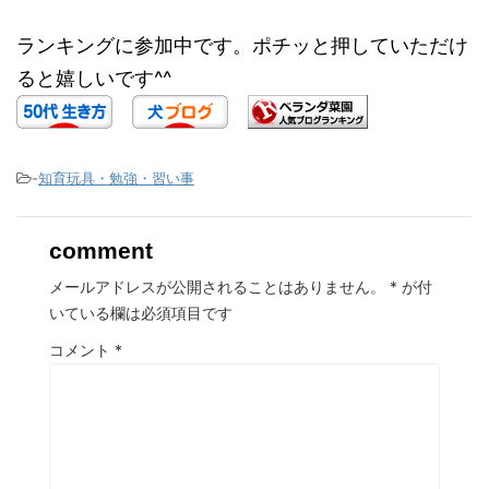
ランキングに参加中です。ポチッと押していただけ
ると嬉しいです^^
-
知育玩具・勉強・習い事
comment
メールアドレスが公開されることはありません。
*
が付
いている欄は必須項目です
コメント
*