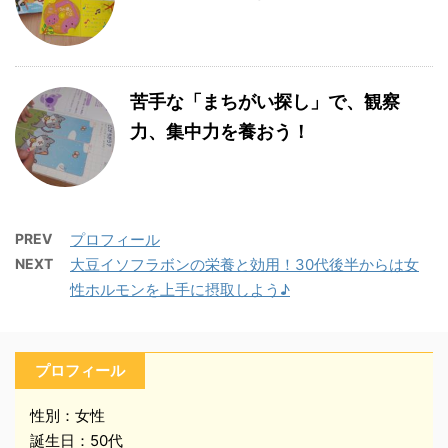
苦手な「まちがい探し」で、観察
力、集中力を養おう！
PREV
プロフィール
NEXT
大豆イソフラボンの栄養と効用！30代後半からは女
性ホルモンを上手に摂取しよう♪
プロフィール
性別：女性
誕生日：50代