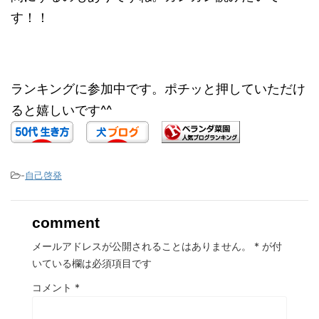
す！！
ランキングに参加中です。ポチッと押していただけ
ると嬉しいです^^
-
自己啓発
comment
メールアドレスが公開されることはありません。
*
が付
いている欄は必須項目です
コメント
*