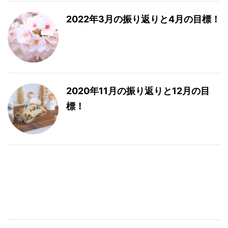
2022年3月の振り返りと4月の目標！
2020年11月の振り返りと12月の目
標！