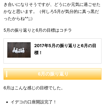
き合いになりそうですが、どうにか元気に過ごせた
かなと思います。（何しろ5月が気分的に真っ黒だ
ったからね^^;;）
5月の振り返りと6月の目標はコチラ
2017年5月の振り返りと6月の目
標！
6月の振り返り
6月はこんな感じの目標でした。
イデコの口座開設完了！