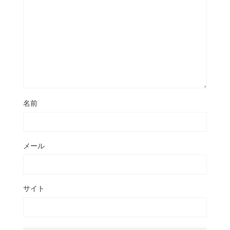
名前
メール
サイト