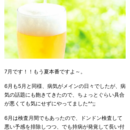
7月です！！もう夏本番ですよ～。
6月も5月と同様、病気がメインの日々でしたが、病
気の話題にも飽きてきたので、ちょっとぐらい具合
が悪くても気にせずにやってました^^;;
6月は検査月間でもあったので、ドンドン検査して
悪い予感を排除しつつ、でも持病が発覚して長い付