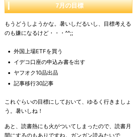
7月の目標
もうどうしようかな。暑いしだるいし、目標考える
のも嫌になるけど・・・^^;;
外国上場ETFを買う
イデコ口座の申込み書を出す
ヤフオク10品出品
記事移行30記事
これぐらいの目標にしておいて、ゆるく行きましょ
う。暑いしね！
あと、読書熱にも火がついてしまったので、読書月
間にするのもありですね。ガンガン読みたいで