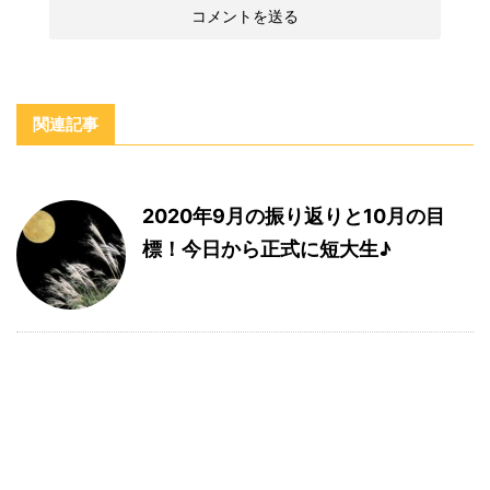
関連記事
2020年9月の振り返りと10月の目
標！今日から正式に短大生♪