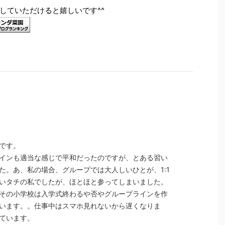
していただけると嬉しいです^^
です。
インも適当な感じで平和だったのですが、とある習い
た。あ、私の場合、グループでは大人しいひとが、1:1
いタチの私でしたが、ほとほと参ってしまいました。
その小学校は入学式終わるや否やグループラインを作
います。。仕事中はスマホ見れないから遅くなりま
ています。