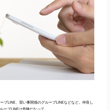
ープLINE、習い事関係のグループLINEなどなど。仲良し
ープLINEは危険だなって。