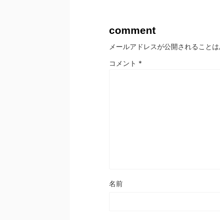
comment
メールアドレスが公開されることは
コメント
*
名前