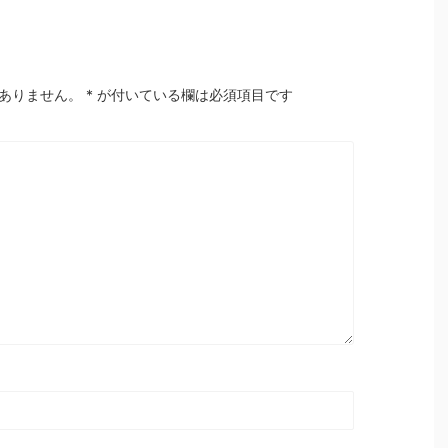
ありません。
*
が付いている欄は必須項目です