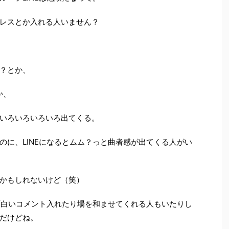
レスとか入れる人いません？
？とか、
か、
いろいろいろいろ出てくる。
のに、LINEになるとムム？っと曲者感が出てくる人がい
かもしれないけど（笑）
と面白いコメント入れたり場を和ませてくれる人もいたりし
だけどね。