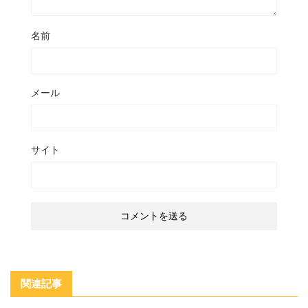
名前
メール
サイト
関連記事