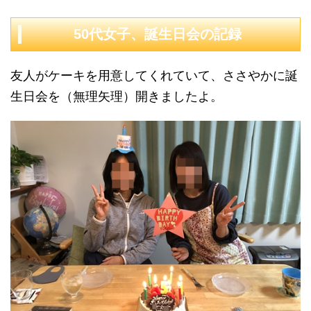
50代女子、誕生日会の記録
友人がケーキを用意してくれていて、ささやかに誕
生日会を（無理矢理）開きましたよ。