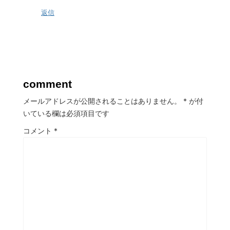
返信
comment
メールアドレスが公開されることはありません。
*
が付
いている欄は必須項目です
コメント
*