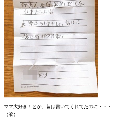
ママ大好き！とか、昔は書いてくれてたのに・・・
（涙）