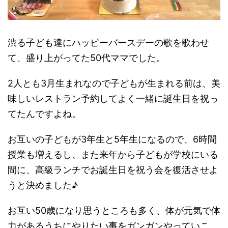
渋る子ども達にハッピーバースデーの歌を歌わせ
て、盛り上がってた50代ママでした。
2人とも3月生まれなので子どもが生まれる前は、美
味しいレストラン予約してよく一緒に誕生日を祝っ
てたんですよね。
お互いの子どもが3年生と5年生になるので、6時間
授業も増えるし、また来年から子どもが学校にいる
間に、高級ランチでお誕生日を祝う会を復活させよ
うと決めました♪
お互い50歳になり思うところも多く、体が元気で体
力があるうちにやりたい事をガンガンやっていこ