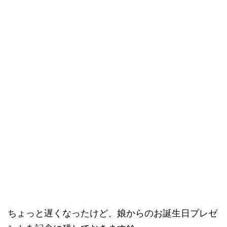
ちょっと遅くなったけど、娘からのお誕生日プレゼ