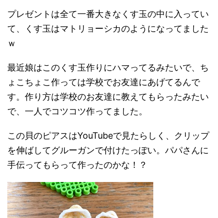
プレゼントは全て一番大きなくす玉の中に入ってい
て、くす玉はマトリョーシカのようになってました
ｗ
最近娘はこのくす玉作りにハマってるみたいで、ち
ょこちょこ作っては学校でお友達にあげてるんで
す。作り方は学校のお友達に教えてもらったみたい
で、一人でコツコツ作ってました。
この貝のピアスはYouTubeで見たらしく、クリップ
を伸ばしてグルーガンで付けたっぽい。パパさんに
手伝ってもらって作ったのかな！？