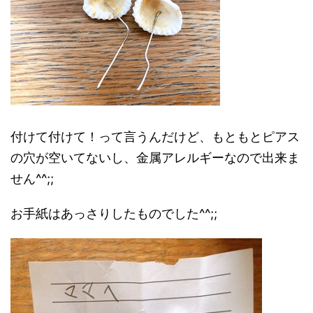
付けて付けて！って言うんだけど、もともとピアス
の穴が空いてないし、金属アレルギーなので出来ま
せん^^;;
お手紙はあっさりしたものでした^^;;