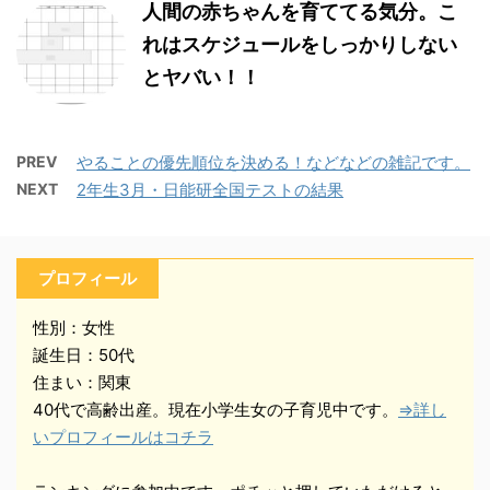
人間の赤ちゃんを育ててる気分。こ
れはスケジュールをしっかりしない
とヤバい！！
PREV
やることの優先順位を決める！などなどの雑記です。
NEXT
2年生3月・日能研全国テストの結果
プロフィール
性別：女性
誕生日：50代
住まい：関東
40代で高齢出産。現在小学生女の子育児中です。
⇒詳し
いプロフィールはコチラ