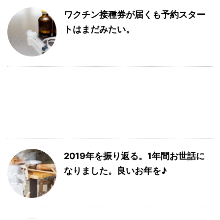
ワクチン接種券が届くも予約スター
トはまだみたい。
2019年を振り返る。1年間お世話に
なりました。良いお年を♪