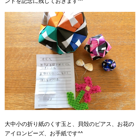
ントを記念に残しておきます^^
大中小の折り紙のくす玉と、貝殻のピアス、お花の
アイロンビーズ、お手紙です^^