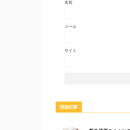
名前
メール
サイト
関連記事