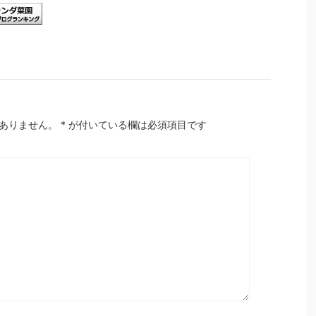
ありません。
*
が付いている欄は必須項目です