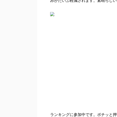
みがだいぶ軽減されます。素晴らしい
ランキングに参加中です。ポチッと押