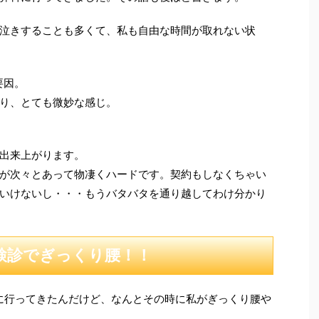
泣きすることも多くて、私も自由な時間が取れない状
要因。
り、とても微妙な感じ。
出来上がります。
が次々とあって物凄くハードです。契約もしなくちゃい
いけないし・・・もうバタバタを通り越してわけ分かり
検診でぎっくり腰！！
に行ってきたんだけど、なんとその時に私がぎっくり腰や