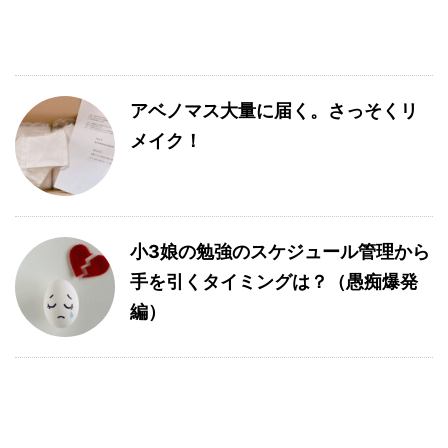
アベノマス大量に届く。さっそくリ
メイク！
小3娘の勉強のスケジュール管理から
手を引くタイミングは？（愚痴爆発
編）