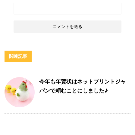
関連記事
今年も年賀状はネットプリントジャ
パンで頼むことにしました♪