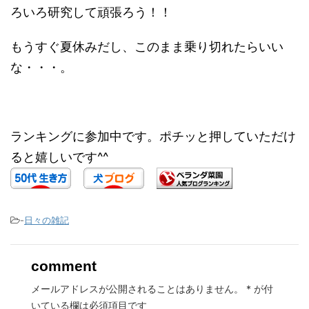
ろいろ研究して頑張ろう！！
もうすぐ夏休みだし、このまま乗り切れたらいい
な・・・。
ランキングに参加中です。ポチッと押していただけ
ると嬉しいです^^
-
日々の雑記
comment
メールアドレスが公開されることはありません。
*
が付
いている欄は必須項目です