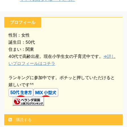
プロフィール
性別：女性
誕生日：50代
住まい：関東
40代で高齢出産。現在小学生女の子育児中です。
⇒詳し
いプロフィールはコチラ
ランキングに参加中です。ポチッと押していただけると
嬉しいです^^
購読する