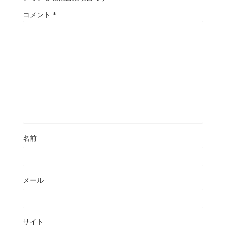
コメント
*
名前
メール
サイト