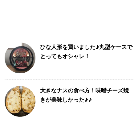
ひな人形を買いました♪丸型ケースで
とってもオシャレ！
大きなナスの食べ方！味噌チーズ焼
きが美味しかった♪♪