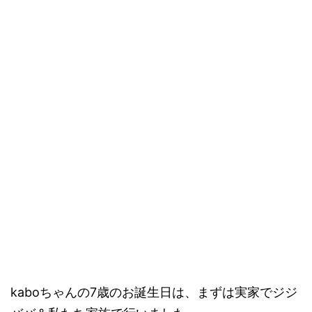
kaboちゃんの7歳のお誕生日は、まずは実家でジジ