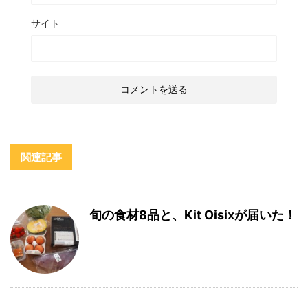
サイト
関連記事
旬の食材8品と、Kit Oisixが届いた！