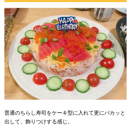
普通のちらし寿司をケーキ型に入れて更にパカッと
出して、飾りつけする感じ。