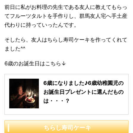
前日に私がお料理の先生である友人に教えてもらっ
てフルーツタルトを手作りし、群馬友人宅へ手土産
代わりに持っていったんです。
そしたら、友人はちらし寿司ケーキを作ってくれて
ました^^
6歳のお誕生日はこちら↓
6歳になりました♪6歳幼稚園児の
お誕生日プレゼントに選んだもの
は・・・？
ちらし寿司ケーキ