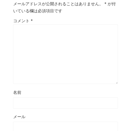
メールアドレスが公開されることはありません。
*
が付
いている欄は必須項目です
コメント
*
名前
メール