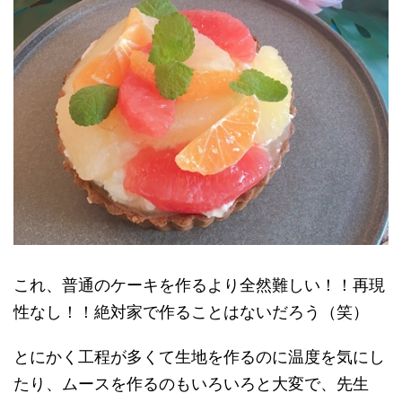
これ、普通のケーキを作るより全然難しい！！再現
性なし！！絶対家で作ることはないだろう（笑）
とにかく工程が多くて生地を作るのに温度を気にし
たり、ムースを作るのもいろいろと大変で、先生