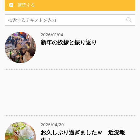
購読する
2026/01/04
新年の挨拶と振り返り
2025/04/20
お久しぶり過ぎましたｗ 近況報