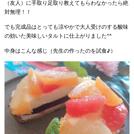
（友人）に手取り足取り教えてもらわなかったら絶
対無理！！
でも完成品はとっても涼やかで大人受けのする酸味
の効いた美味しいタルトに仕上がりました^^
中身はこんな感じ（先生の作ったのを試食♪）