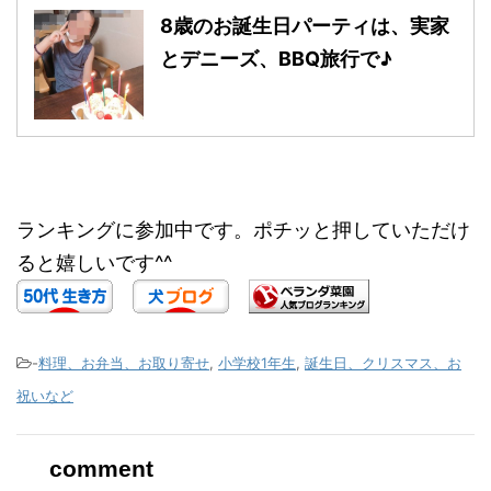
8歳のお誕生日パーティは、実家
とデニーズ、BBQ旅行で♪
ランキングに参加中です。ポチッと押していただけ
ると嬉しいです^^
-
料理、お弁当、お取り寄せ
,
小学校1年生
,
誕生日、クリスマス、お
祝いなど
comment