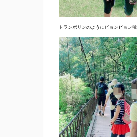
トランポリンのようにビョンビョン飛