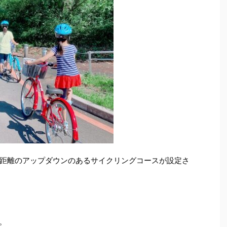
距離のアップダウンのあるサイクリングコースが設定さ
。