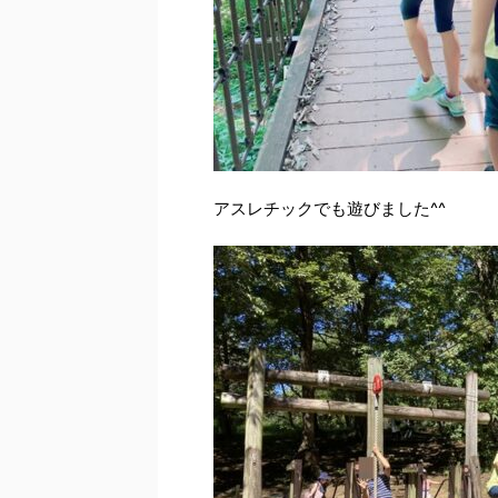
アスレチックでも遊びました^^