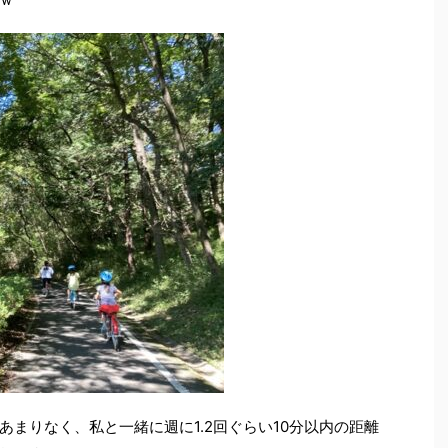
まりなく、私と一緒に週に1.2回ぐらい10分以内の距離