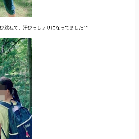
び跳ねて、汗びっしょりになってました^^