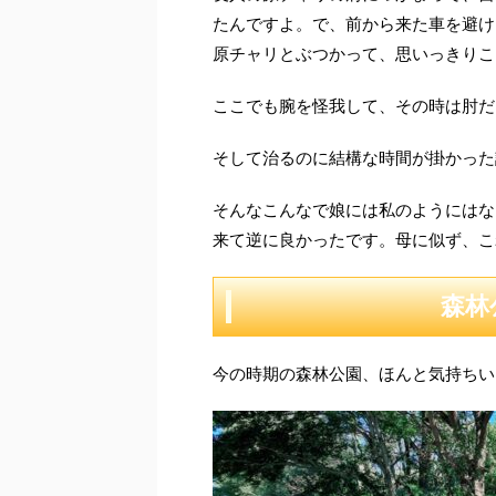
たんですよ。で、前から来た車を避け
原チャリとぶつかって、思いっきりこ
ここでも腕を怪我して、その時は肘だ
そして治るのに結構な時間が掛かった記
そんなこんなで娘には私のようにはな
来て逆に良かったです。母に似ず、こ
森林
今の時期の森林公園、ほんと気持ちい