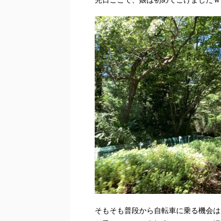
そもそも普段から自転車に乗る機会はあ