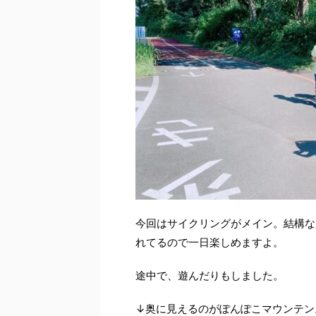
今回はサイクリングがメイン。結構な
れてるので一日楽しめますよ。
途中で、遊んだりもしました。
↓奥に見えるのがぽんぽこマウンテン