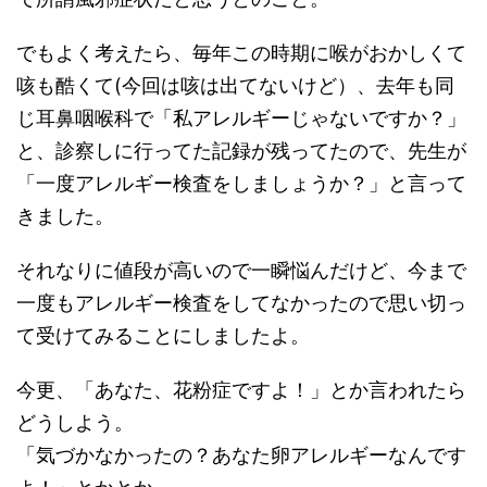
でもよく考えたら、毎年この時期に喉がおかしくて
咳も酷くて(今回は咳は出てないけど）、去年も同
じ耳鼻咽喉科で「私アレルギーじゃないですか？」
と、診察しに行ってた記録が残ってたので、先生が
「一度アレルギー検査をしましょうか？」と言って
きました。
それなりに値段が高いので一瞬悩んだけど、今まで
一度もアレルギー検査をしてなかったので思い切っ
て受けてみることにしましたよ。
今更、「あなた、花粉症ですよ！」とか言われたら
どうしよう。
「気づかなかったの？あなた卵アレルギーなんです