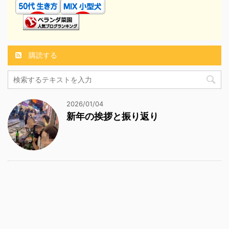
購読する
2026/01/04
新年の挨拶と振り返り