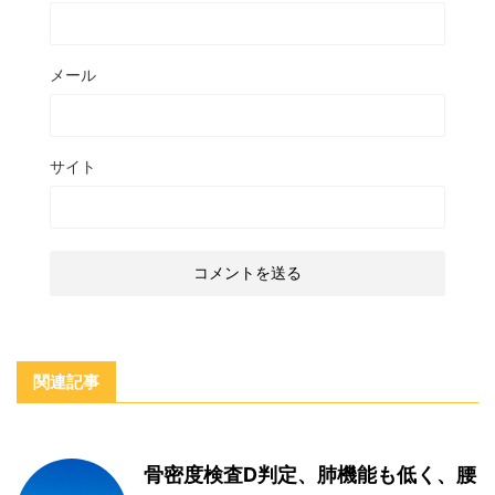
メール
サイト
関連記事
骨密度検査D判定、肺機能も低く、腰