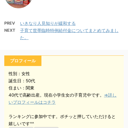
PREV
いきなり人見知りが緩和する
NEXT
子育て世帯臨時特例給付金についてまとめてみまし
た。
プロフィール
性別：女性
誕生日：50代
住まい：関東
40代で高齢出産。現在小学生女の子育児中です。
⇒詳し
いプロフィールはコチラ
ランキングに参加中です。ポチッと押していただけると
嬉しいです^^