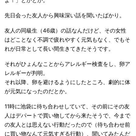
よ！」とかとか。
先日会った友人から興味深い話を聞いたばかり。
友人の同級生（46歳）の話なんだけど、その女性
はどことなく不調で疲れやすく元気もなく、でもそ
れが日常として長い間生きてきたそうです。
それがひょんなことからアレルギー検査をし、卵ア
レルギーが判明。
それ以降、卵を避けるようにしたところ、劇的に体
が元気になったのだとか。
11時に池袋に待ち合わせしていて、その前にその友
人はデパートで買い物してから来たそうで、今まで
の友人とは思えない行動だったので（待ち合わせ前
に買い物なんて元気すぎる行動）、聞いてみたんだ