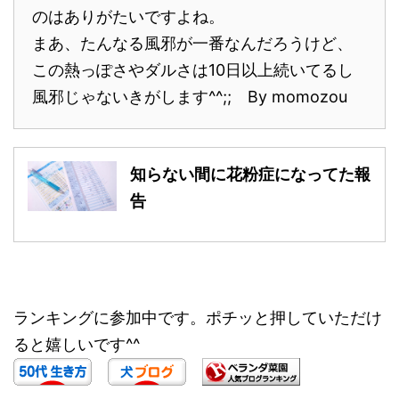
のはありがたいですよね。
まあ、たんなる風邪が一番なんだろうけど、
この熱っぽさやダルさは10日以上続いてるし
風邪じゃないきがします^^;; By momozou
知らない間に花粉症になってた報
告
ランキングに参加中です。ポチッと押していただけ
ると嬉しいです^^