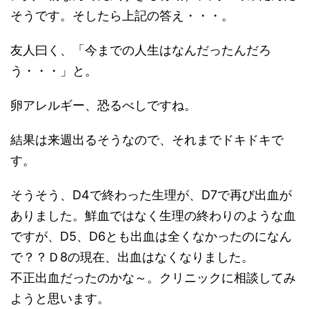
そうです。そしたら上記の答え・・・。
友人曰く、「今までの人生はなんだったんだろ
う・・・」と。
卵アレルギー、恐るべしですね。
結果は来週出るそうなので、それまでドキドキで
す。
そうそう、D4で終わった生理が、D7で再び出血が
ありました。鮮血ではなく生理の終わりのような血
ですが、D5、D6とも出血は全くなかったのになん
で？？Ｄ8の現在、出血はなくなりました。
不正出血だったのかな～。クリニックに相談してみ
ようと思います。