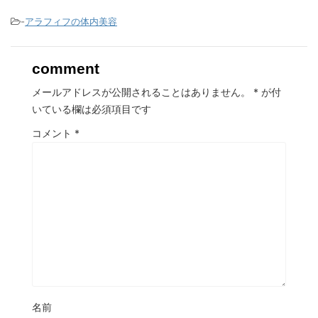
-
アラフィフの体内美容
comment
メールアドレスが公開されることはありません。
*
が付
いている欄は必須項目です
コメント
*
名前