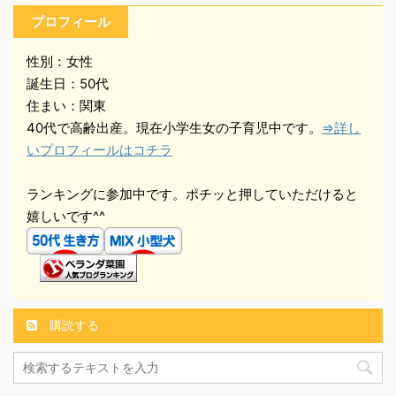
プロフィール
性別：女性
誕生日：50代
住まい：関東
40代で高齢出産。現在小学生女の子育児中です。
⇒詳し
いプロフィールはコチラ
ランキングに参加中です。ポチッと押していただけると
嬉しいです^^
購読する