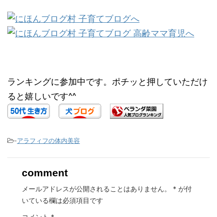
ランキングに参加中です。ポチッと押していただけ
ると嬉しいです^^
-
アラフィフの体内美容
comment
メールアドレスが公開されることはありません。
*
が付
いている欄は必須項目です
コメント
*