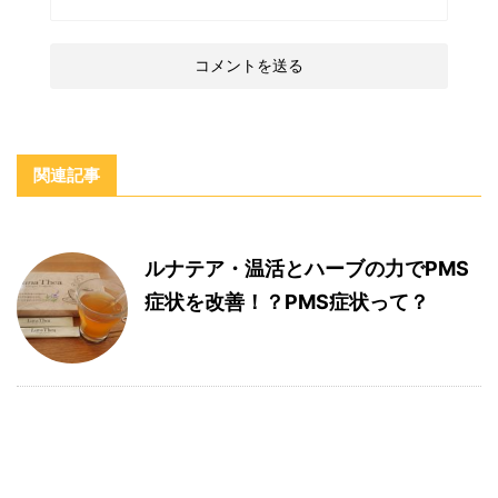
関連記事
ルナテア・温活とハーブの力でPMS
症状を改善！？PMS症状って？