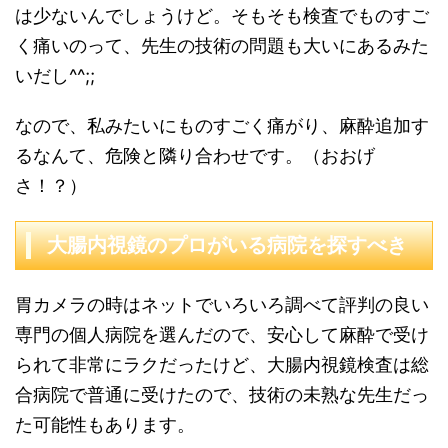
は少ないんでしょうけど。そもそも検査でものすご
く痛いのって、先生の技術の問題も大いにあるみた
いだし^^;;
なので、私みたいにものすごく痛がり、麻酔追加す
るなんて、危険と隣り合わせです。（おおげ
さ！？）
大腸内視鏡のプロがいる病院を探すべき
胃カメラの時はネットでいろいろ調べて評判の良い
専門の個人病院を選んだので、安心して麻酔で受け
られて非常にラクだったけど、大腸内視鏡検査は総
合病院で普通に受けたので、技術の未熟な先生だっ
た可能性もあります。