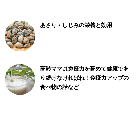
あさり・しじみの栄養と効用
高齢ママは免疫力を高めて健康であ
り続けなければね！免疫力アップの
食べ物の話など