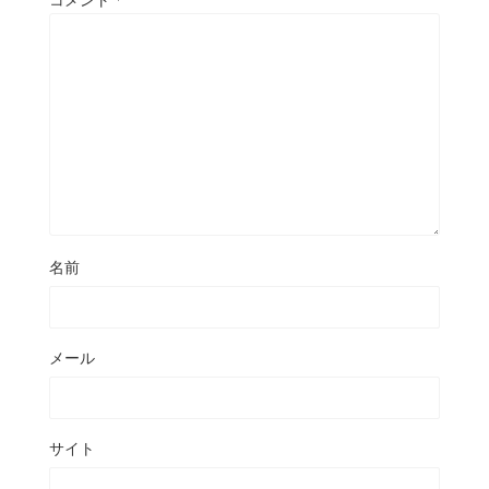
名前
メール
サイト