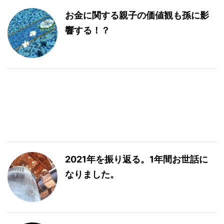
お金に関する親子の価値観も孫に影
響する！？
2021年を振り返る。1年間お世話に
なりました。