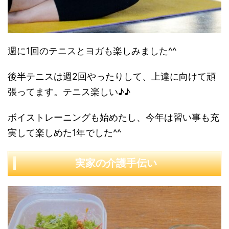
週に1回のテニスとヨガも楽しみました^^
後半テニスは週2回やったりして、上達に向けて頑
張ってます。テニス楽しい♪♪
ボイストレーニングも始めたし、今年は習い事も充
実して楽しめた1年でした^^
実家の介護手伝い