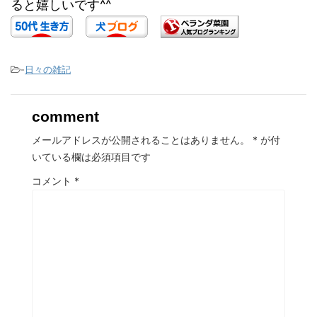
ると嬉しいです^^
-
日々の雑記
comment
メールアドレスが公開されることはありません。
*
が付
いている欄は必須項目です
コメント
*