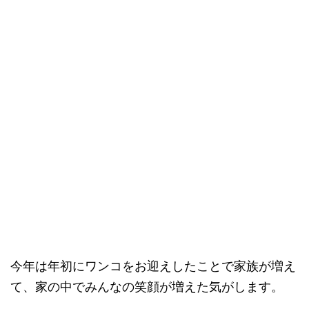
今年は年初にワンコをお迎えしたことで家族が増え
て、家の中でみんなの笑顔が増えた気がします。