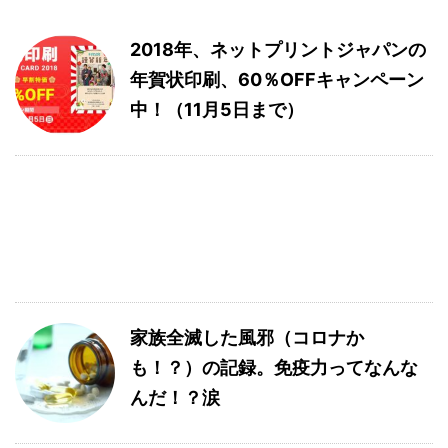
2018年、ネットプリントジャパンの
年賀状印刷、60％OFFキャンペーン
中！（11月5日まで）
家族全滅した風邪（コロナか
も！？）の記録。免疫力ってなんな
んだ！？涙