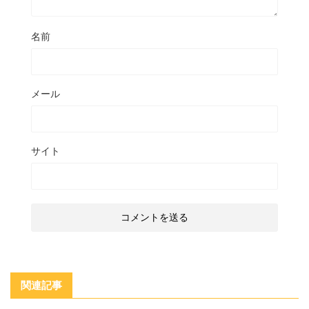
名前
メール
サイト
関連記事