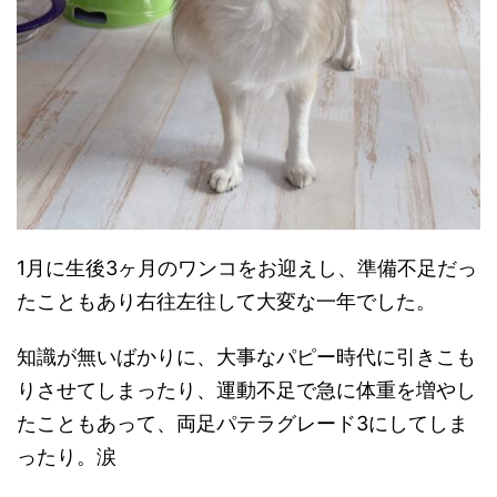
1月に生後3ヶ月のワンコをお迎えし、準備不足だっ
たこともあり右往左往して大変な一年でした。
知識が無いばかりに、大事なパピー時代に引きこも
りさせてしまったり、運動不足で急に体重を増やし
たこともあって、両足パテラグレード3にしてしま
ったり。涙