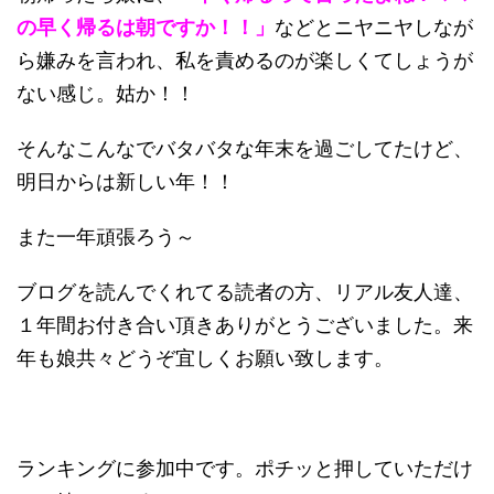
の早く帰るは朝ですか！！」
などとニヤニヤしなが
ら嫌みを言われ、私を責めるのが楽しくてしょうが
ない感じ。姑か！！
そんなこんなでバタバタな年末を過ごしてたけど、
明日からは新しい年！！
また一年頑張ろう～
ブログを読んでくれてる読者の方、リアル友人達、
１年間お付き合い頂きありがとうございました。来
年も娘共々どうぞ宜しくお願い致します。
ランキングに参加中です。ポチッと押していただけ