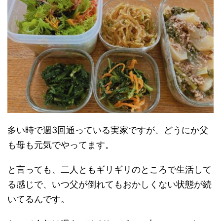
多い時で週3回通っている実家ですが、どうにか父
も母も元気でやってます。
と言っても、二人ともギリギリのところで生活して
る感じで、いつ父が倒れてもおかしくない状態が続
いてるんです。