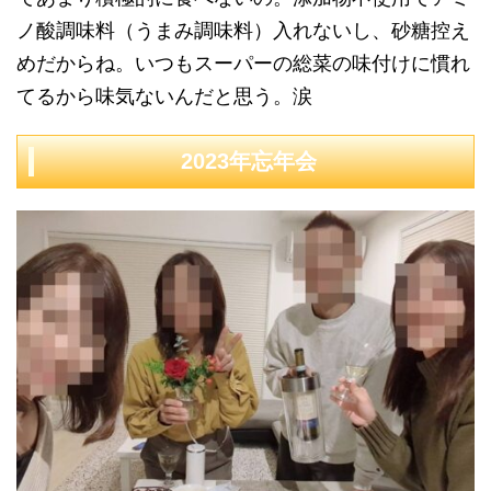
ノ酸調味料（うまみ調味料）入れないし、砂糖控え
めだからね。いつもスーパーの総菜の味付けに慣れ
てるから味気ないんだと思う。涙
2023年忘年会