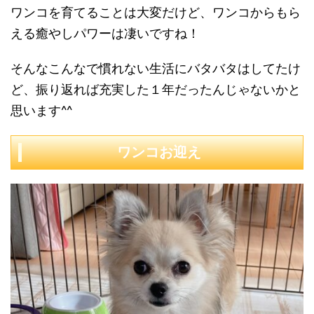
ワンコを育てることは大変だけど、ワンコからもら
える癒やしパワーは凄いですね！
そんなこんなで慣れない生活にバタバタはしてたけ
ど、振り返れば充実した１年だったんじゃないかと
思います^^
ワンコお迎え