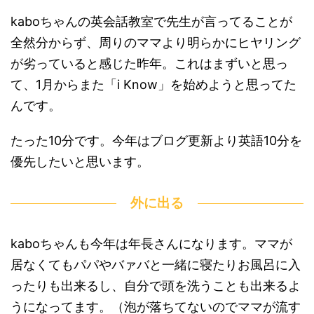
kaboちゃんの英会話教室で先生が言ってることが
全然分からず、周りのママより明らかにヒヤリング
が劣っていると感じた昨年。これはまずいと思っ
て、1月からまた「i Know」を始めようと思ってた
んです。
たった10分です。今年はブログ更新より英語10分を
優先したいと思います。
外に出る
kaboちゃんも今年は年長さんになります。ママが
居なくてもパパやバァバと一緒に寝たりお風呂に入
ったりも出来るし、自分で頭を洗うことも出来るよ
うになってます。（泡が落ちてないのでママが流す