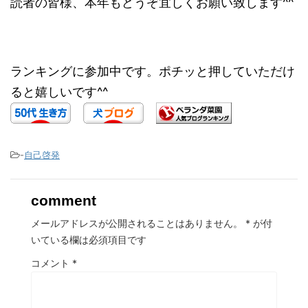
読者の皆様、本年もどうぞ宜しくお願い致します^^
ランキングに参加中です。ポチッと押していただけ
ると嬉しいです^^
-
自己啓発
comment
メールアドレスが公開されることはありません。
*
が付
いている欄は必須項目です
コメント
*