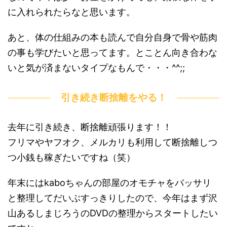
に入れられたらなと思います。
あと、体の仕組みの本も読んで自分自身で骨や筋肉
の事も学びたいと思ってます。とことん向き合わな
いと気が済まないタイプなもんで・・・^^;;
引き続き断捨離をやる！
去年に引き続き、断捨離頑張ります！！
フリマやヤフオク、メルカリも利用して断捨離しつ
つ小銭も稼ぎたいですね（笑）
年末にはkaboちゃんの部屋のオモチャをバッサリ
と整理してだいぶすっきりしたので、今年はまず沢
山あるしまじろうのDVDの整理からスタートしたい