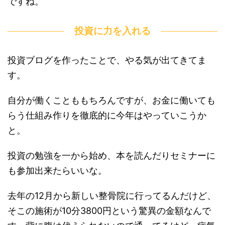
ですね。
投資に力を入れる
投資ブログを作ったことで、やる気が出てきてま
す。
自分が働くことももちろんですが、お金に働いても
らう仕組み作りを徹底的に今年はやっていこうか
と。
投資の勉強を一から始め、本を読んだりセミナーに
も参加出来たらいいな。
去年の12月から新しい整骨院に行ってるんだけど、
そこの施術が10分3800円という驚異の金額なんで