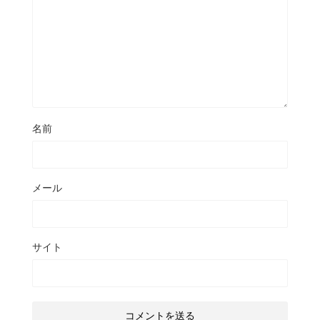
名前
メール
サイト