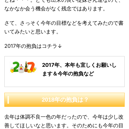
なかなか会う機会がなく残念ではあります。
さて、さっそく今年の目標などを考えてみたので書
いてみたいと思います。
2017年の抱負はコチラ↓
2017年、本年も宜しくお願いし
ます＆今年の抱負など
2018年の抱負は？
去年は体調不良一色の年だったので、今年は少し改
善してほしいなと思います。そのためにも今年の目