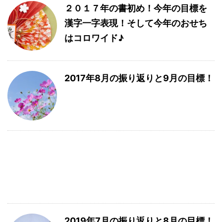
２０１７年の書初め！今年の目標を
漢字一字表現！そして今年のおせち
はコロワイド♪
2017年8月の振り返りと9月の目標！
2019年7月の振り返りと8月の目標！