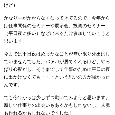
けど）
かなり手がかからなくなってきてるので、今年から
は仕事関係のセミナーや展示会、投資のセミナー
（平日夜に多い）など出来るだけ参加していこうと
思います。
今までは平日夜はめったなことが無い限り外出はし
ていませんでした。バァバが居てくれるけど、やっ
ぱり心配だし、そうまでして仕事のために平日の夜
に出かけなくても・・・という思いの方が強かった
んです。
でも今年からは少しずつ動いてみようと思います。
新しい仕事との出会いもあるかもしれないし、人脈
も作れるかもしれないですしね！