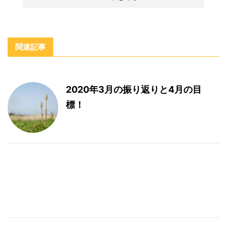
関連記事
2020年3月の振り返りと4月の目
標！