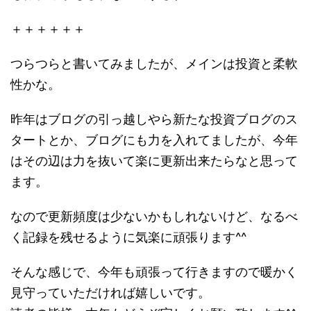
＋＋＋＋＋＋
つらつらと書いてみましたが、メインは投資と柔軟
性かな。
昨年はブログの引っ越しやら新たな投資ブログのス
タートとか、ブログにも力を入れてましたが、今年
はその辺は力を抜いて楽に更新出来たらなと思って
ます。
なので更新頻度は少ないかもしれないけど、なるべ
く記録を残せるように気楽に頑張ります^^
そんな感じで、今年も頑張って行きますので暖かく
見守っていただければ嬉しいです。