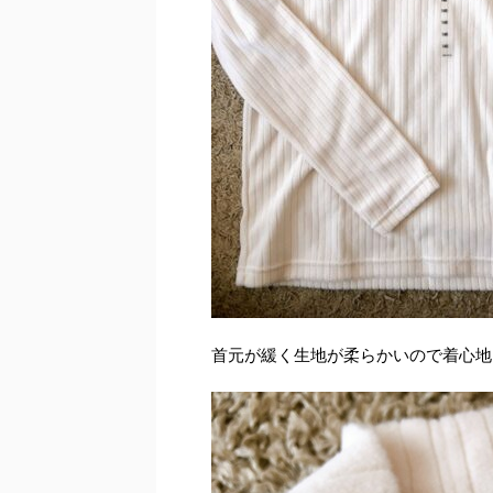
首元が緩く生地が柔らかいので着心地