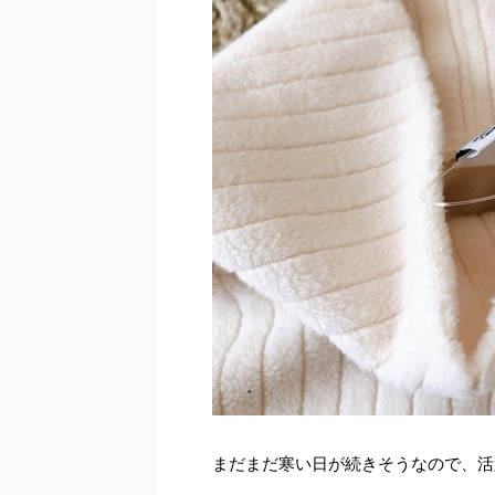
まだまだ寒い日が続きそうなので、活