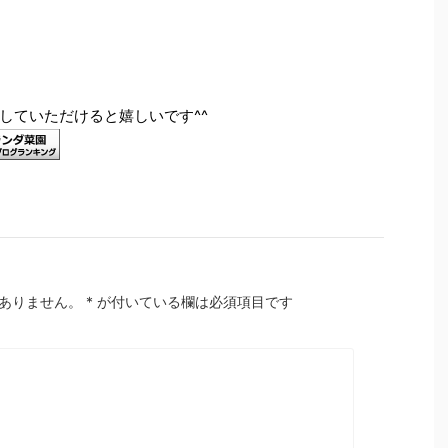
していただけると嬉しいです^^
ありません。
*
が付いている欄は必須項目です