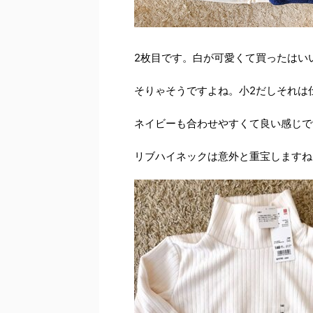
2枚目です。白が可愛くて買ったはいい
そりゃそうですよね。小2だしそれは
ネイビーも合わせやすくて良い感じで
リブハイネックは意外と重宝しますね