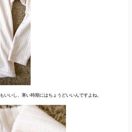
もいいし、寒い時期にはちょうどいいんですよね。