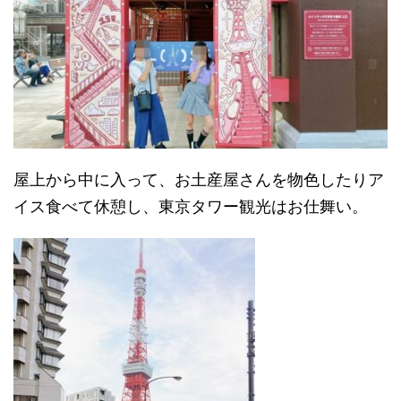
屋上から中に入って、お土産屋さんを物色したりア
イス食べて休憩し、東京タワー観光はお仕舞い。