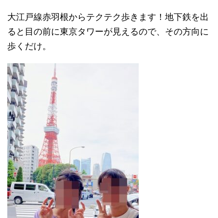
大江戸線赤羽根からテクテク歩きます！地下鉄を出
ると目の前に東京タワーが見えるので、その方向に
歩くだけ。