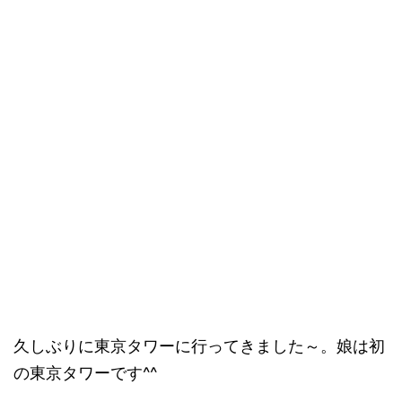
久しぶりに東京タワーに行ってきました～。娘は初
の東京タワーです^^