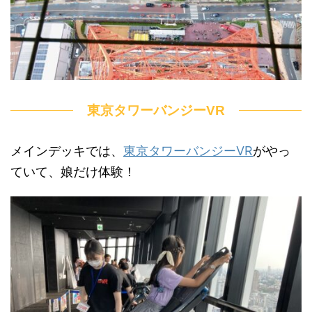
東京タワーバンジーVR
メインデッキでは、
東京タワーバンジーVR
がやっ
ていて、娘だけ体験！