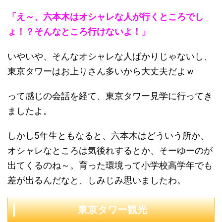
「え～、六本木はオシャレな人が行くところでし
ょ！？そんなところ行けないよ！」
いやいや、そんなオシャレな人ばかりじゃないし、
東京タワーはお上りさん多いから大丈夫だよｗ
って感じの会話を経て、東京タワー見学に行ってき
ましたよ。
しかし5年生ともなると、六本木はどういう所か、
オシャレなところは気後れするとか、そーゆーのが
出てくるのね～。育った環境って小学校高学年でも
差が出るんだなと、しみじみ思いましたわ。
東京タワー観光