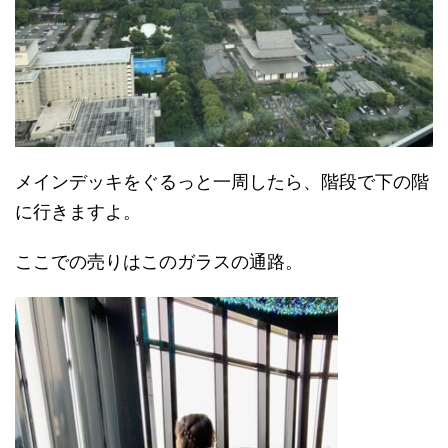
メインデッキをぐるっと一周したら、階段で下の階
に行きますよ。
ここでの売りはこのガラスの通路。