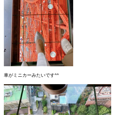
車がミニカーみたいです^^