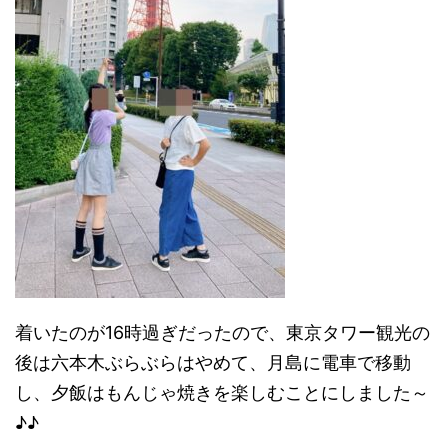
着いたのが16時過ぎだったので、東京タワー観光の
後は六本木ぶらぶらはやめて、月島に電車で移動
し、夕飯はもんじゃ焼きを楽しむことにしました～
♪♪