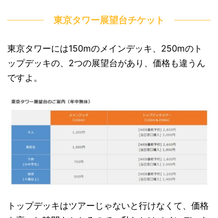
東京タワー展望台チケット
東京タワーには150mのメインデッキ、250mのト
ップデッキの、2つの展望台があり、価格も違うん
ですよ。
トップデッキはツアーじゃないと行けなくて、価格