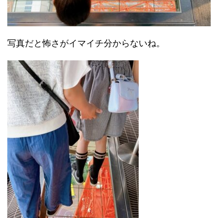
写真だと怖さがイマイチ分からないね。