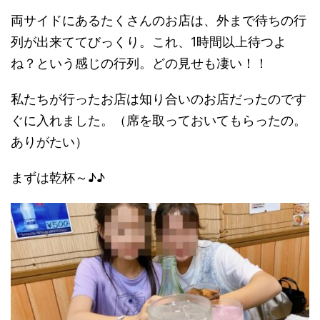
両サイドにあるたくさんのお店は、外まで待ちの行
列が出来ててびっくり。これ、1時間以上待つよ
ね？という感じの行列。どの見せも凄い！！
私たちが行ったお店は知り合いのお店だったのです
ぐに入れました。（席を取っておいてもらったの。
ありがたい）
まずは乾杯～♪♪