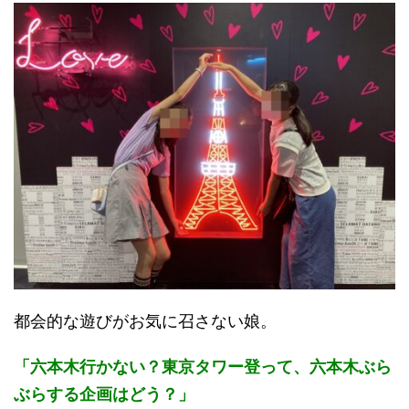
都会的な遊びがお気に召さない娘。
「六本木行かない？東京タワー登って、六本木ぶら
ぶらする企画はどう？」