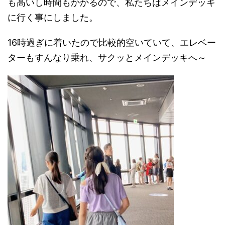
も高いし時間もかかるので、私たちはメインデッキ
に行く事にしました。
16時過ぎに着いたので比較的空いていて、エレベー
ターもすんなり乗れ、サクッとメインデッキへ～