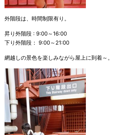
外階段は、時間制限有り。
昇り外階段 : 9:00～16:00
下り外階段： 9:00～21:00
網越しの景色を楽しみながら屋上に到着～。