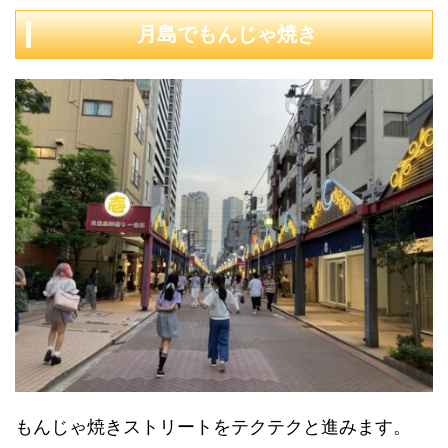
月島でもんじゃ焼き
もんじゃ焼きストリートをテクテクと進みます。