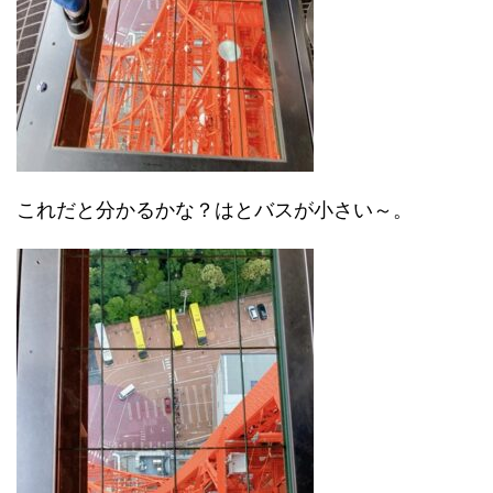
これだと分かるかな？はとバスが小さい～。