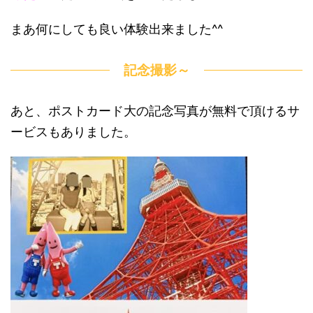
まあ何にしても良い体験出来ました^^
記念撮影～
あと、ポストカード大の記念写真が無料で頂けるサ
ービスもありました。