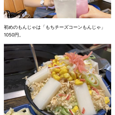
初めのもんじゃは「もちチーズコーンもんじゃ」
1050円。