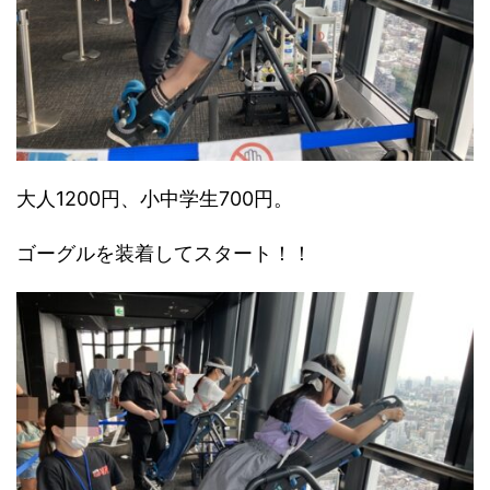
大人1200円、小中学生700円。
ゴーグルを装着してスタート！！