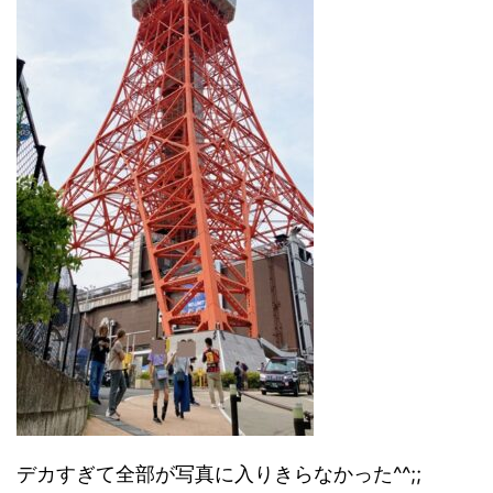
デカすぎて全部が写真に入りきらなかった^^;;