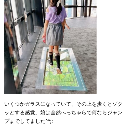
いくつかガラスになっていて、その上を歩くとゾク
ッとする感覚。娘は全然へっちゃらで何ならジャン
プまでしてました^^;;