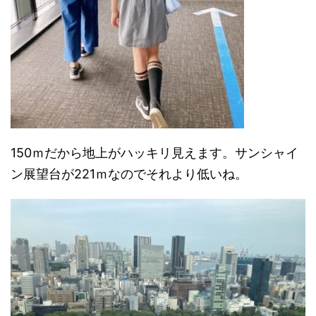
150ｍだから地上がハッキリ見えます。サンシャイ
ン展望台が221ｍなのでそれより低いね。